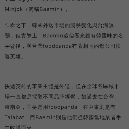
Minjok（簡稱Baemin）。
乍看之下，韓國外送市場的競爭變化與台灣無
關，但實際上，Baemin這個看來頗有韓國味的名
字背後，與台灣foodpanda有著相同的母公司快
遞英雄。
快遞英雄的事業主體是外送，但在全球各區域市
場一直都是採取不同品牌經營，如過去在台灣、
東南亞，主要是用foodpanda，在中東則是有
Talabat，而Baemin則是他們從韓國當地業者手
中收購而來。