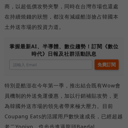
商，以超低價攻勢夾擊，同時在台灣市場也還處
在持續燒錢的狀態，都沒有減緩酷澎搶占韓國本
土外送市場的投資力道。
掌握最新AI、半導體、數位趨勢！訂閱《數位
時代》日報及社群活動訊息
特別是酷澎在今年第一季，推出結合既有Wow會
員機制的外送免運優惠，加以行銷補貼攻勢，更
為韓國外送市場的領先者帶來極大壓力。目前
Coupang Eats的活躍用戶數快速成長，已經超越
老二Yogiyo，也步步進逼龍頭Baedal