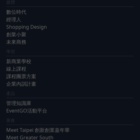
媒體
數位時代
經理人
Shopping Design
創業小聚
未來商務
學習
新商業學校
線上課程
課程團票方案
企業內訓計畫
產品
管理知識庫
EventGO活動平台
展會
Meet Taipei 創新創業嘉年華
Meet Greater South