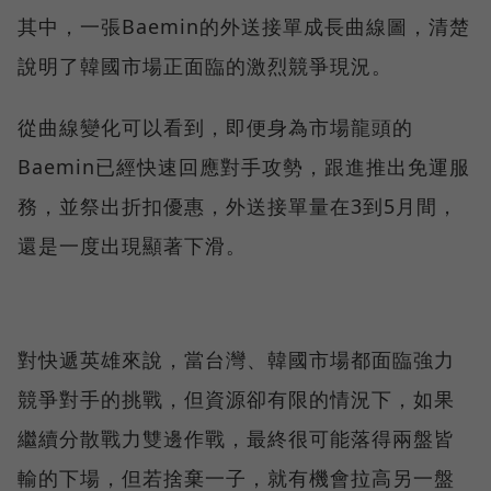
其中，一張Baemin的外送接單成長曲線圖，清楚
說明了韓國市場正面臨的激烈競爭現況。
從曲線變化可以看到，即便身為市場龍頭的
Baemin已經快速回應對手攻勢，跟進推出免運服
務，並祭出折扣優惠，外送接單量在3到5月間，
還是一度出現顯著下滑。
對快遞英雄來說，當台灣、韓國市場都面臨強力
競爭對手的挑戰，但資源卻有限的情況下，如果
繼續分散戰力雙邊作戰，最終很可能落得兩盤皆
輸的下場，但若捨棄一子，就有機會拉高另一盤