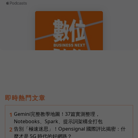
即時熱門文章
Gemini完整教學地圖！37篇實測整理，
1
Notebooks、Spark、提示詞架構全打包
告別「極速迷思」！Opensignal 國際評比揭密：什
2
麼才是 5G 時代的好網路？