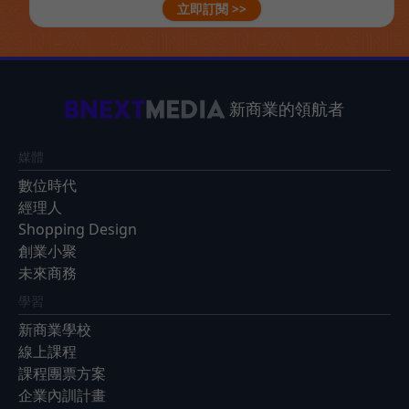
立即訂閱 >>
新商業的領航者
媒體
數位時代
經理人
Shopping Design
創業小聚
未來商務
學習
新商業學校
線上課程
課程團票方案
企業內訓計畫