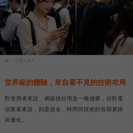
圖／ 台灣大哥大
世界級的體驗，來自看不見的技術布局
對使用者來說，網路很好用是一種感覺，但對電
信業者來說，則是資金、時間與技術的長期累積
與優化。