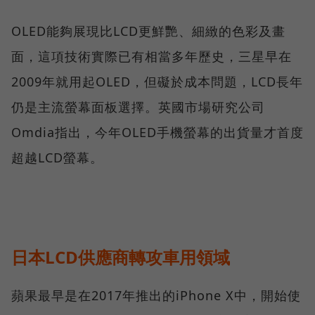
OLED能夠展現比LCD更鮮艷、細緻的色彩及畫
面，這項技術實際已有相當多年歷史，三星早在
2009年就用起OLED，但礙於成本問題，LCD長年
仍是主流螢幕面板選擇。英國市場研究公司
Omdia指出，今年OLED手機螢幕的出貨量才首度
超越LCD螢幕。
日本LCD供應商轉攻車用領域
蘋果最早是在2017年推出的iPhone X中，開始使