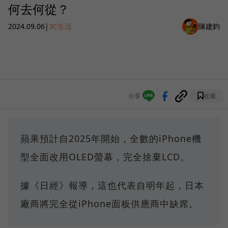
何去何從？
2024.09.06
|
3C生活
陳建鈞
分享
收藏
蘋果預計自2025年開始，全數的iPhone機
型全面改用OLED螢幕，完全捨棄LCD。
據《日經》報導，這也代表自明年起，日本
廠商將完全從iPhone面板供應商中缺席。