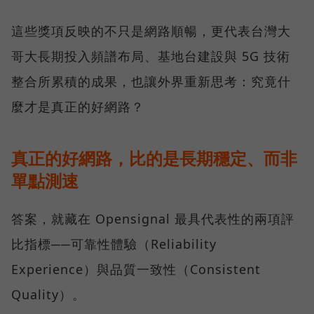
這些獎項反映的不只是網路順暢，更代表台灣大
哥大長期投入頻譜布局、基地台建設與 5G 技術
整合所累積的成果，也讓外界重新思考：究竟什
麼才是真正的好網路？
真正的好網路，比的是長期穩定、而非
單點測速
答案，就藏在 Opensignal 最具代表性的兩項評
比指標──可靠性體驗（Reliability
Experience）與品質一致性（Consistent
Quality）。