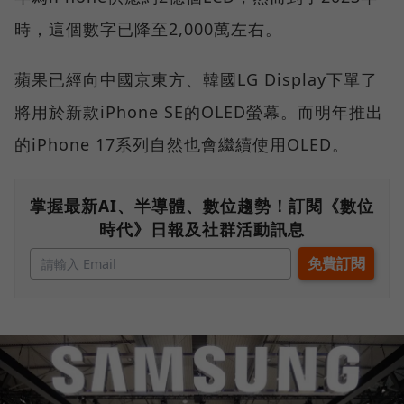
時，這個數字已降至2,000萬左右。
蘋果已經向中國京東方、韓國LG Display下單了
將用於新款iPhone SE的OLED螢幕。而明年推出
的iPhone 17系列自然也會繼續使用OLED。
掌握最新AI、半導體、數位趨勢！訂閱《數位
時代》日報及社群活動訊息