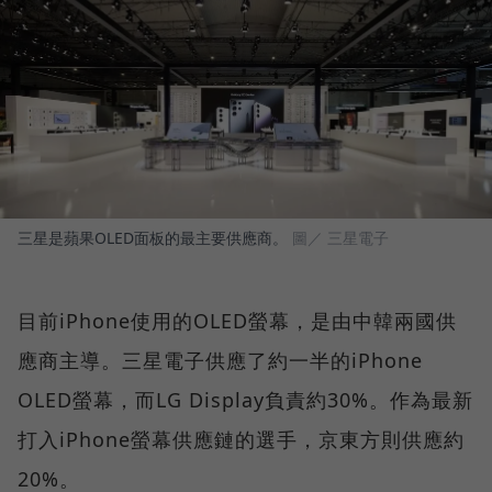
三星是蘋果OLED面板的最主要供應商。
圖／ 三星電子
目前iPhone使用的OLED螢幕，是由中韓兩國供
應商主導。三星電子供應了約一半的iPhone
OLED螢幕，而LG Display負責約30%。作為最新
打入iPhone螢幕供應鏈的選手，京東方則供應約
20%。