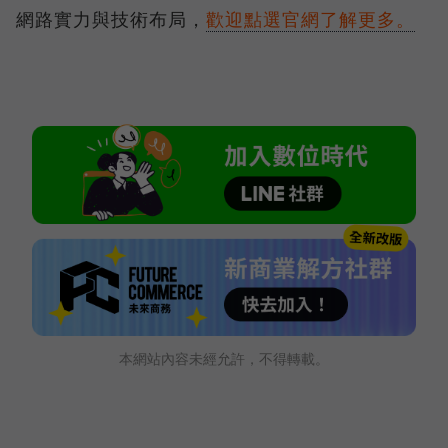
網路實力與技術布局，
歡迎點選官網了解更多。
本網站內容未經允許，不得轉載。