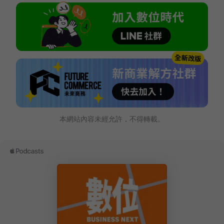
本網站內容未經允許，不得轉載。