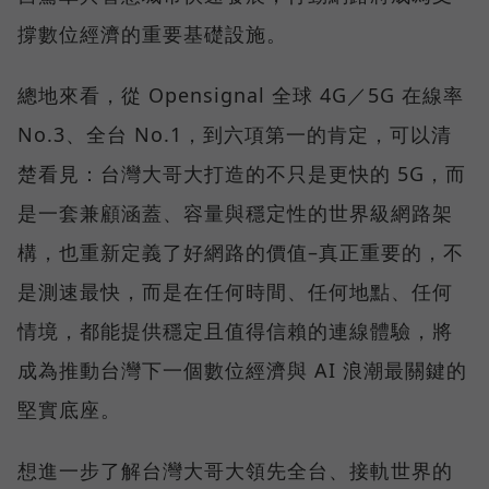
撐數位經濟的重要基礎設施。
總地來看，從 Opensignal 全球 4G／5G 在線率
No.3、全台 No.1，到六項第一的肯定，可以清
楚看見：台灣大哥大打造的不只是更快的 5G，而
是一套兼顧涵蓋、容量與穩定性的世界級網路架
構，也重新定義了好網路的價值–真正重要的，不
是測速最快，而是在任何時間、任何地點、任何
情境，都能提供穩定且值得信賴的連線體驗，將
成為推動台灣下一個數位經濟與 AI 浪潮最關鍵的
堅實底座。
想進一步了解台灣大哥大領先全台、接軌世界的