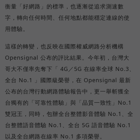
衡量「好網路」的標準，也逐漸從追求測速數
字，轉向任何時間、任何地點都能穩定連線的使
用體驗。
這樣的轉變，也反映在國際權威網路分析機構
Opensignal 公布的評比結果。今年初，台灣大
哥大不僅率先奪下「 4G／5G 在線率全球 No.3、
全台 No.1 」國際級榮譽，在 Opensignal 最新
公布的台灣行動網路體驗報告中，更一舉斬獲全
台獨有的「可靠性體驗」與「品質一致性」No.1
雙冠王，同時，包辦全台整體影音體驗 No.1、全
台整體語音體驗 No.1、全台 5G 語音體驗 No.1
以及全台網路在線率 No.1 多項榮譽。