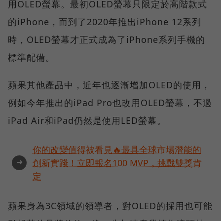
用OLED螢幕。最初OLED螢幕只限定於高階款式
的iPhone，而到了2020年推出iPhone 12系列
時，OLED螢幕才正式成為了iPhone系列手機的
標準配備。
蘋果其他產品中，近年也逐漸增加OLED的使用，
例如今年推出的iPad Pro也改用OLED螢幕，不過
iPad Air和iPad仍然是使用LED螢幕。
你的改變值得被看見🔥最具全球市場潛能的
➜
創新實踐！立即報名100 MVP，挑戰雙獎肯
定
蘋果身為3C領域的領導者，對OLED的採用也可能