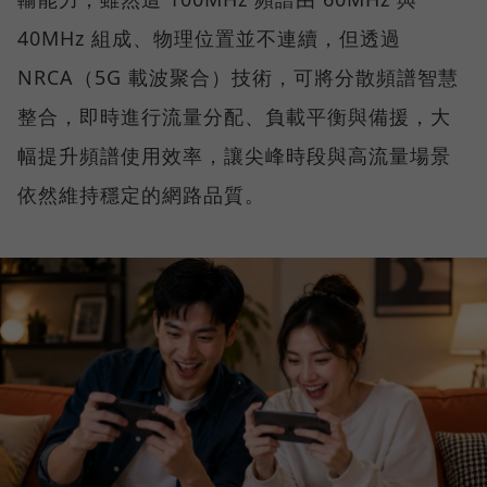
40MHz 組成、物理位置並不連續，但透過
NRCA（5G 載波聚合）技術，可將分散頻譜智慧
整合，即時進行流量分配、負載平衡與備援，大
幅提升頻譜使用效率，讓尖峰時段與高流量場景
依然維持穩定的網路品質。