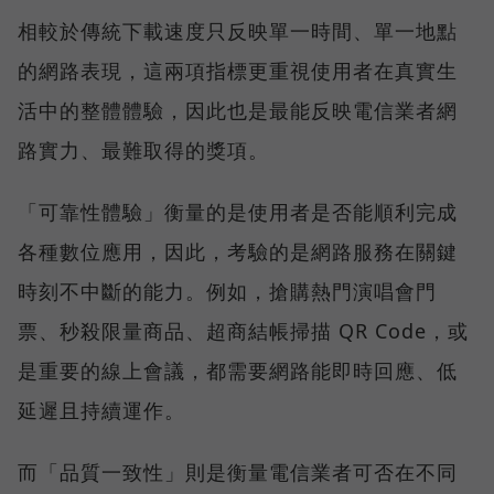
相較於傳統下載速度只反映單一時間、單一地點
的網路表現，這兩項指標更重視使用者在真實生
活中的整體體驗，因此也是最能反映電信業者網
路實力、最難取得的獎項。
「可靠性體驗」衡量的是使用者是否能順利完成
各種數位應用，因此，考驗的是網路服務在關鍵
時刻不中斷的能力。例如，搶購熱門演唱會門
票、秒殺限量商品、超商結帳掃描 QR Code，或
是重要的線上會議，都需要網路能即時回應、低
延遲且持續運作。
而「品質一致性」則是衡量電信業者可否在不同