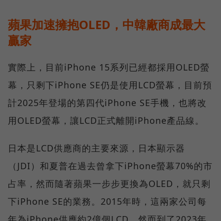
蘋果加速擁抱OLED，中韓廠商成最大
贏家
實際上，目前iPhone 15系列已經都採用OLED螢
幕，只剩下iPhone SE仍是使用LCD螢幕，目前預
計2025年登場的第四代iPhone SE手機，也將改
用OLED螢幕，讓LCD正式離開iPhone產品線。
日本是LCD供應商的主要來源，日本顯示器
（JDI）和夏普在過去曾拿下iPhone螢幕70%的市
占率，然而隨著蘋果一步步更換為OLED，就只剩
下iPhone SE的業務。2015年時，這兩家公司每
年為iPhone供應約2億個LCD，然而到了2023年