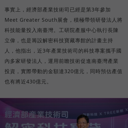
事實上，經濟部產業技術司已經是第3年參加
Meet Greater South展會，積極帶領研發法人將
科技能量投入南臺灣。工研院產服中心執行長陳
立偉，也是籌設解密科技寶藏專館的計畫主持
人，他指出，近3年產業技術司的科技專案攜手國
內多家研發法人，運用前瞻技術促進南臺灣產業
投資，實際帶動的金額達320億元，同時預估產值
也有將近430億元。