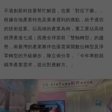
不過創新科技要幫忙解題，也要「對症下藥」，
根據在地產業特色及業者遇到的痛點，給予適切
的技術提案。以高雄的產業為例，重工業佔高雄
經濟產值七成；因應全球當前「雙軸轉型」的趨
勢，南臺灣的產業夥伴也亟需展開數位轉型及淨
零轉型的升級腳步，陳立偉分享，「今年專館就
瞄準產業需求，提出對應解方。」