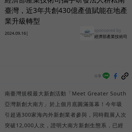
臺灣，近3年共創430億產值賦能在地產
業升級轉型
sponsored by
2024.09.16
|
經濟部產業技術司
分享
南臺灣規模最大新創活動「Meet Greater South
亞灣新創大南方」於上個月底圓滿落幕！今年吸
引超過300家海內外新創業者參與，同時觀展人次
突破12,000人次，證明大南方新創生態系，已經