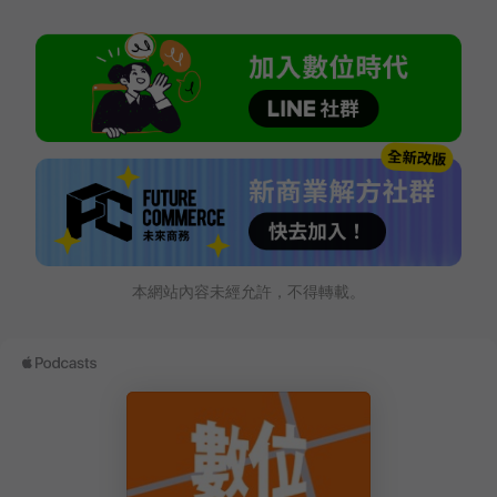
本網站內容未經允許，不得轉載。