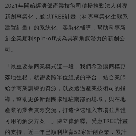
2021年開始經濟部產業技術司積極推動法人科專
新創事業化，並以TREE計畫（科專事業化生態系
建置計畫）的系統化、客製化輔導，幫助科專新
創企業順利spin-off成為具獨角獸潛力的新創公
司。
「最重要是商業模式這一段，我們希望讓商模更
落地生根，就需要跨單位組成的平台，結合業師
給予商業訓練的資源，以及透過產業技術司的指
導，幫助更多新創團隊進駐南部的場域，與在地
產業的業者實際交流，打造快速進入市場並具體
可用的解決方案，」陳立偉解釋。受惠TREE計畫
的支持，近三年已順利培育52家新創企業，累計