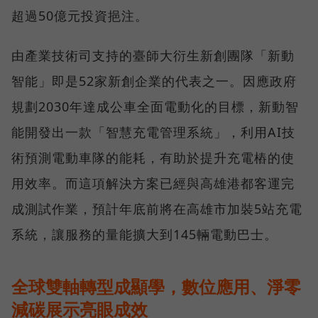
超過50億元投資挹注。
由產業技術司支持的臺師大衍生新創團隊「新動
智能」即是52家新創企業的代表之一。因應政府
規劃2030年達成公車全面電動化的目標，新動智
能開發出一款「智慧充電管理系統」，利用AI技
術預測電動車隊的能耗，有助於提升充電樁的使
用效率。而這項解決方案已經與高雄港都客運完
成測試作業，預計年底前將在高雄市加裝5站充電
系統，讓服務的量能擴大到145輛電動巴士。
全球雙軸轉型成顯學，數位應用、淨零
減碳展示亮眼成效