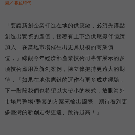
圖／ 數位時代
「要讓新創企業打進在地的供應鏈，必須先蹲點
創造出實際的產值，接著有上下游供應夥伴陸續
加入，在當地市場催生出更具規模的商業價
值，」綜觀今年經濟部產業技術司專館展示的多
項技術應用及新創案例，陳立偉抱持更遠大的期
待，「如果在地供應鏈的運作有更多成功經驗，
下一階段我們也希望以大帶小的模式，放眼海外
市場用整場/整套的方案來輸出國際，期待看到更
多臺灣的新創走得更遠、跳得越高！」