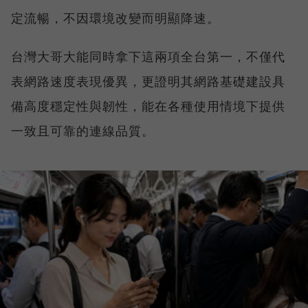
定流暢，不因環境改變而明顯降速。
台灣大哥大能同時拿下這兩項全台第一，不僅代
表網路速度表現優異，更證明其網路基礎建設具
備高度穩定性與韌性，能在各種使用情境下提供
一致且可靠的連線品質。