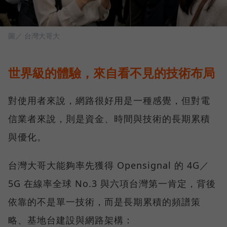
圖／ 台灣大哥大
世界級的體驗，來自看不見的技術布局
對使用者來說，網路很好用是一種感覺，但對電
信業者來說，則是資金、時間與技術的長期累積
與優化。
台灣大哥大能夠率先獲得 Opensignal 的 4G／
5G 在線率全球 No.3 與六項台灣第一肯定，背後
依靠的不是單一技術，而是長期累積的頻譜策
略、基地台建設與網路架構：