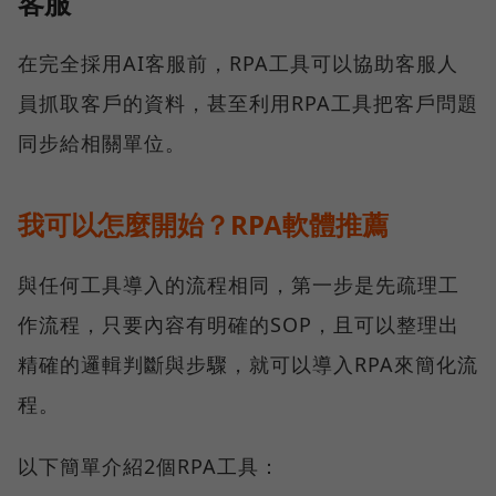
客服
在完全採用AI客服前，RPA工具可以協助客服人
員抓取客戶的資料，甚至利用RPA工具把客戶問題
同步給相關單位。
我可以怎麼開始？RPA軟體推薦
與任何工具導入的流程相同，第一步是先疏理工
作流程，只要內容有明確的SOP，且可以整理出
精確的邏輯判斷與步驟，就可以導入RPA來簡化流
程。
以下簡單介紹2個RPA工具：