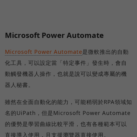
Microsoft Power Automate
Microsoft Power Automate
是微軟推出的自動
化工具，可以設定當「特定事件」發生時，會自
動觸發機器人操作，也就是說可以變成專屬的機
器人秘書。
雖然在全面自動化的能力，可能稍弱於RPA領域知
名的UiPath，但是Microsoft Power Automate
的優勢是學習曲線比較平滑，也有各種範本可以
直接導入使用，且支援瀏覽器直接使用。