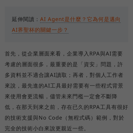
延伸閱讀：
AI Agent是什麼？它為何是邁向
AI界聖杯的關鍵一步？
首先，從企業層面來看，企業導入RPA與AI需要
考慮的層面很多，最重要的是「資安」問題，許
多資料並不適合讓AI讀取；再者，對個人工作者
來說，最先進的AI工具最好需要有一些程式背景
來使用會更流暢，儘管未來門檻一定會不斷降
低，在那天到來之前，存在已久的RPA工具有很好
的技術支援與No Code（無程式碼）範例，對於
完全的技術小白來說更親近一些。