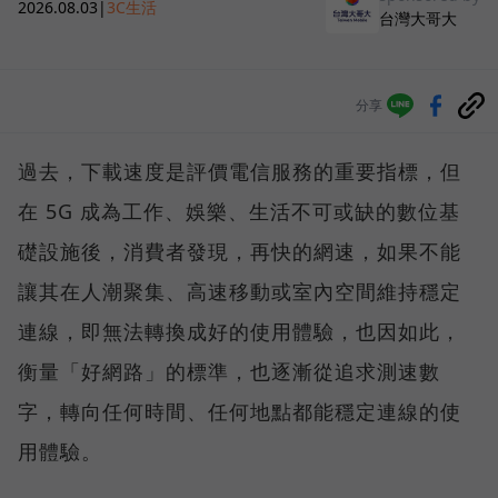
2026.08.03
|
3C生活
台灣大哥大
分享
過去，下載速度是評價電信服務的重要指標，但
在 5G 成為工作、娛樂、生活不可或缺的數位基
礎設施後，消費者發現，再快的網速，如果不能
讓其在人潮聚集、高速移動或室內空間維持穩定
連線，即無法轉換成好的使用體驗，也因如此，
衡量「好網路」的標準，也逐漸從追求測速數
字，轉向任何時間、任何地點都能穩定連線的使
用體驗。