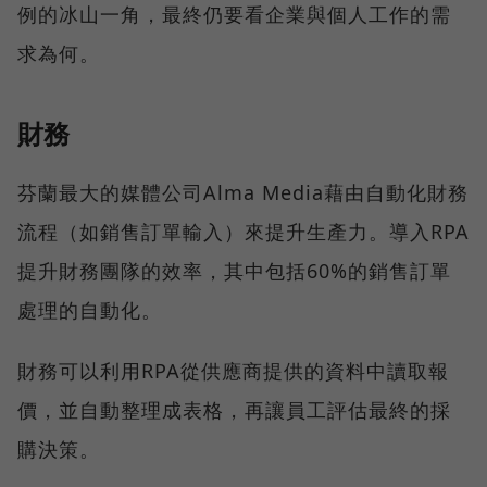
例的冰山一角，最終仍要看企業與個人工作的需
求為何。
財務
芬蘭最大的媒體公司Alma Media藉由自動化財務
流程（如銷售訂單輸入）來提升生產力。導入RPA
提升財務團隊的效率，其中包括60%的銷售訂單
處理的自動化。
財務可以利用RPA從供應商提供的資料中讀取報
價，並自動整理成表格，再讓員工評估最終的採
購決策。