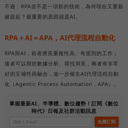
不過，RPA並不是一項新的技術，為何現在又重新
被提起？最重要的原因就是AI。
RPA＋AI＝APA，AI代理流程自動化
RPA與AI，前者擅長重複性高、有規則的工作；
後者可以用於數據分析、尋找洞見，兩者有非常
好的互補性與融合，進一步催生AI代理流程自動
化（Agentic Process Automation，APA）。
掌握最新AI、半導體、數位趨勢！訂閱《數位
時代》日報及社群活動訊息