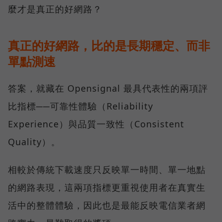
麼才是真正的好網路？
真正的好網路，比的是長期穩定、而非
單點測速
答案，就藏在 Opensignal 最具代表性的兩項評
比指標──可靠性體驗（Reliability
Experience）與品質一致性（Consistent
Quality）。
相較於傳統下載速度只反映單一時間、單一地點
的網路表現，這兩項指標更重視使用者在真實生
活中的整體體驗，因此也是最能反映電信業者網