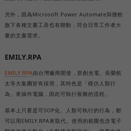
另外，因為Microsoft Power Automate與微軟
旗下各種文書工具也有聯動，符合日常工作者大
量的文書需求。
EMILY.RPA
EMILY.RPA
由台灣廠商開發，群創光電、長榮航
太等大集團皆有採用，其特色是「模仿人類行
為」來操作電腦，因此可執行複雜的流程。
基本上只要是可SOP化、人類可執行的行為，都
可以用EMILY.RPA來取代。使用的範圍包含電子