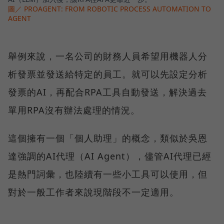
圖／ PROAGENT: FROM ROBOTIC PROCESS AUTOMATION TO
AGENT
舉例來說，一名公司的財務人員希望用機器人分
析發票並發送給特定的員工。就可以先設定分析
發票的AI，再配合RPA工具自動發送，解決過去
單用RPA沒有辦法處理的情況。
這個擁有一個「個人助理」的概念，類似於吳恩
達強調的AI代理（AI Agent），儘管AI代理已經
是熱門詞彙，也陸續有一些小工具可以使用，但
對於一般工作者來說現階段不一定適用。