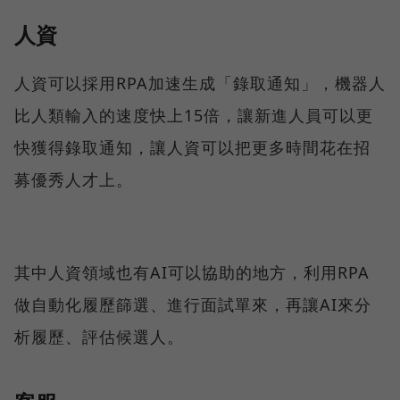
人資
人資可以採用RPA加速生成「錄取通知」，機器人
比人類輸入的速度快上15倍，讓新進人員可以更
快獲得錄取通知，讓人資可以把更多時間花在招
募優秀人才上。
其中人資領域也有AI可以協助的地方，利用RPA
做自動化履歷篩選、進行面試單來，再讓AI來分
析履歷、評估候選人。