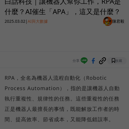
白話科技｜讓機器人幫你工作，RPA是
什麼？AI催生「APA」，這又是什麼？
2025.03.02
|
AI與大數據
陳君毅
分享
收藏
RPA，全名為機器人流程自動化（Robotic
Process Automation），指的是讓機器人自動
執行重複性、規律性的任務。這些重複性的任務
正是機器人最擅長的事情，既能解放工作者的時
間、提高效率、節省成本，又能降低錯誤率。