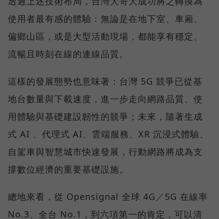
透過上述技術布局，台灣大哥大成功將之轉換為
使用者最有感的體驗：無論是在地下室、車廂、
偏鄉山區，或是大型活動現場，都能享有穩定、
流暢且時刻在線的連線品質。
這樣的發展態勢也意味著：台灣 5G 競爭已從基
地台數量與下載速度，進一步走向網路品質、使
用體驗與基礎建設韌性的競爭；未來，隨著生成
式 AI 、代理式 AI、雲端服務、XR 沉浸式體驗、
自駕車與智慧城市快速發展，行動網路將成為支
撐數位經濟的重要基礎設施。
總地來看，從 Opensignal 全球 4G／5G 在線率
No.3、全台 No.1，到六項第一的肯定，可以清