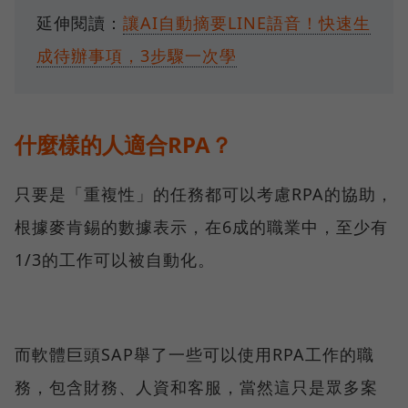
延伸閱讀：
讓AI自動摘要LINE語音！快速生
成待辦事項，3步驟一次學
什麼樣的人適合RPA？
只要是「重複性」的任務都可以考慮RPA的協助，
根據麥肯錫的數據表示，在6成的職業中，至少有
1/3的工作可以被自動化。
而軟體巨頭SAP舉了一些可以使用RPA工作的職
務，包含財務、人資和客服，當然這只是眾多案