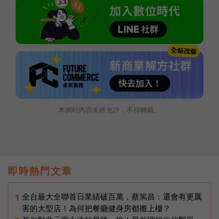
本網站內容未經允許，不得轉載。
即時熱門文章
全台最大全聯首日業績破百萬，蔡篤昌：還會有更厲
1
害的大型店！為何把餐廳健身房都搬上樓？