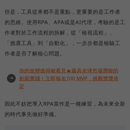
但是，工具從來都不是重點，更重要的是工作者
的思維。使用RPA、APA或是AI代理，考驗的是工
作者對於工作流程的拆解，從「檢視流程」、
「挑選工具」到「自動化」，一步步都是檢驗工
作者是否了解核心問題。
你的改變值得被看見🔥最具全球市場潛能的
➜
創新實踐！立即報名100 MVP，挑戰雙獎肯
定
因此不妨把導入RPA當作是一種練習，為未來全新
的時代事先做好準備。