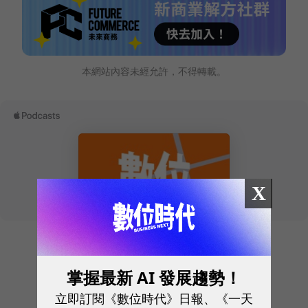
本網站內容未經允許，不得轉載。
X
往下滑看下一篇文章
掌握最新 AI 發展趨勢！
立即訂閱《數位時代》日報、《一天