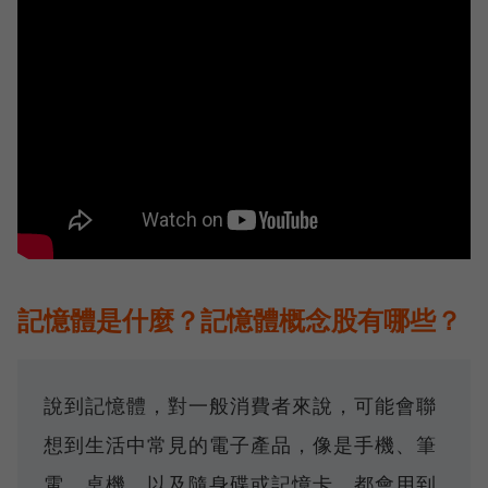
記憶體是什麼？記憶體概念股有哪些？
說到記憶體，對一般消費者來說，可能會聯
想到生活中常見的電子產品，像是手機、筆
電、桌機，以及隨身碟或記憶卡，都會用到