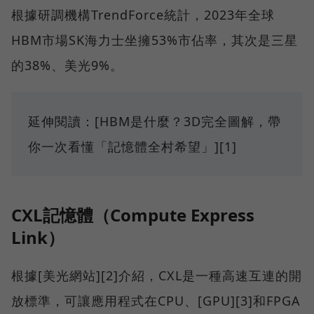
根據研調機構TrendForce統計，2023年全球
HBM市場SK海力士坐擁53%市佔率，其次是三星
的38%、美光9%。
延伸閱讀：[HBM是什麼？3D完全圖解，帶
你一次看懂「記憶體全村希望」][1]
CXL記憶體（Compute Express
Link）
根據[美光網站][2]介紹，CXL是一種高速互連的開
放標準，可讓應用程式在CPU、[GPU][3]和FPGA