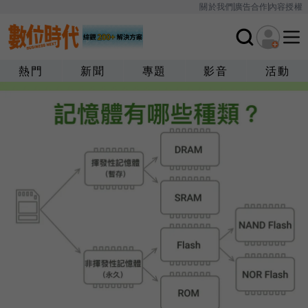
關於我們
廣告合作
內容授權
熱門
新聞
專題
影音
活動