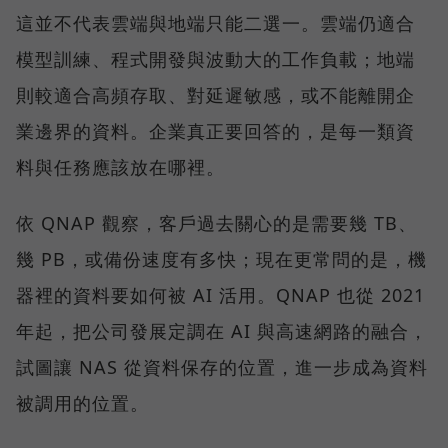
這並不代表雲端與地端只能二選一。雲端仍適合
模型訓練、程式開發與波動大的工作負載；地端
則較適合高頻存取、對延遲敏感，或不能離開企
業邊界的資料。企業真正要回答的，是每一類資
料與任務應該放在哪裡。
依 QNAP 觀察，客戶過去關心的是需要幾 TB、
幾 PB，或備份速度有多快；現在更常問的是，機
器裡的資料要如何被 AI 活用。QNAP 也從 2021
年起，把公司發展定調在 AI 與高速網路的融合，
試圖讓 NAS 從資料保存的位置，進一步成為資料
被調用的位置。