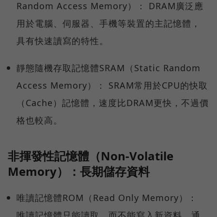
Random Access Memory）： DRAM廣泛應
用於電腦、伺服器、手機等裝置的主記憶體，
具有快速讀寫的特性。
靜態隨機存取記憶體SRAM（Static Random
Access Memory）： SRAM常用於CPU的快取
（Cache）記憶體，速度比DRAM更快，不過價
格也較高。
非揮發性記憶體（Non-Volatile
Memory）：長期儲存資料
唯讀記憶體ROM（Read Only Memory）：
唯讀記憶體只能讀取、而不能寫入新資料，通