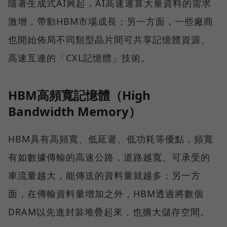
隨著生成式AI興起，AI高速運算大量資料的需求
激增，帶動HBM市場成長；另一方面，一些廠商
也開始佈局不同類型晶片間可共享記憶體資源、
高速互連的「CXL記憶體」技術。
HBM高頻寬記憶體（High
Bandwidth Memory）
HBM具有高頻寬、低延遲、低功耗等優點，頻寬
有如數據傳輸的高速公路，道路越寬、可承受的
車流量越大，能傳送的資料量就越多；另一方
面，在傳輸資料量增加之外，HBM透過將數個
DRAM以先進封裝堆疊起來，也擴大儲存空間。