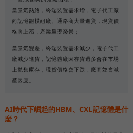
當景氣熱絡，終端裝置需求增，電子代工廠
向記憶體模組廠、通路商大量進貨，現貨價
格將上漲，產業呈現榮景；
當景氣變差，終端裝置需求減少，電子代工
廠減少進貨，記憶體廠因存貨過多會在市場
上拋售庫存，現貨價格會下跌，廠商並會減
產因應。
AI時代下崛起的HBM、CXL記憶體是什
麼？