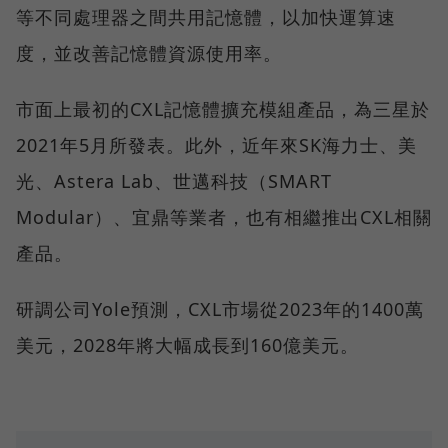
等不同處理器之間共用記憶體，以加快運算速
度，並改善記憶體資源使用率。
市面上最初的CXL記憶體擴充模組產品，為三星於
2021年5月所發表。此外，近年來SK海力士、美
光、Astera Lab、世邁科技（SMART
Modular）、宜鼎等業者，也有相繼推出CXL相關
產品。
研調公司Yole預測，CXL市場從2023年的1400萬
美元，2028年將大幅成長到160億美元。