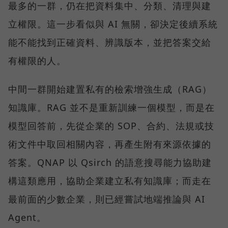
最多的一群，仍在把資料集中、分類、清理與建
立權限。這一步看似與 AI 無關，卻決定後續系統
能不能找到正確資料、辨識版本，並把答案交給
有權限的人。
中間一群開始建置私有的檢索增強生成（RAG）
知識庫。RAG 並不是重新訓練一個模型，而是在
模型回答前，先從企業的 SOP、合約、法規或技
術文件中取回相關內容，再產生附有來源依據的
答案。QNAP 以 Qsirch 的語意搜尋能力協助建
構這類應用，協助企業建立私有知識庫；而走在
最前面的少數企業，則已經嘗試地端推論與 AI
Agent。