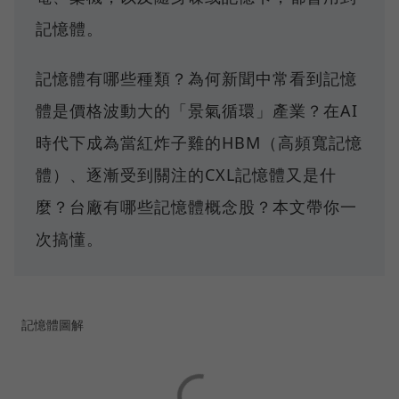
記憶體。
記憶體有哪些種類？為何新聞中常看到記憶
體是價格波動大的「景氣循環」產業？在AI
時代下成為當紅炸子雞的HBM（高頻寬記憶
體）、逐漸受到關注的CXL記憶體又是什
麼？台廠有哪些記憶體概念股？本文帶你一
次搞懂。
記憶體圖解