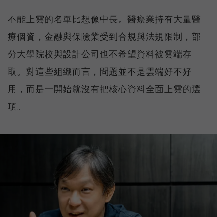
不能上雲的名單比想像中長。醫療業持有大量醫
療個資，金融與保險業受到合規與法規限制，部
分大學院校與設計公司也不希望資料被雲端存
取。對這些組織而言，問題並不是雲端好不好
用，而是一開始就沒有把核心資料全面上雲的選
項。