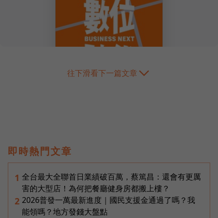
往下滑看下一篇文章
即時熱門文章
全台最大全聯首日業績破百萬，蔡篤昌：還會有更厲
1
害的大型店！為何把餐廳健身房都搬上樓？
2026普發一萬最新進度｜國民支援金通過了嗎？我
2
能領嗎？地方發錢大盤點