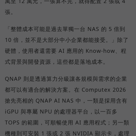
萬至 12 萬元，一張算不完，就得配置 2 張或 4
張。
「整體成本可能是過去單獨一台 NAS 的 5 倍到
10 倍，並不是大部分中小企業都能接受。」除了
硬體，使用者還需要 AI 應用的 Know-how、程
式背景與開發資源，這些都是落地成本。
QNAP 則是透過算力分級讓各規模與需求的企業
都可以有適合的解決方案。在 Computex 2026
搶先亮相的 QNAP AI NAS 中，一類是採用含有
iGPU 與專屬 NPU 的處理器平台，以一百多
TOPS 的範圍，可順暢使用 AI 應用程式；另一類
機種則可安裝 1 張或 2 張 NVIDIA 顯示卡，處理