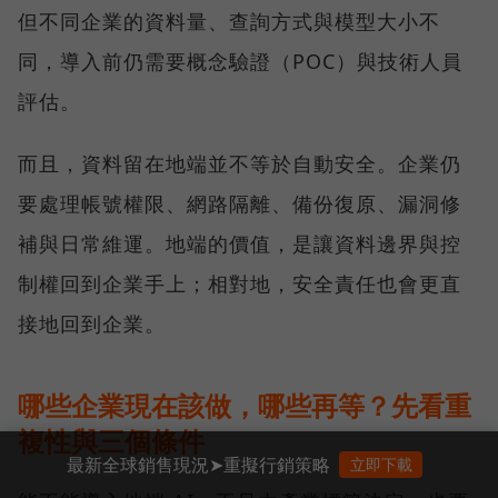
但不同企業的資料量、查詢方式與模型大小不
同，導入前仍需要概念驗證（POC）與技術人員
評估。
而且，資料留在地端並不等於自動安全。企業仍
要處理帳號權限、網路隔離、備份復原、漏洞修
補與日常維運。地端的價值，是讓資料邊界與控
制權回到企業手上；相對地，安全責任也會更直
接地回到企業。
哪些企業現在該做，哪些再等？先看重
複性與三個條件
最新全球銷售現況➤重擬行銷策略
立即下載