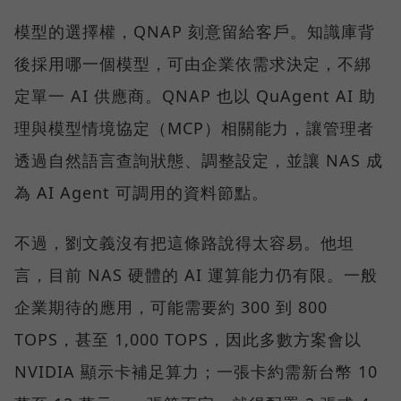
模型的選擇權，QNAP 刻意留給客戶。知識庫背
後採用哪一個模型，可由企業依需求決定，不綁
定單一 AI 供應商。QNAP 也以 QuAgent AI 助
理與模型情境協定（MCP）相關能力，讓管理者
透過自然語言查詢狀態、調整設定，並讓 NAS 成
為 AI Agent 可調用的資料節點。
不過，劉文義沒有把這條路說得太容易。他坦
言，目前 NAS 硬體的 AI 運算能力仍有限。一般
企業期待的應用，可能需要約 300 到 800
TOPS，甚至 1,000 TOPS，因此多數方案會以
NVIDIA 顯示卡補足算力；一張卡約需新台幣 10