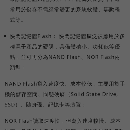
常用於儲存不需經常變更的系統軟體、驅動程
式等。
快閃記憶體Flash： 快閃記憶體廣泛被應用於多
種電子產品的硬碟，具備體積小、功耗低等優
點，並可再分為NAND Flash、NOR Flash兩
類型：
NAND Flash寫入速度快、成本較低，主要用於手
機的儲存空間、固態硬碟（Solid State Drive,
SSD）、隨身碟、記憶卡等裝置；
NOR Flash讀取速度快，但寫入速度較慢、成本