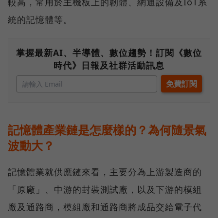
較高，常用於主機板上的韌體、網通設備及IoT系
統的記憶體等。
掌握最新AI、半導體、數位趨勢！訂閱《數位
時代》日報及社群活動訊息
記憶體產業鏈是怎麼樣的？為何隨景氣
波動大？
記憶體業就供應鏈來看，主要分為上游製造商的
「原廠」、中游的封裝測試廠，以及下游的模組
廠及通路商，模組廠和通路商將成品交給電子代