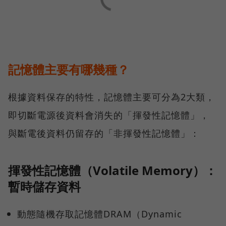
記憶體主要有哪幾種？
根據資料保存的特性，記憶體主要可分為2大類，
即切斷電源後資料會消失的「揮發性記憶體」，
與斷電後資料仍留存的「非揮發性記憶體」：
揮發性記憶體（Volatile Memory）：
暫時儲存資料
動態隨機存取記憶體DRAM（Dynamic