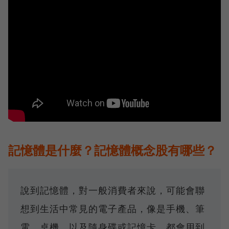
記憶體是什麼？記憶體概念股有哪些？
說到記憶體，對一般消費者來說，可能會聯
想到生活中常見的電子產品，像是手機、筆
電、桌機，以及隨身碟或記憶卡，都會用到