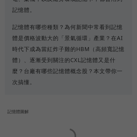
記憶體。
記憶體有哪些種類？為何新聞中常看到記憶
體是價格波動大的「景氣循環」產業？在AI
時代下成為當紅炸子雞的HBM（高頻寬記憶
體）、逐漸受到關注的CXL記憶體又是什
麼？台廠有哪些記憶體概念股？本文帶你一
次搞懂。
記憶體圖解