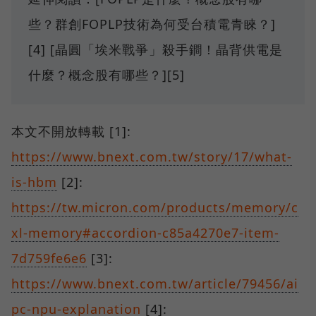
些？群創FOPLP技術為何受台積電青睞？]
[4] [晶圓「埃米戰爭」殺手鐧！晶背供電是
什麼？概念股有哪些？][5]
本文不開放轉載 [1]:
https://www.bnext.com.tw/story/17/what-
is-hbm
[2]:
https://tw.micron.com/products/memory/c
xl-memory#accordion-c85a4270e7-item-
7d759fe6e6
[3]:
https://www.bnext.com.tw/article/79456/ai
pc-npu-explanation
[4]: