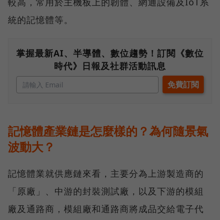
較高，常用於主機板上的韌體、網通設備及IoT系
統的記憶體等。
掌握最新AI、半導體、數位趨勢！訂閱《數位
時代》日報及社群活動訊息
記憶體產業鏈是怎麼樣的？為何隨景氣
波動大？
記憶體業就供應鏈來看，主要分為上游製造商的
「原廠」、中游的封裝測試廠，以及下游的模組
廠及通路商，模組廠和通路商將成品交給電子代