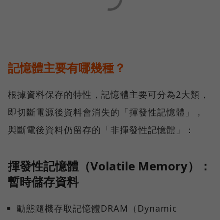
記憶體主要有哪幾種？
根據資料保存的特性，記憶體主要可分為2大類，
即切斷電源後資料會消失的「揮發性記憶體」，
與斷電後資料仍留存的「非揮發性記憶體」：
揮發性記憶體（Volatile Memory）：
暫時儲存資料
動態隨機存取記憶體DRAM（Dynamic