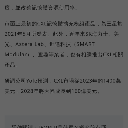
度，並改善記憶體資源使用率。
市面上最初的CXL記憶體擴充模組產品，為三星於
2021年5月所發表。此外，近年來SK海力士、美
光、Astera Lab、世邁科技（SMART
Modular）、宜鼎等業者，也有相繼推出CXL相關
產品。
研調公司Yole預測，CXL市場從2023年的1400萬
美元，2028年將大幅成長到160億美元。
延伸閱讀：[FOPLP是什麼？概念股有哪