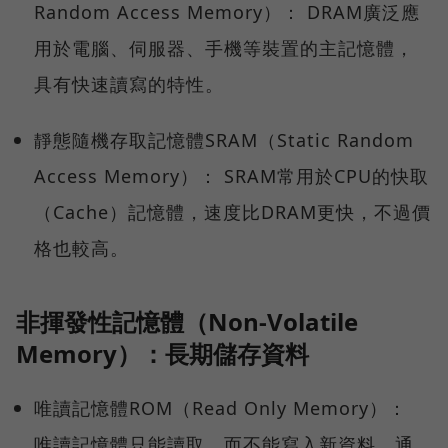
Random Access Memory）： DRAM廣泛應
用於電腦、伺服器、手機等裝置的主記憶體，
具有快速讀寫的特性。
靜態隨機存取記憶體SRAM（Static Random
Access Memory）： SRAM常用於CPU的快取
（Cache）記憶體，速度比DRAM更快，不過價
格也較高。
非揮發性記憶體（Non-Volatile
Memory）：長期儲存資料
唯讀記憶體ROM（Read Only Memory）：
唯讀記憶體只能讀取、而不能寫入新資料，通