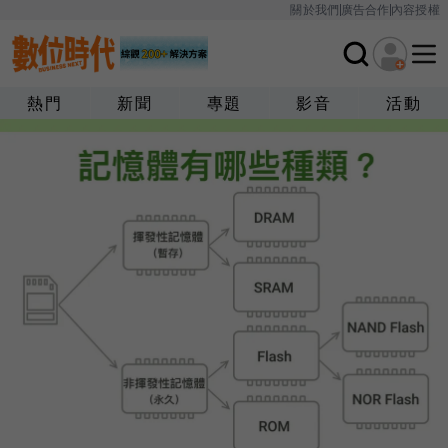
關於我們
廣告合作
內容授權
熱門
新聞
專題
影音
活動