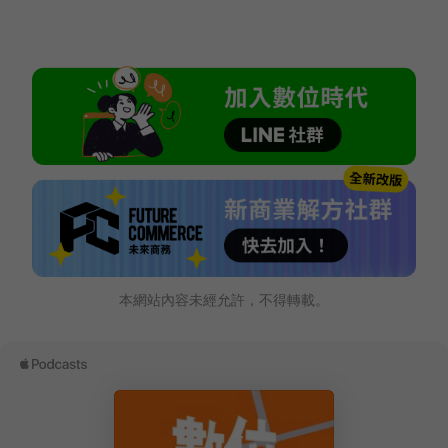
本網站內容未經允許，不得轉載。