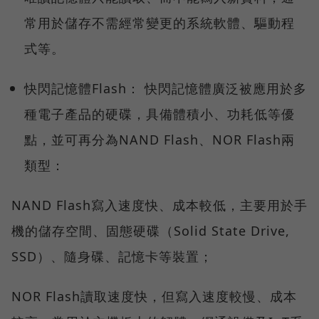
常用於儲存不需經常變更的系統軟體、驅動程
式等。
快閃記憶體Flash： 快閃記憶體廣泛被應用於多
種電子產品的硬碟，具備體積小、功耗低等優
點，並可再分為NAND Flash、NOR Flash兩
類型：
NAND Flash寫入速度快、成本較低，主要用於手
機的儲存空間、固態硬碟（Solid State Drive,
SSD）、隨身碟、記憶卡等裝置；
NOR Flash讀取速度快，但寫入速度較慢、成本