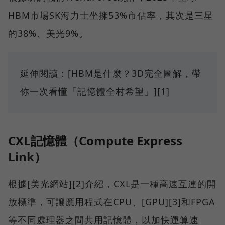
HBM市場SK海力士坐擁53%市佔率，其次是三星
的38%、美光9%。
延伸閱讀：[HBM是什麼？3D完全圖解，帶
你一次看懂「記憶體全村希望」][1]
CXL記憶體（Compute Express
Link）
根據[美光網站][2]介紹，CXL是一種高速互連的開
放標準，可讓應用程式在CPU、[GPU][3]和FPGA
等不同處理器之間共用記憶體，以加快運算速