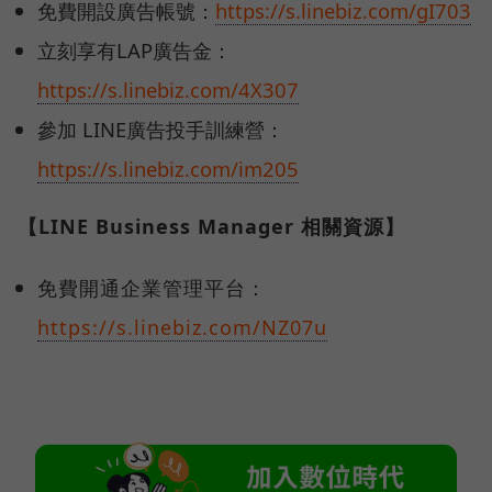
免費開設廣告帳號：
https://s.linebiz.com/gI703
立刻享有LAP廣告金：
https://s.linebiz.com/4X307
參加 LINE廣告投手訓練營：
https://s.linebiz.com/im205
【LINE Business Manager 相關資源】
免費開通企業管理平台：
https://s.linebiz.com/NZ07u