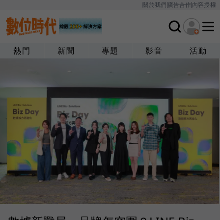
關於我們
廣告合作
內容授權
熱門
新聞
專題
影音
活動