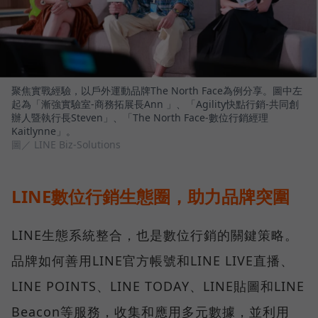
聚焦實戰經驗，以戶外運動品牌The North Face為例分享。圖中左
起為「漸強實驗室-商務拓展長Ann 」、「Agility快點行銷-共同創
辦人暨執行長Steven」、「The North Face-數位行銷經理
Kaitlynne」。
圖／ LINE Biz-Solutions
LINE數位行銷生態圈，助力品牌突圍
LINE生態系統整合，也是數位行銷的關鍵策略。
品牌如何善用LINE官方帳號和LINE LIVE直播、
LINE POINTS、LINE TODAY、LINE貼圖和LINE
Beacon等服務，收集和應用多元數據，並利用