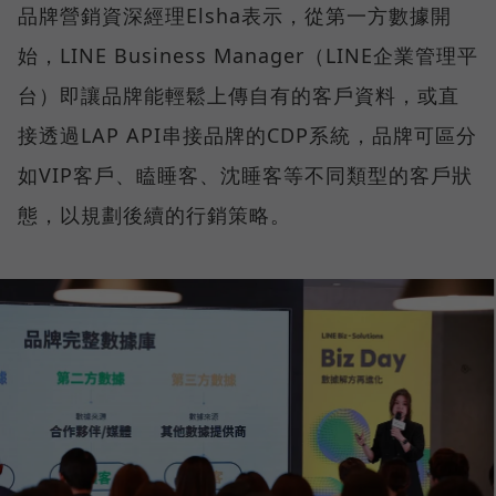
品牌營銷資深經理Elsha表示，從第一方數據開
始，LINE Business Manager（LINE企業管理平
台）即讓品牌能輕鬆上傳自有的客戶資料，或直
接透過LAP API串接品牌的CDP系統，品牌可區分
如VIP客戶、瞌睡客、沈睡客等不同類型的客戶狀
態，以規劃後續的行銷策略。