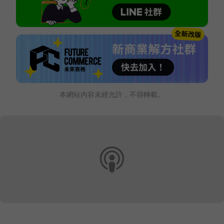
本網站內容未經允許，不得轉載。