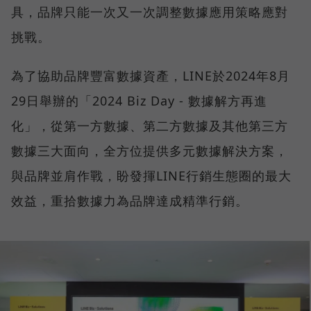
具，品牌只能一次又一次調整數據應用策略應對
挑戰。
為了協助品牌豐富數據資產，LINE於2024年8月
29日舉辦的「2024 Biz Day - 數據解方再進
化」，從第一方數據、第二方數據及其他第三方
數據三大面向，全方位提供多元數據解決方案，
與品牌並肩作戰，盼發揮LINE行銷生態圈的最大
效益，重拾數據力為品牌達成精準行銷。