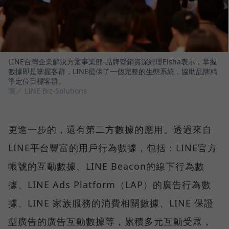
LINE台灣企業解決方案事業部-品牌營銷資深經理Elsha表示，掌握
數據即是掌握客群，LINE提供了一個完整的生態系統，協助品牌精
準定位目標客群。
圖／ LINE Biz-Solutions
更進一步的，還有第二方數據的應用。透過來自
LINE平台豐富的用戶行為數據，包括：LINE官方
帳號的互動數據、LINE Beacon的線下行為數
據、LINE Ads Platform（LAP）的廣告行為數
據、LINE 家族服務的消費相關數據、LINE 保證
型廣告的廣告互動數據等，累積多元互動受眾，