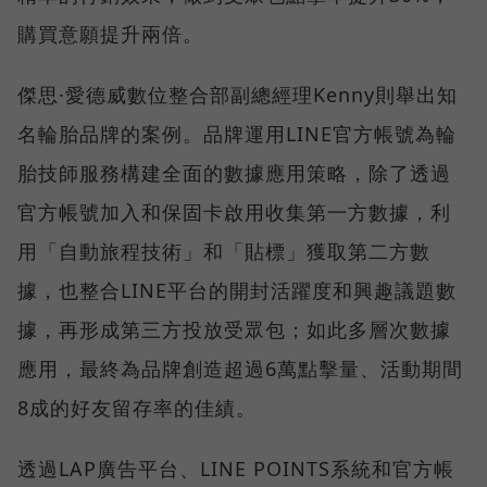
購買意願提升兩倍。
傑思·愛德威數位整合部副總經理Kenny則舉出知
名輪胎品牌的案例。品牌運用LINE官方帳號為輪
胎技師服務構建全面的數據應用策略，除了透過
官方帳號加入和保固卡啟用收集第一方數據，利
用「自動旅程技術」和「貼標」獲取第二方數
據，也整合LINE平台的開封活躍度和興趣議題數
據，再形成第三方投放受眾包；如此多層次數據
應用，最終為品牌創造超過6萬點擊量、活動期間
8成的好友留存率的佳績。
透過LAP廣告平台、LINE POINTS系統和官方帳