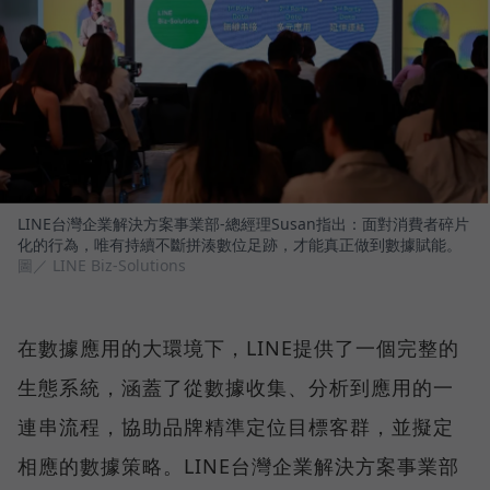
LINE台灣企業解決方案事業部-總經理Susan指出：面對消費者碎片
化的行為，唯有持續不斷拼湊數位足跡，才能真正做到數據賦能。
圖／ LINE Biz-Solutions
在數據應用的大環境下，LINE提供了一個完整的
生態系統，涵蓋了從數據收集、分析到應用的一
連串流程，協助品牌精準定位目標客群，並擬定
相應的數據策略。LINE台灣企業解決方案事業部