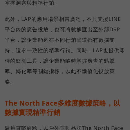
掌握洞察與精準行銷。
此外，LAP的應用場景相當廣泛，不只支援LINE
平台內的廣告投放，也可將數據匯出至外部DSP
平台，讓企業能夠在不同行銷管道都有數據支
持，追求一致性的精準行銷。同時，LAP也提供即
時的監測工具，讓企業能隨時掌握廣告的點擊
率、轉化率等關鍵指標，以此不斷優化投放策
略。
The North Face多維度數據策略，以
數據實現精準行銷
聚焦實戰經驗，以戶外運動品牌The North Face