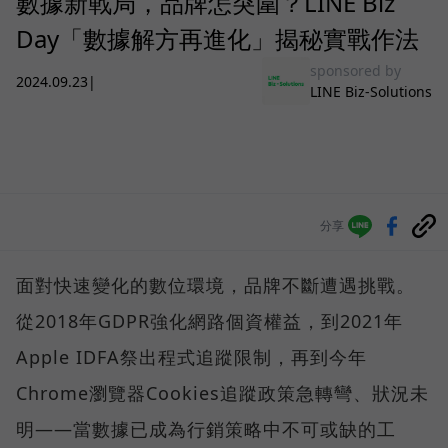
數據新戰局，品牌怎突圍？LINE Biz
Day「數據解方再進化」揭秘實戰作法
sponsored by
2024.09.23
|
LINE Biz-Solutions
分享
面對快速變化的數位環境，品牌不斷遭遇挑戰。
從2018年GDPR強化網路個資權益，到2021年
Apple IDFA祭出程式追蹤限制，再到今年
Chrome瀏覽器Cookies追蹤政策急轉彎、狀況未
明——當數據已成為行銷策略中不可或缺的工