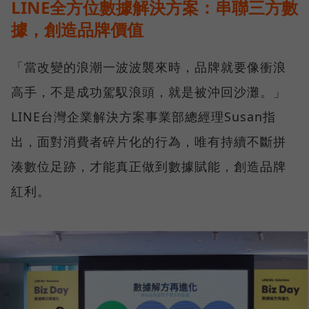
LINE全方位數據解決方案：串聯三方數
據，創造品牌價值
「當改變的浪潮一波波襲來時，品牌就要像衝浪
高手，不是成功駕馭浪頭，就是被沖回沙灘。」
LINE台灣企業解決方案事業部總經理Susan指
出，面對消費者碎片化的行為，唯有持續不斷拼
湊數位足跡，才能真正做到數據賦能，創造品牌
紅利。