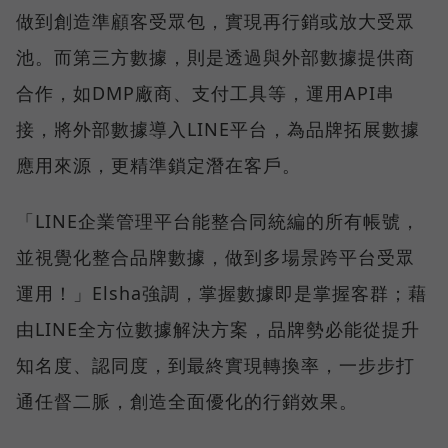
做到創造準顧客受眾包，實現再行銷或放大受眾
池。而第三方數據，則是透過與外部數據提供商
合作，如DMP廠商、支付工具等，運用API串
接，將外部數據導入LINE平台，為品牌拓展數據
應用來源，更精準鎖定潛在客戶。
「LINE企業管理平台能整合同統編的所有帳號，
並視覺化整合品牌數據，做到多場景跨平台受眾
運用！」Elsha強調，掌握數據即是掌握客群；藉
由LINE全方位數據解決方案，品牌勢必能從提升
知名度、認同度，到最終實現轉換率，一步步打
通任督二脈，創造全面優化的行銷效果。