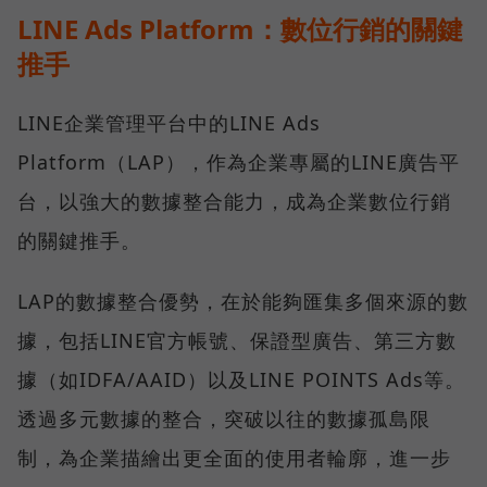
LINE Ads Platform：數位行銷的關鍵
推手
LINE企業管理平台中的LINE Ads
Platform（LAP），作為企業專屬的LINE廣告平
台，以強大的數據整合能力，成為企業數位行銷
的關鍵推手。
LAP的數據整合優勢，在於能夠匯集多個來源的數
據，包括LINE官方帳號、保證型廣告、第三方數
據（如IDFA/AAID）以及LINE POINTS Ads等。
透過多元數據的整合，突破以往的數據孤島限
制，為企業描繪出更全面的使用者輪廓，進一步