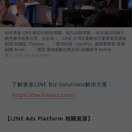
如何透過 LINE 數位行銷生態圈，助力品牌突圍 ，本次邀請到兩大
銷售夥伴前來分享。左起為：「LINE 台灣企業解決方案事業部成效
顧問-副總監 Chelsea」、「聖洋科技（cacaFly）媒體事業群-業務
副總 Brian」、「傑思‧愛德威數位整合部-副總經理 Kenny」。
圖／ LINE Biz-Solutions
了解更多LINE Biz-Solutions解決方案：
https://tw.linebiz.com/
【LINE Ads Platform 相關資源】