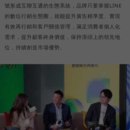
號形成互聯互通的生態系統，品牌只要掌握LINE
的數位行銷生態圈，就能提升廣告精準度、實現
有效再行銷和客戶關係管理，滿足消費者個人化
需求，提升顧客終身價值，保持浪頭上的領先地
位，持續創造市場優勢。