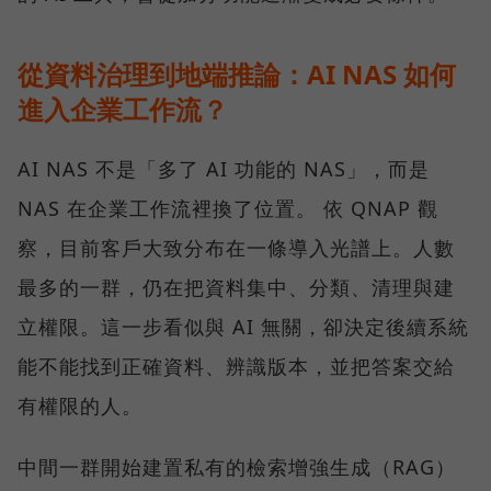
從資料治理到地端推論：AI NAS 如何
進入企業工作流？
AI NAS 不是「多了 AI 功能的 NAS」，而是
NAS 在企業工作流裡換了位置。 依 QNAP 觀
察，目前客戶大致分布在一條導入光譜上。人數
最多的一群，仍在把資料集中、分類、清理與建
立權限。這一步看似與 AI 無關，卻決定後續系統
能不能找到正確資料、辨識版本，並把答案交給
有權限的人。
中間一群開始建置私有的檢索增強生成（RAG）