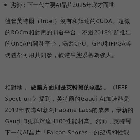
劣勢：下一代主要AI晶片2025年底才面世
儘管英特爾（Intel）沒有和輝達的CUDA、超微
的ROCm相對應的開發平台，不過2018年所推出
的OneAPI開發平台，涵蓋CPU、GPU和FPGA等
硬體都可用其開發，軟體生態系甚為強大。
相對地，
硬體方面則是英特爾的弱點
。《IEEE
Spectrum》提到，英特爾的Gaudi AI加速器是
2019年收購AI新創Habana Labs的成果，最新的
Gaudi 3更與輝達H100性能相當。然而，英特爾
下一代AI晶片「Falcon Shores」的架構和性能