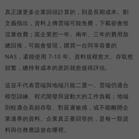
真正讓更多企業回頭計算的，則是長期成本。劉
文義指出，資料上傳雲端可能免費，下載卻會按
流量收費；當企業把一年、兩年、三年的費用加
總回推，可能會發現，購買一台同等容量的
NAS，還能使用 7-10 年。資料規模愈大、存取愈
頻繁，總持有成本的差距就愈值得評估。
這並不代表雲端與地端只能二選一。雲端仍適合
模型訓練、程式開發與波動大的工作負載；地端
則較適合高頻存取、對延遲敏感，或不能離開企
業邊界的資料。企業真正要回答的，是每一類資
料與任務應該放在哪裡。