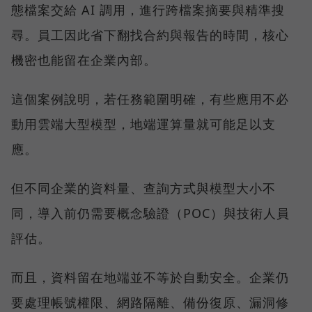
態檔案交給 AI 調用，進行跨檔案摘要與精準搜
尋。員工因此省下翻找合約與報告的時間，核心
機密也能留在企業內部。
這個案例說明，若任務範圍明確，有些應用不必
動用雲端大型模型，地端運算量就可能足以支
應。
但不同企業的資料量、查詢方式與模型大小不
同，導入前仍需要概念驗證（POC）與技術人員
評估。
而且，資料留在地端並不等於自動安全。企業仍
要處理帳號權限、網路隔離、備份復原、漏洞修