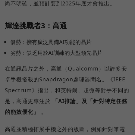
尚不明確，並預計要到2025年底才會推出。
輝達挑戰者3：高通
優勢：擁有廣泛具備AI功能的晶片
劣勢：缺乏用於AI訓練的大型領先晶片
在通訊晶片之外，高通（Qualcomm）以許多安
卓手機搭載的Snapdragon處理器聞名。《IEEE
Spectrum》指出，和英特爾、超微等對手不同的
是，高通更專注於
「AI推論」及「針對特定任務
的能效優化」
。
高通並積極拓展手機之外的版圖，例如針對筆電