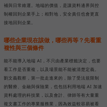
補與日常維運。地端的價值，是讓資料邊界與控
制權回到企業手上；相對地，安全責任也會更直
接地回到企業。
哪些企業現在該做，哪些再等？先看重
複性與三個條件
能不能導入地端 AI，不只由產業標籤決定，也要
看工作是否重複，以及場景能不能被清楚定義。
劉文義觀察，第一批走進來的，除了受法規限制
的醫療、金融與保險業，也包括利用地端 AI 加速
資料處理的科技業，以及會計、律師等有大量重
複文書工作的專業服務業，因為效益較容易被看