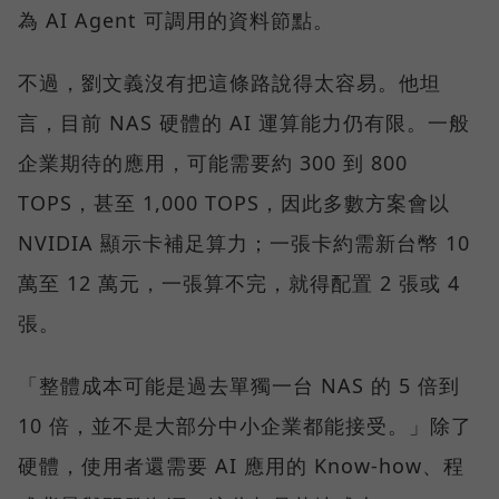
為 AI Agent 可調用的資料節點。
不過，劉文義沒有把這條路說得太容易。他坦
言，目前 NAS 硬體的 AI 運算能力仍有限。一般
企業期待的應用，可能需要約 300 到 800
TOPS，甚至 1,000 TOPS，因此多數方案會以
NVIDIA 顯示卡補足算力；一張卡約需新台幣 10
萬至 12 萬元，一張算不完，就得配置 2 張或 4
張。
「整體成本可能是過去單獨一台 NAS 的 5 倍到
10 倍，並不是大部分中小企業都能接受。」除了
硬體，使用者還需要 AI 應用的 Know-how、程