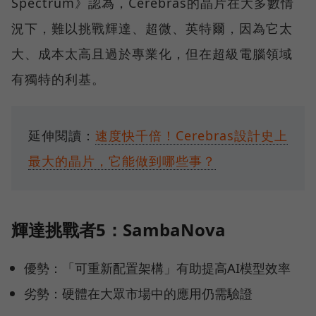
Spectrum》認為，Cerebras的晶片在大多數情
況下，難以挑戰輝達、超微、英特爾，因為它太
大、成本太高且過於專業化，但在超級電腦領域
有獨特的利基。
延伸閱讀：
速度快千倍！Cerebras設計史上
最大的晶片，它能做到哪些事？
輝達挑戰者5：SambaNova
優勢：「可重新配置架構」有助提高AI模型效率
劣勢：硬體在大眾市場中的應用仍需驗證