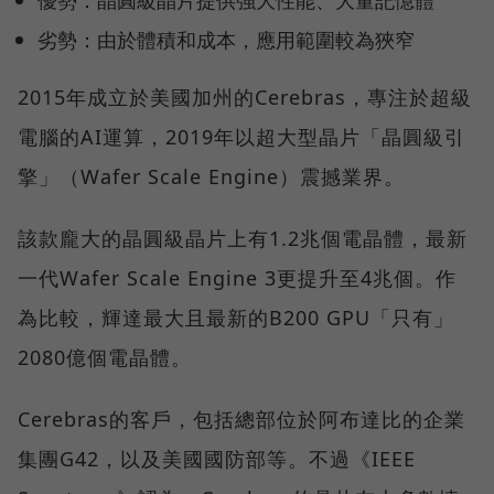
劣勢：由於體積和成本，應用範圍較為狹窄
2015年成立於美國加州的Cerebras，專注於超級
電腦的AI運算，2019年以超大型晶片「晶圓級引
擎」（Wafer Scale Engine）震撼業界。
該款龐大的晶圓級晶片上有1.2兆個電晶體，最新
一代Wafer Scale Engine 3更提升至4兆個。作
為比較，輝達最大且最新的B200 GPU「只有」
2080億個電晶體。
Cerebras的客戶，包括總部位於阿布達比的企業
集團G42，以及美國國防部等。不過《IEEE