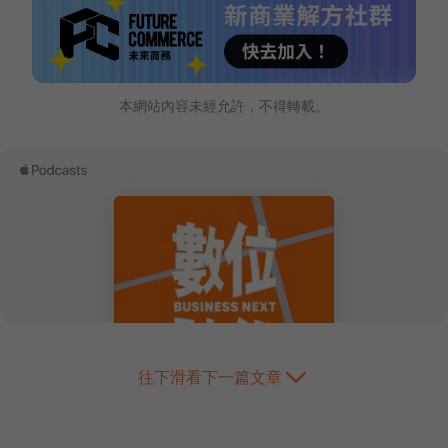
本網站內容未經允許，不得轉載。
往下滑看下一篇文章