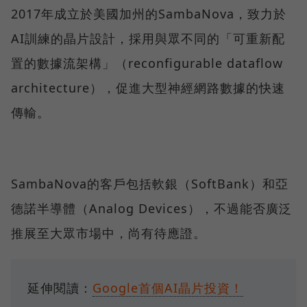
2017年成立於美國加州的SambaNova，致力於
AI訓練的晶片設計，採用與眾不同的「可重新配
置的數據流架構」（reconfigurable dataflow
architecture），促進大型神經網路數據的快速
傳輸。
SambaNova的客戶包括軟銀（SoftBank）和亞
德諾半導體（Analog Devices），不過能否廣泛
推展至大眾市場中，尚有待應證。
延伸閱讀：
Google首個AI晶片投資！