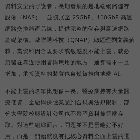
資料安全的守護者，長期發展的是地端網路儲存
設備（NAS），並擴展至 25GbE、100GbE 高速
網路交換器產品線，提供完整的儲存與高速網路
基礎架構。威聯通科技（QNAP）總經理劉文義解
釋，當資料因合規要求或敏感度不能上雲，就必
須留在靠近使用者與應用的地方；運算需求一旦
增加，承接資料的裝置也自然被推向地端 AI。
不能上雲的名單比想像中長。醫療業持有大量醫
療個資，金融與保險業受到合規與法規限制，部
分大學院校與設計公司也不希望資料被雲端存
取。對這些組織而言，問題並不是雲端好不好
用，而是一開始就沒有把核心資料全面上雲的選