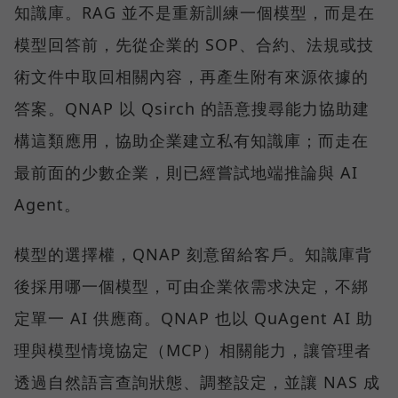
知識庫。RAG 並不是重新訓練一個模型，而是在
模型回答前，先從企業的 SOP、合約、法規或技
術文件中取回相關內容，再產生附有來源依據的
答案。QNAP 以 Qsirch 的語意搜尋能力協助建
構這類應用，協助企業建立私有知識庫；而走在
最前面的少數企業，則已經嘗試地端推論與 AI
Agent。
模型的選擇權，QNAP 刻意留給客戶。知識庫背
後採用哪一個模型，可由企業依需求決定，不綁
定單一 AI 供應商。QNAP 也以 QuAgent AI 助
理與模型情境協定（MCP）相關能力，讓管理者
透過自然語言查詢狀態、調整設定，並讓 NAS 成