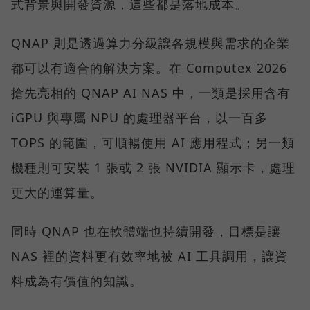
式背景與開發資源，這些都是落地成本。
QNAP 則是透過算力分級讓各規模與需求的企業
都可以有適合的解決方案。在 Computex 2026
搶先亮相的 QNAP AI NAS 中，一類是採用含有
iGPU 與專屬 NPU 的處理器平台，以一百多
TOPS 的範圍，可順暢使用 AI 應用程式；另一類
機種則可安裝 1 張或 2 張 NVIDIA 顯示卡，處理
更大的運算量。
同時 QNAP 也在軟體端也持續開發，目標是讓
NAS 裡的資料更有效率地被 AI 工具調用，讓資
料成為有價值的知識。