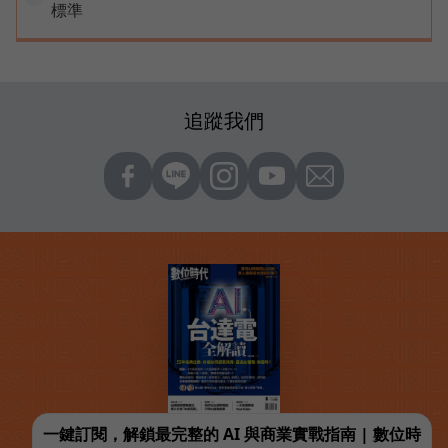
標準
追蹤我們
一鍵訂閱，解鎖最完整的 AI 與商業實戰指南 | 數位時