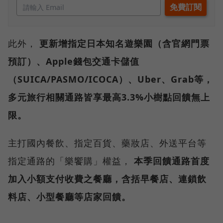
此外，
更新增指定日本知名遊樂園（含官網門票
預訂）、Apple錢包交通卡儲值
（SUICA/PASMO/ICOCA）、Uber、Grab等，
多元旅行相關通路皆享最高3.3%小樹點回饋無上
限。
主打國內餐飲、指定百貨、藥妝店、外送平台等
指定通路的「樂饗購」權益，
本季回饋通路首度
加入小額支付收費之餐廳，含括早餐店、連鎖飲
料店、小型餐廳等店家回饋。