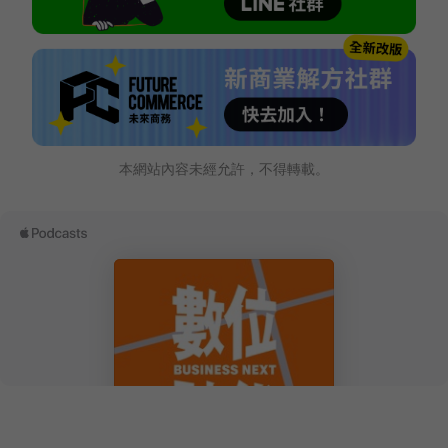
本網站內容未經允許，不得轉載。