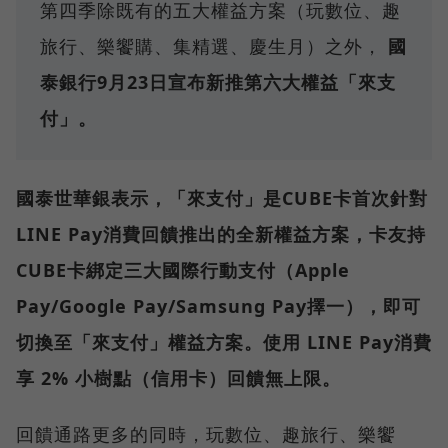
第四季除既有的五大權益方案（玩數位、趣
旅行、樂饗購、集精選、慶生月）之外，
國
泰銀行9月23日宣布新推第六大權益「來支
付」。
國泰世華銀表示，「來支付」是CUBE卡首次針對
LINE Pay消費回饋推出的全新權益方案，卡友持
CUBE卡綁定三大國際行動支付（Apple
Pay/Google Pay/Samsung Pay擇一），即可
切換至「來支付」權益方案。使用 LINE Pay消費
享 2% 小樹點（信用卡）回饋無上限。
回饋通路更多的同時，玩數位、趣旅行、樂饗