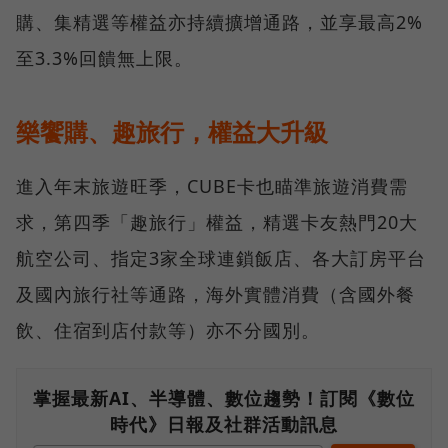
購、集精選等權益亦持續擴增通路，並享最高2%
至3.3%回饋無上限。
樂饗購、趣旅行，權益大升級
進入年末旅遊旺季，CUBE卡也瞄準旅遊消費需
求，第四季「趣旅行」權益，精選卡友熱門20大
航空公司、指定3家全球連鎖飯店、各大訂房平台
及國內旅行社等通路，海外實體消費（含國外餐
飲、住宿到店付款等）亦不分國別。
掌握最新AI、半導體、數位趨勢！訂閱《數位
時代》日報及社群活動訊息