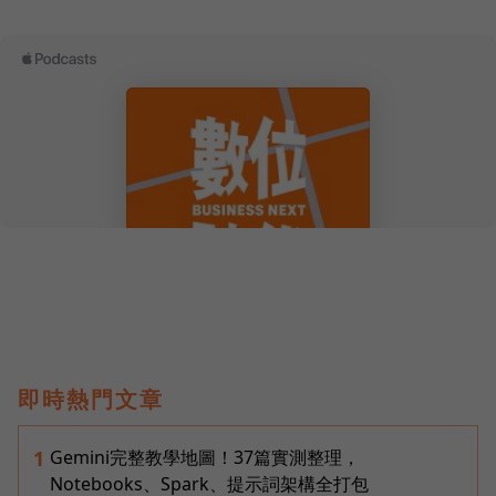
即時熱門文章
Gemini完整教學地圖！37篇實測整理，
1
Notebooks、Spark、提示詞架構全打包