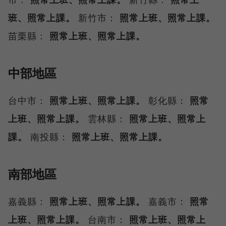
班、照常上課。
新竹市：
照常上班、照常上課。
苗栗縣：
照常上班、照常上課。
中部地區
台中市：
照常上班、照常上課。
彰化縣：
照常
上班、照常上課。
雲林縣：
照常上班、照常上
課。
南投縣：
照常上班、照常上課。
南部地區
嘉義縣：
照常上班、照常上課。
嘉義市：
照常
上班、照常上課。
台南市：
照常上班、照常上