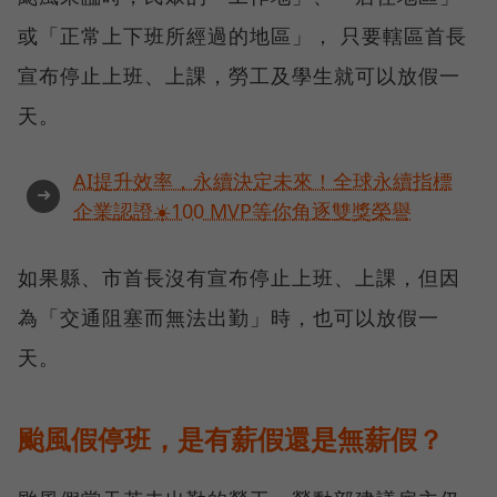
或「正常上下班所經過的地區」， 只要轄區首長
宣布停止上班、上課，勞工及學生就可以放假一
天。
AI提升效率，永續決定未來！全球永續指標
➜
企業認證☀️100 MVP等你角逐雙獎榮譽
如果縣、市首長沒有宣布停止上班、上課，但因
為「交通阻塞而無法出勤」時，也可以放假一
天。
颱風假停班，是有薪假還是無薪假？