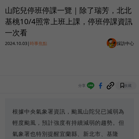
山陀兒停班停課一覽｜除了瑞芳，北北
基桃10/4照常上班上課，停班停課資訊
一次看
2024.10.03
|
時事焦點
採訪中心
分享
收藏
根據中央氣象署資訊，颱風山陀兒已減弱為
輕度颱風，預計強度有持續減弱的趨勢。但
氣象署也特別提醒宜蘭縣、新北市、基隆