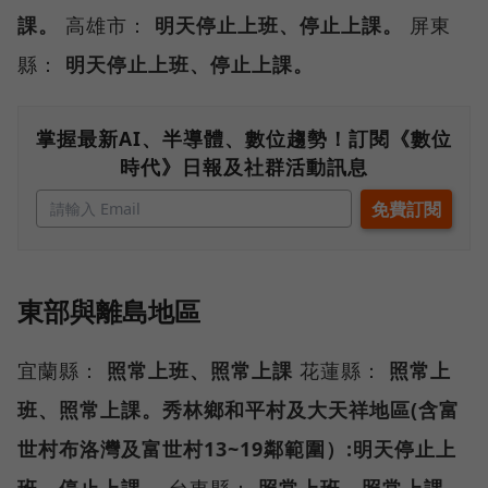
課。
高雄市：
明天停止上班、停止上課。
屏東
縣：
明天停止上班、停止上課。
掌握最新AI、半導體、數位趨勢！訂閱《數位
時代》日報及社群活動訊息
東部與離島地區
宜蘭縣：
照常上班、照常上課
花蓮縣：
照常上
班、照常上課。秀林鄉和平村及大天祥地區(含富
世村布洛灣及富世村13~19鄰範圍）:明天停止上