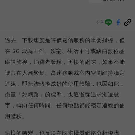
分享
過去，下載速度是評價電信服務的重要指標，但
在 5G 成為工作、娛樂、生活不可或缺的數位基
礎設施後，消費者發現，再快的網速，如果不能
讓其在人潮聚集、高速移動或室內空間維持穩定
連線，即無法轉換成好的使用體驗，也因如此，
衡量「好網路」的標準，也逐漸從追求測速數
字，轉向任何時間、任何地點都能穩定連線的使
用體驗。
這樣的轉變，也反映在國際權威網路分析機構