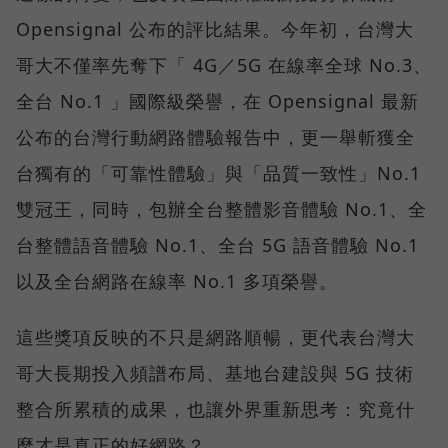
Opensignal 公布的評比結果。今年初，台灣大
哥大不僅率先奪下「 4G／5G 在線率全球 No.3、
全台 No.1 」國際級榮譽，在 Opensignal 最新
公布的台灣行動網路體驗報告中，更一舉斬獲全
台獨有的「可靠性體驗」與「品質一致性」No.1
雙冠王，同時，包辦全台整體影音體驗 No.1、全
台整體語音體驗 No.1、全台 5G 語音體驗 No.1
以及全台網路在線率 No.1 多項榮譽。
這些獎項反映的不只是網路順暢，更代表台灣大
哥大長期投入頻譜布局、基地台建設與 5G 技術
整合所累積的成果，也讓外界重新思考：究竟什
麼才是真正的好網路？