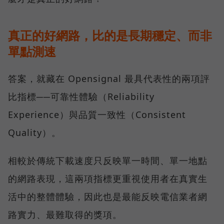
真正的好網路，比的是長期穩定、而非
單點測速
答案，就藏在 Opensignal 最具代表性的兩項評
比指標──可靠性體驗（Reliability
Experience）與品質一致性（Consistent
Quality）。
相較於傳統下載速度只反映單一時間、單一地點
的網路表現，這兩項指標更重視使用者在真實生
活中的整體體驗，因此也是最能反映電信業者網
路實力、最難取得的獎項。