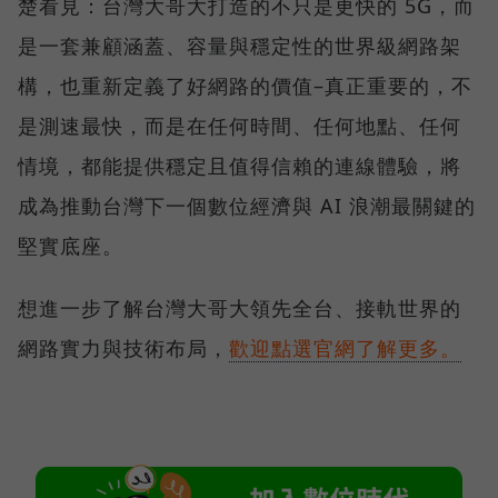
楚看見：台灣大哥大打造的不只是更快的 5G，而
是一套兼顧涵蓋、容量與穩定性的世界級網路架
構，也重新定義了好網路的價值–真正重要的，不
是測速最快，而是在任何時間、任何地點、任何
情境，都能提供穩定且值得信賴的連線體驗，將
成為推動台灣下一個數位經濟與 AI 浪潮最關鍵的
堅實底座。
想進一步了解台灣大哥大領先全台、接軌世界的
網路實力與技術布局，
歡迎點選官網了解更多。