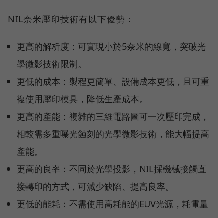
NIL奈米壓印技術有以下優勢：
更高的解析度：可實現小於5奈米的線寬，突破光
學微影技術限制。
更低的成本：製程更簡單、設備成本更低，且可重
複使用壓印模具，降低生產成本。
更高的產能：複雜的三維電路圖可一次壓印完成，
相較需多重曝光蝕刻的光學微影技術，能大幅提高
產能。
更高的良率：不同於光學投影，NIL採機械接觸直
接轉印的方式，可減少缺陷、提高良率。
更低的能耗：不需使用高耗能的EUV光源，耗電量