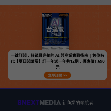
一鍵訂閱，解鎖最完整的 AI 與商業實戰指南 | 數位時
代【夏日閱讀展】訂一年送一年共12期，優惠價1,690
元
立即訂閱 >>
新商業的領航者