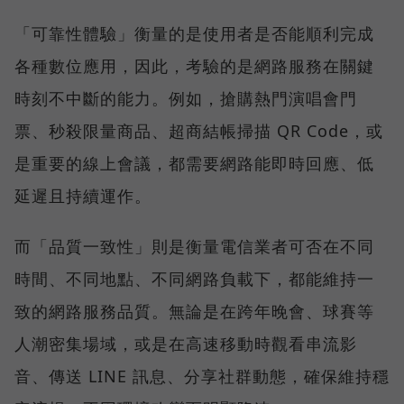
「可靠性體驗」衡量的是使用者是否能順利完成
各種數位應用，因此，考驗的是網路服務在關鍵
時刻不中斷的能力。例如，搶購熱門演唱會門
票、秒殺限量商品、超商結帳掃描 QR Code，或
是重要的線上會議，都需要網路能即時回應、低
延遲且持續運作。
而「品質一致性」則是衡量電信業者可否在不同
時間、不同地點、不同網路負載下，都能維持一
致的網路服務品質。無論是在跨年晚會、球賽等
人潮密集場域，或是在高速移動時觀看串流影
音、傳送 LINE 訊息、分享社群動態，確保維持穩