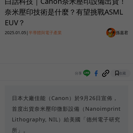
白話科技｜Canon奈米壓印設備出貨！
奈米壓印技術是什麼？有望挑戰ASML
EUV？
2025.01.05
|
半導體與電子產業
孫嘉君
分享
收藏
日本大廠佳能（Canon）於9月26日宣佈，
首度出貨奈米壓印微影設備（Nanoimprint
Lithography, NIL）給美國「德州電子研究
所」。