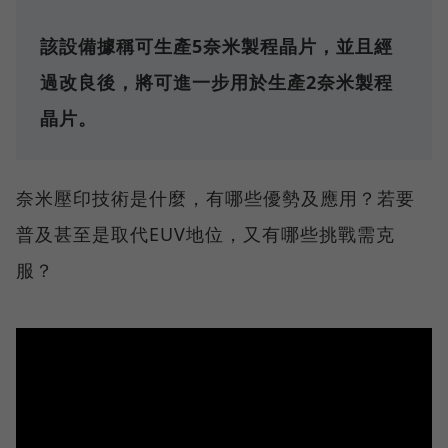
該設備據稱可生產5奈米製程晶片，並且經
過改良後，將可進一步用於生產2奈米製程
晶片。
奈米壓印技術是什麼，有哪些優勢及應用？若要
普及甚至是取代EUV地位，又有哪些挑戰需克
服？