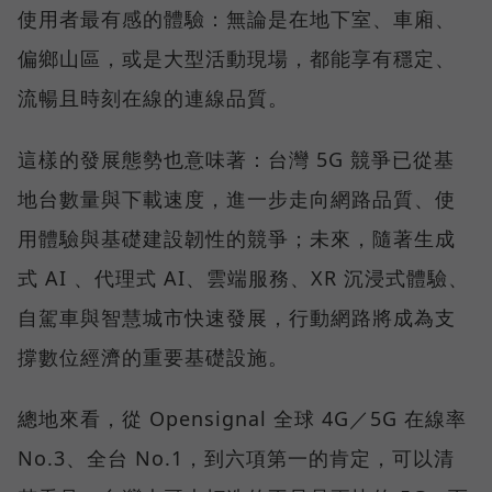
使用者最有感的體驗：無論是在地下室、車廂、
偏鄉山區，或是大型活動現場，都能享有穩定、
流暢且時刻在線的連線品質。
這樣的發展態勢也意味著：台灣 5G 競爭已從基
地台數量與下載速度，進一步走向網路品質、使
用體驗與基礎建設韌性的競爭；未來，隨著生成
式 AI 、代理式 AI、雲端服務、XR 沉浸式體驗、
自駕車與智慧城市快速發展，行動網路將成為支
撐數位經濟的重要基礎設施。
總地來看，從 Opensignal 全球 4G／5G 在線率
No.3、全台 No.1，到六項第一的肯定，可以清