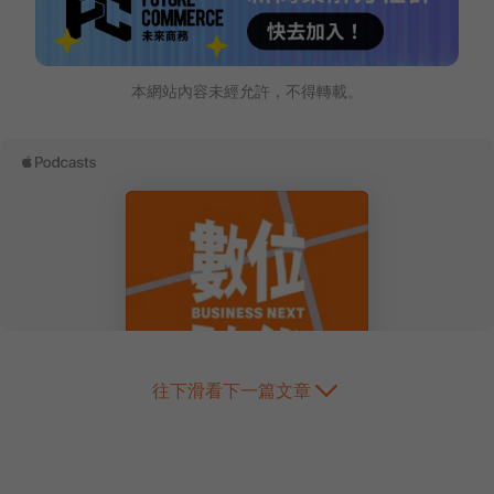
本網站內容未經允許，不得轉載。
往下滑看下一篇文章