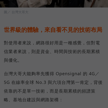
圖／ 台灣大哥大
世界級的體驗，來自看不見的技術布局
對使用者來說，網路很好用是一種感覺，但對電
信業者來說，則是資金、時間與技術的長期累積
與優化。
台灣大哥大能夠率先獲得 Opensignal 的 4G／
5G 在線率全球 No.3 與六項台灣第一肯定，背後
依靠的不是單一技術，而是長期累積的頻譜策
略、基地台建設與網路架構：