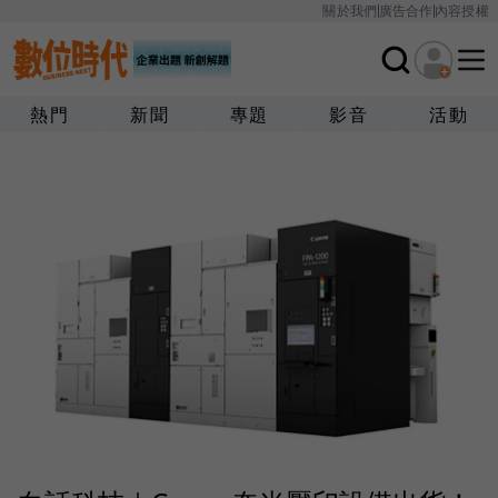
關於我們
廣告合作
內容授權
熱門
新聞
專題
影音
活動