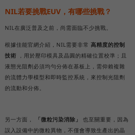
NIL若要挑戰EUV，有哪些挑戰？
NIL在廣泛普及之前，尚需面臨不少挑戰。
根據佳能官網介紹，NIL需要非常
高精度的控制
技術
，用於壓印模具及晶圓的精確位置校準；且
液態光阻劑必須均勻分佈在基板上，需仰賴複雜
的流體力學模型和即時監控系統，來控制光阻劑
的流動和分佈。
另一方面，
「微粒污染消除」
也至關重要，因為
誤入設備中的微粒異物，不僅會導致生產出的晶