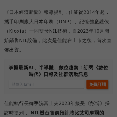
《日本經濟新聞》報導提到，佳能從2014年起，
攜手印刷廠大日本印刷（DNP）、記憶體廠鎧俠
（Kioxia）一同研發NIL技術，自2023年10月開
始銷售NIL設備，此次是佳能在上市之後，首次宣
佈出貨。
掌握最新AI、半導體、數位趨勢！訂閱《數位
時代》日報及社群活動訊息
佳能執行長御手洗富士夫2023年接受《彭博》採
訪時提到，
NIL機台售價預計將比艾司摩爾的