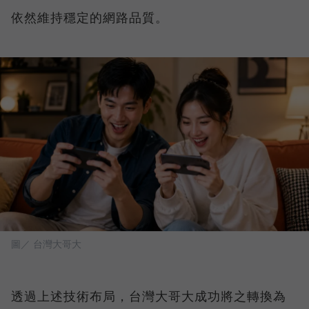
依然維持穩定的網路品質。
圖／ 台灣大哥大
透過上述技術布局，台灣大哥大成功將之轉換為