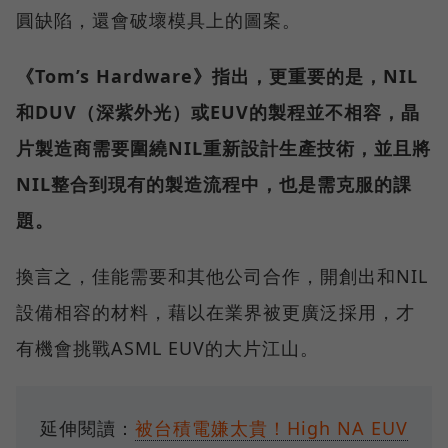
圓缺陷，還會破壞模具上的圖案。
《Tom’s Hardware》指出，更重要的是，NIL
和DUV（深紫外光）或EUV的製程並不相容，晶
片製造商需要圍繞NIL重新設計生產技術，並且將
NIL整合到現有的製造流程中，也是需克服的課
題。
換言之，佳能需要和其他公司合作，開創出和NIL
設備相容的材料，藉以在業界被更廣泛採用，才
有機會挑戰ASML EUV的大片江山。
延伸閱讀：
被台積電嫌太貴！High NA EUV