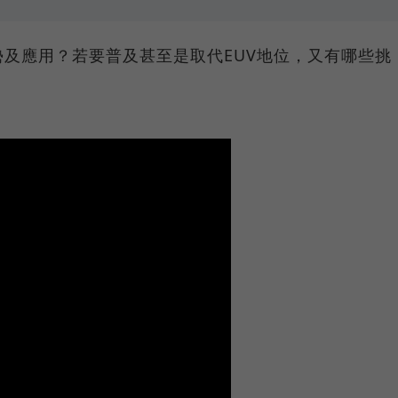
及應用？若要普及甚至是取代EUV地位，又有哪些挑