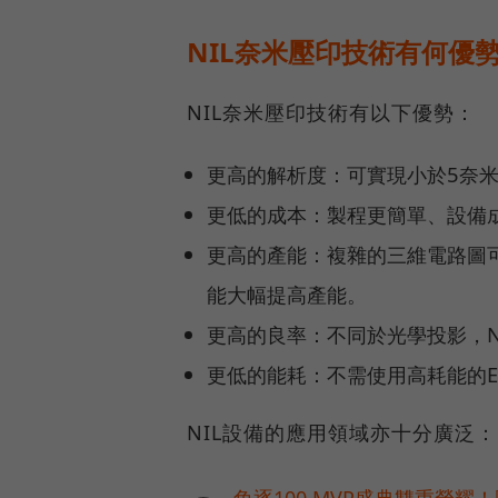
NIL奈米壓印技術有何優
NIL奈米壓印技術有以下優勢：
更高的解析度：可實現小於5奈
更低的成本：製程更簡單、設備
更高的產能：複雜的三維電路圖
能大幅提高產能。
更高的良率：不同於光學投影，N
更低的能耗：不需使用高耗能的
NIL設備的應用領域亦十分廣泛：
角逐100 MVP盛典雙重榮