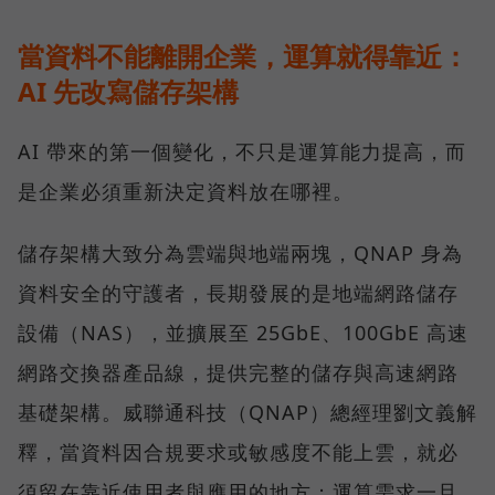
當資料不能離開企業，運算就得靠近：
AI 先改寫儲存架構
AI 帶來的第一個變化，不只是運算能力提高，而
是企業必須重新決定資料放在哪裡。
儲存架構大致分為雲端與地端兩塊，QNAP 身為
資料安全的守護者，長期發展的是地端網路儲存
設備（NAS），並擴展至 25GbE、100GbE 高速
網路交換器產品線，提供完整的儲存與高速網路
基礎架構。威聯通科技（QNAP）總經理劉文義解
釋，當資料因合規要求或敏感度不能上雲，就必
須留在靠近使用者與應用的地方；運算需求一旦