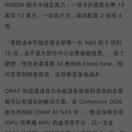
NVIDIA 顯示卡補足算力；一張卡約需新台幣 10
萬至 12 萬元，一張算不完，就得配置 2 張或 4
張。
「整體成本可能是過去單獨一台 NAS 的 5 倍到
10 倍，並不是大部分中小企業都能接受。」除了
硬體，使用者還需要 AI 應用的 Know-how、程
式背景與開發資源，這些都是落地成本。
QNAP 則是透過算力分級讓各規模與需求的企業
都可以有適合的解決方案。在 Computex 2026
搶先亮相的 QNAP AI NAS 中，一類是採用含有
iGPU 與專屬 NPU 的處理器平台，以一百多