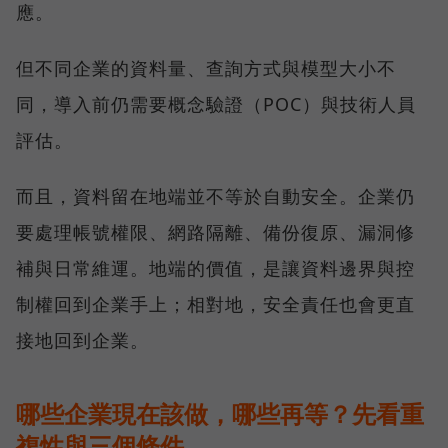
應。
但不同企業的資料量、查詢方式與模型大小不
同，導入前仍需要概念驗證（POC）與技術人員
評估。
而且，資料留在地端並不等於自動安全。企業仍
要處理帳號權限、網路隔離、備份復原、漏洞修
補與日常維運。地端的價值，是讓資料邊界與控
制權回到企業手上；相對地，安全責任也會更直
接地回到企業。
哪些企業現在該做，哪些再等？先看重
複性與三個條件