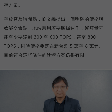
存方案。
至於普及時間點，劉文義提出一個明確的價格與
效能交會點：地端應用若要順暢運作，運算量可
能至少要達到 300 至 600 TOPS，甚至 800
TOPS，同時價格要落在新台幣 5 萬至 8 萬元。
目前符合這些條件的硬體方案仍很有限。