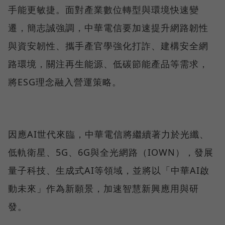
手能更敏捷。面對產業數位轉型與環境快速變
遷，簡志誠強調，中華電信要加速提升網路韌性
與資安韌性、攜手產官學強化打詐、建構安全網
路環境，關注再生能源、低碳節能產品等需求，
將ESG理念融入營運策略。
因應AI世代來臨，中華電信將繼續著力於光纖、
低軌衛星、5G、6G與全光網路（IOWN），發展
量子科技、生成式AI等領域，並將以「中華AI啟
動未來」作為新願景，加速智慧新興應用與研
發。