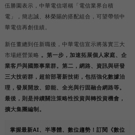
伍勝園表示，中華電信堪稱「電信業界台積
電」，簡志誠、林榮賜的搭配組合，可望帶領中
華電信再創佳績。
新任董總到任新職後，中華電信宣示將落實三大
市場經營策略
。第一步，加速拓展個人家庭、企
業客戶與國際事業群。第二，網路、資訊與研發
三大技術群，超前部署新技術，包括強化數據治
理，發展開放、節能、全光與行固融合網路等。
最後，則是持續關注策略性投資與轉投資機會，
擴大集團編制。
掌握最新AI、半導體、數位趨勢！訂閱《數位