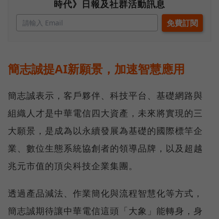
時代》日報及社群活動訊息
簡志誠提AI新願景，加速智慧應用
簡志誠表示，客戶夥伴、科技平台、基礎網路與
組織人才是中華電信四大資產，未來將實現的三
大願景，是成為以永續發展為基礎的國際標竿企
業、數位生態系統協創者的領導品牌，以及超越
兆元市值的頂尖科技企業集團。
透過產品減法、作業簡化與流程智慧化等方式，
簡志誠期待讓中華電信這頭「大象」能轉身，身