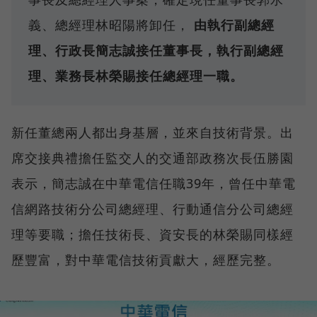
義、總經理林昭陽將卸任，
由執行副總經
理、行政長簡志誠接任董事長，執行副總經
理、業務長林榮賜接任總經理一職。
新任董總兩人都出身基層，並來自技術背景。出
席交接典禮擔任監交人的交通部政務次長伍勝園
表示，簡志誠在中華電信任職39年，曾任中華電
信網路技術分公司總經理、行動通信分公司總經
理等要職；擔任技術長、資安長的林榮賜同樣經
歷豐富，對中華電信技術貢獻大，經歷完整。