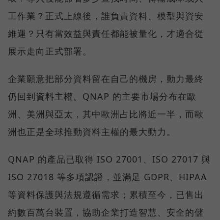
工作業？正式上線後，誰負責資料、模型與資安
維運？只有當效益與責任都能被量化，才適合從
展示走向正式部署。
企業願意把部分資料留在自己的機房，動力最終
仍回到資料主權。QNAP 的主要市場分布在歐
洲、美洲與亞太，其中歐洲占比將近一半，而歐
洲也正是全球推動資料主權的最大動力。
QNAP 的產品已取得 ISO 27001、ISO 27017 與
ISO 27018 等多項認證，並滿足 GDPR、HIPAA
等資料保護與法規遵循需求；累積至今，已售出
約數百萬台裝置，協助企業打造智慧、安全的儲