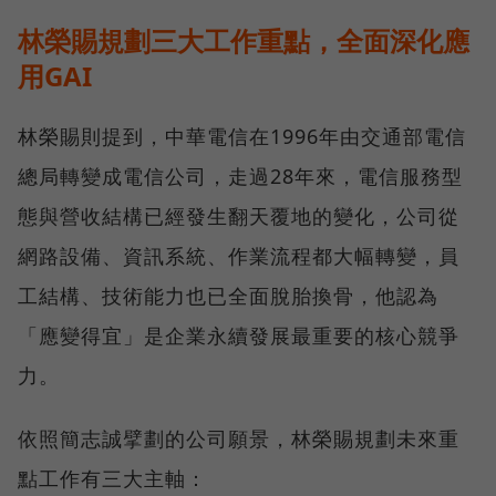
林榮賜規劃三大工作重點，全面深化應
用GAI
林榮賜則提到，中華電信在1996年由交通部電信
總局轉變成電信公司，走過28年來，電信服務型
態與營收結構已經發生翻天覆地的變化，公司從
網路設備、資訊系統、作業流程都大幅轉變，員
工結構、技術能力也已全面脫胎換骨，他認為
「應變得宜」是企業永續發展最重要的核心競爭
力。
依照簡志誠擘劃的公司願景，林榮賜規劃未來重
點工作有三大主軸：