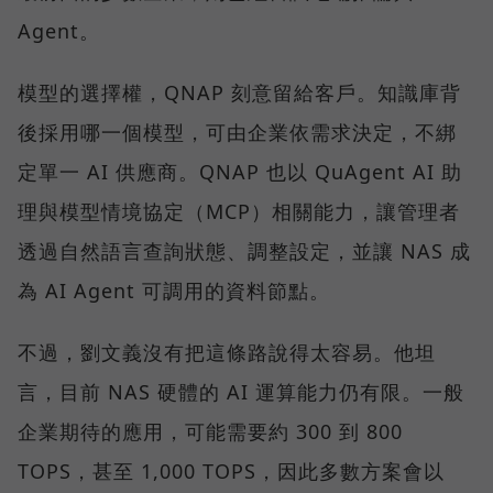
Agent。
模型的選擇權，QNAP 刻意留給客戶。知識庫背
後採用哪一個模型，可由企業依需求決定，不綁
定單一 AI 供應商。QNAP 也以 QuAgent AI 助
理與模型情境協定（MCP）相關能力，讓管理者
透過自然語言查詢狀態、調整設定，並讓 NAS 成
為 AI Agent 可調用的資料節點。
不過，劉文義沒有把這條路說得太容易。他坦
言，目前 NAS 硬體的 AI 運算能力仍有限。一般
企業期待的應用，可能需要約 300 到 800
TOPS，甚至 1,000 TOPS，因此多數方案會以