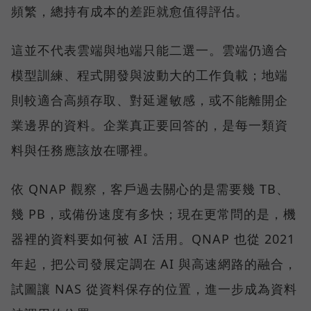
頻繁，總持有成本的差距就愈值得評估。
這並不代表雲端與地端只能二選一。雲端仍適合
模型訓練、程式開發與波動大的工作負載；地端
則較適合高頻存取、對延遲敏感，或不能離開企
業邊界的資料。企業真正要回答的，是每一類資
料與任務應該放在哪裡。
依 QNAP 觀察，客戶過去關心的是需要幾 TB、
幾 PB，或備份速度有多快；現在更常問的是，機
器裡的資料要如何被 AI 活用。QNAP 也從 2021
年起，把公司發展定調在 AI 與高速網路的融合，
試圖讓 NAS 從資料保存的位置，進一步成為資料