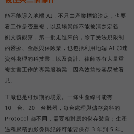
能不能導入地端 AI，不只由產業標籤決定，也要
看工作是否重複，以及場景能不能被清楚定義。
劉文義觀察，第一批走進來的，除了受法規限制
的醫療、金融與保險業，也包括利用地端 AI 加速
資料處理的科技業，以及會計、律師等有大量重
複文書工作的專業服務業，因為效益較容易被看
見。
工廠也是可預期的場景。一條生產線可能有
10 台、20 台機器，每台處理與儲存資料的
Protocol 都不同，需要相對應的儲存裝置；生產
過程累積的影像與紀錄可能要保存 3 年到 5 年。