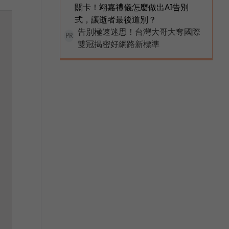
關卡！翊嘉禮儀怎麼做出AI告別
式，讓逝者最後道別？
告別極速迷思！台灣大哥大奪國際
PR
雙冠揭密好網路新標準