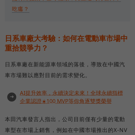
吃癟？
日系車廠大考驗：如何在電動車市場中
重拾競爭力？
日系車廠在新能源車領域的落後，導致在中國汽
車市場難以應對目前的需求變化。
AI提升效率，永續決定未來！全球永續指標
➜
企業認證☀️100 MVP等你角逐雙獎榮譽
本田汽車發言人指出，公司目前僅有少量的電動
車型在市場上銷售，例如在中國市場推出的X-NV