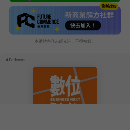
本網站內容未經允許，不得轉載。