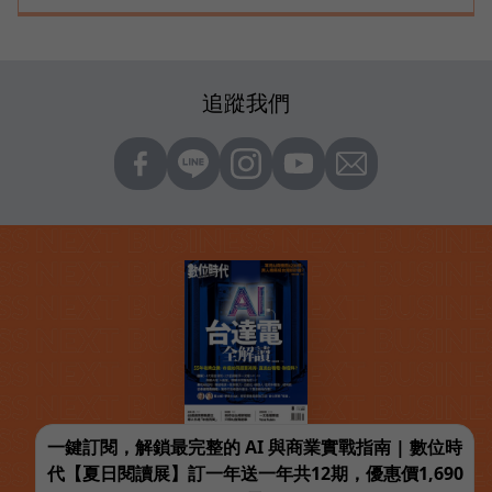
追蹤我們
一鍵訂閱，解鎖最完整的 AI 與商業實戰指南 | 數位時
代【夏日閱讀展】訂一年送一年共12期，優惠價1,690