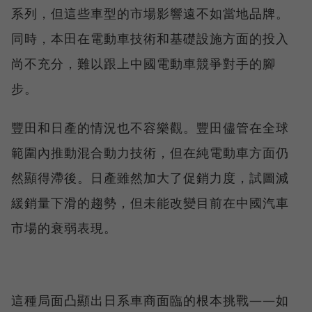
系列，但這些車型的市場影響遠不如當地品牌。
同時，本田在電動車技術和基礎設施方面的投入
尚不充分，難以跟上中國電動車競爭對手的腳
步。
豐田和日產的情況也不容樂觀。豐田儘管在全球
範圍內推動混合動力技術，但在純電動車方面仍
然顯得滯後。日產雖然加大了促銷力度，試圖減
緩銷量下滑的趨勢，但未能改變目前在中國汽車
市場的衰弱表現。
這種局面凸顯出日系車商面臨的根本挑戰——如