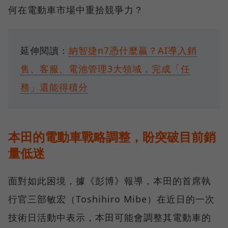
何在電動車市場中重拾競爭力？
延伸閱讀：
納智捷n7憑什麼贏？AI導入銷
售、客服、電池管理3大領域，完成「任
務」還能得積分
本田的電動車戰略調整，盼突破目前銷
量低迷
面對如此困境，據《彭博》報導，本田的首席執
行官三部敏宏（Toshihiro Mibe）在近日的一次
技術日活動中表示，本田可能會調整其電動車的