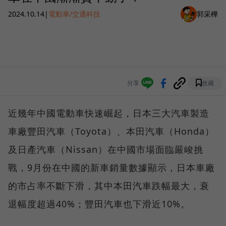
2024.10.14
|
電動車/交通科技
郭采樺
分享
收藏
近幾年中國電動車快速崛起，日本三大汽車製造
車廠豐田汽車（Toyota）、本田汽車（Honda）
及日產汽車（Nissan）在中國市場面臨嚴峻挑
戰，9月份在中國的新車銷量數據顯示，日本車廠
的市占率不斷下滑，其中本田汽車跌幅最大，衰
退幅度超過40%；豐田汽車也下滑近10%。