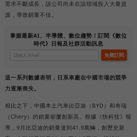
需求不斷成長，該公司尚未在該領域投入大量資
源，導致銷量不佳。
掌握最新AI、半導體、數位趨勢！訂閱《數位
時代》日報及社群活動訊息
這一系列數據表明，日系車廠在中國市場的競爭
力逐漸喪失。
相比之下，中國本土汽車比亞迪（BYD）和奇瑞
（Chery）的銷量卻屢創新高。根據《快科技》報
導，9月比亞迪的銷量達到41.9萬輛，創歷史新