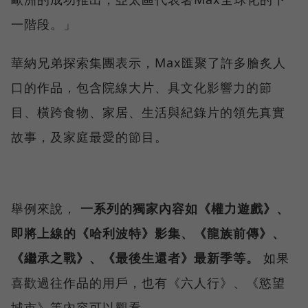
一階段。」
華納兄弟探索集團表示，Max匯聚了許多膾炙人
口的作品，包含院線大片、具文化影響力的節
目、橫跨食物、家居、生活與紀錄片的領先真實
故事，及家庭最愛的節目。
舉例來說，
一系列的獨家內容如《權力遊戲》、
即將上線的《哈利波特》影集、《龍族前傳》、
《繼承之戰》、《最後生還者》最新季等。
如果
喜歡過往作品的用戶，也有《六人行》、《慾望
城市》等內容可以觀看。