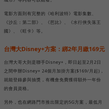
電影方面則有完整的《哈利波特》電影集數、
《沙丘：第二部》、《芭比》、《水行俠失落王
國》、《旺卡》等。
台灣大Disney+方案：綁2年月繳169元
台灣大哥大則是聯手Disney+，即日起至2月2日
之間申辦Disney+ 24個月加掛方案($169/月起)，
就能登錄參與抽獎，有機會免費獲得額外一年份
的會員資格。
另外，也在網路門市推出限定的5G方案，最低月