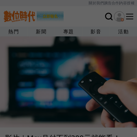
關於我們
廣告合作
內容授權
熱門
新聞
專題
影音
活動