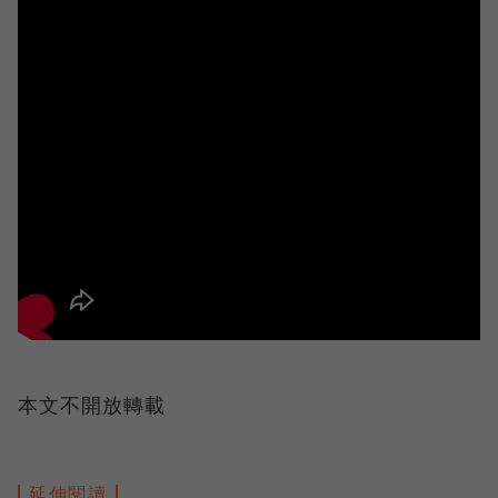
本文不開放轉載
延伸閱讀