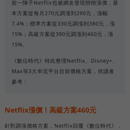
前一陣子Netflix也被網友發現悄悄漲價，基
本方案從每月270元調漲到290元，漲幅
7.4%；標準方案從330元調漲到380元，漲
15%；高級方案從390元調漲到460元，漲
15%。
《數位時代》特此整理Netflix、Disney+、
Max等3大串流平台目前價格方案，供讀者
參考：
Netflix漲價！高級方案460元
針對調漲價格方案，Netflix回覆《數位時代》，