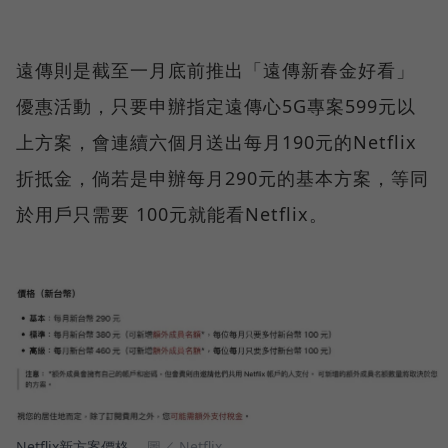
遠傳則是截至一月底前推出「遠傳新春金好看」
優惠活動，只要申辦指定遠傳心5G專案599元以
上方案，會連續六個月送出每月190元的Netflix
折抵金，倘若是申辦每月290元的基本方案，等同
於用戶只需要 100元就能看Netflix。
Netflix新方案價格。
圖／ Netflix