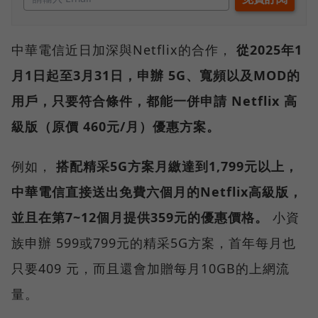
中華電信近日加深與Netflix的合作，
從2025年1
月1日起至3月31日，申辦 5G、寬頻以及MOD的
用戶，只要符合條件，都能一併申請 Netflix 高
級版（原價 460元/月）優惠方案。
例如，
搭配精采5G方案月繳達到1,799元以上，
中華電信直接送出免費六個月的Netflix高級版，
並且在第7~12個月提供359元的優惠價格。
小資
族申辦 599或799元的精采5G方案，首年每月也
只要409 元，而且還會加贈每月10GB的上網流
量。