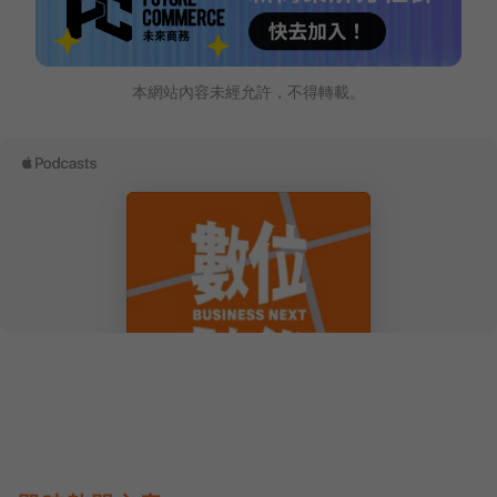
本網站內容未經允許，不得轉載。