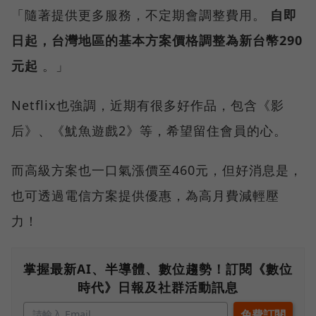
「隨著提供更多服務，不定期會調整費用。
自即
日起，台灣地區的基本方案價格調整為新台幣290
元起
。」
Netflix也強調，近期有很多好作品，包含《影
后》、《魷魚遊戲2》等，希望留住會員的心。
而高級方案也一口氣漲價至460元，但好消息是，
也可透過電信方案提供優惠，為高月費減輕壓
力！
掌握最新AI、半導體、數位趨勢！訂閱《數位
時代》日報及社群活動訊息