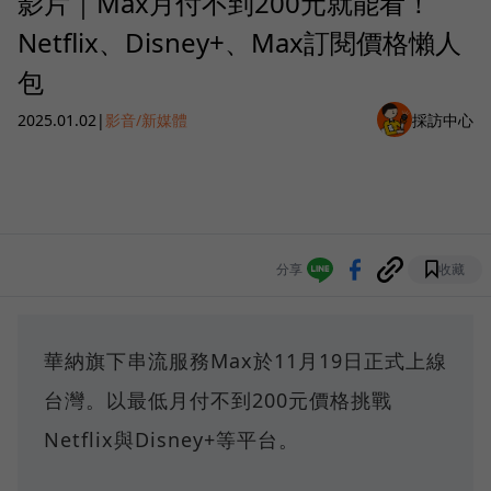
影片｜Max月付不到200元就能看！
Netflix、Disney+、Max訂閱價格懶人
包
2025.01.02
|
影音/新媒體
採訪中心
分享
收藏
華納旗下串流服務Max於11月19日正式上線
台灣。以最低月付不到200元價格挑戰
Netflix與Disney+等平台。