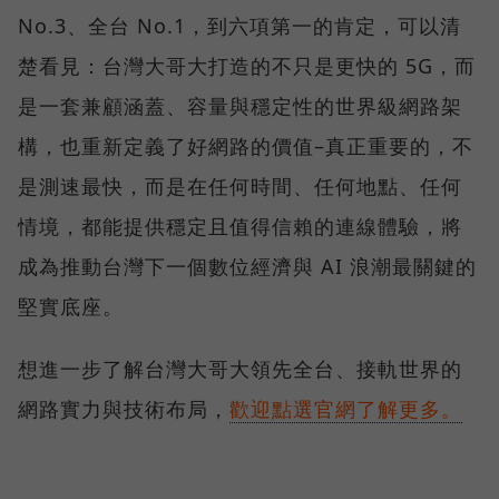
No.3、全台 No.1，到六項第一的肯定，可以清
楚看見：台灣大哥大打造的不只是更快的 5G，而
是一套兼顧涵蓋、容量與穩定性的世界級網路架
構，也重新定義了好網路的價值–真正重要的，不
是測速最快，而是在任何時間、任何地點、任何
情境，都能提供穩定且值得信賴的連線體驗，將
成為推動台灣下一個數位經濟與 AI 浪潮最關鍵的
堅實底座。
想進一步了解台灣大哥大領先全台、接軌世界的
網路實力與技術布局，
歡迎點選官網了解更多。