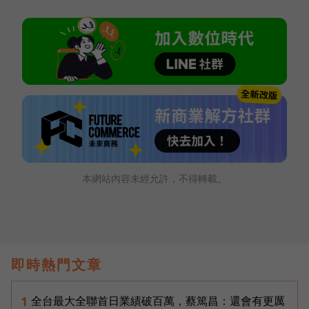
本網站內容未經允許，不得轉載。
即時熱門文章
全台最大全聯首日業績破百萬，蔡篤昌：還會有更厲
1