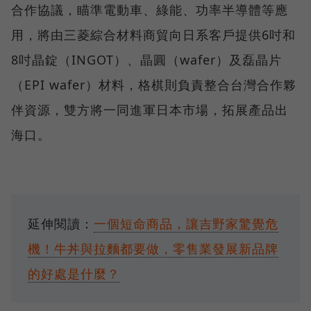
合作協議，瞄準電動車、綠能、功率半導體等應
用，將由三菱綜合材料商貿向日系客戶提供6吋和
8吋晶錠（INGOT）、晶圓（wafer）及磊晶片
（EPI wafer）材料，格棋則負責整合台灣合作夥
伴資源，雙方將一同進軍日本市場，拓展產品出
海口。
延伸閱讀：
一個短命商品，讓吉野家驚覺危
機！牛丼與拉麵都要做，零售業發展新品牌
的好處是什麼？