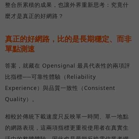
整合所累積的成果，也讓外界重新思考：究竟什
麼才是真正的好網路？
真正的好網路，比的是長期穩定、而非
單點測速
答案，就藏在 Opensignal 最具代表性的兩項評
比指標──可靠性體驗（Reliability
Experience）與品質一致性（Consistent
Quality）。
相較於傳統下載速度只反映單一時間、單一地點
的網路表現，這兩項指標更重視使用者在真實生
活中的整體體驗，因此也是最能反映電信業者網