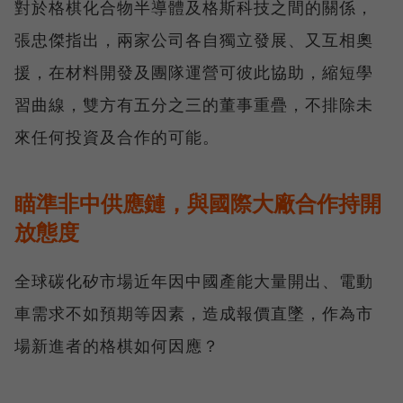
對於格棋化合物半導體及格斯科技之間的關係，
張忠傑指出，兩家公司各自獨立發展、又互相奧
援，在材料開發及團隊運營可彼此協助，縮短學
習曲線，雙方有五分之三的董事重疊，不排除未
來任何投資及合作的可能。
瞄準非中供應鏈，與國際大廠合作持開
放態度
全球碳化矽市場近年因中國產能大量開出、電動
車需求不如預期等因素，造成報價直墜，作為市
場新進者的格棋如何因應？