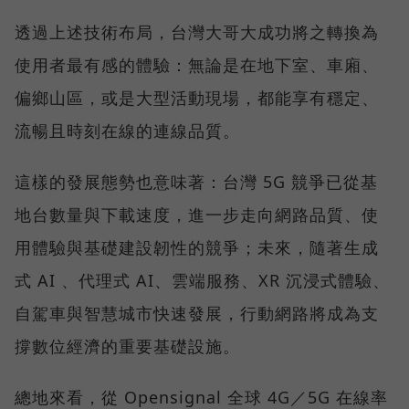
透過上述技術布局，台灣大哥大成功將之轉換為
使用者最有感的體驗：無論是在地下室、車廂、
偏鄉山區，或是大型活動現場，都能享有穩定、
流暢且時刻在線的連線品質。
這樣的發展態勢也意味著：台灣 5G 競爭已從基
地台數量與下載速度，進一步走向網路品質、使
用體驗與基礎建設韌性的競爭；未來，隨著生成
式 AI 、代理式 AI、雲端服務、XR 沉浸式體驗、
自駕車與智慧城市快速發展，行動網路將成為支
撐數位經濟的重要基礎設施。
總地來看，從 Opensignal 全球 4G／5G 在線率