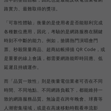
路實力、最難取得的獎項。
「可靠性體驗」衡量的是使用者是否能順利完成
各種數位應用，因此，考驗的是網路服務在關鍵
時刻不中斷的能力。例如，搶購熱門演唱會門
票、秒殺限量商品、超商結帳掃描 QR Code，或
是重要的線上會議，都需要網路能即時回應、低
延遲且持續運作。
而「品質一致性」則是衡量電信業者可否在不同
時間、不同地點、不同網路負載下，都能維持一
致的網路服務品質。無論是在跨年晚會、球賽等
人潮密集場域，或是在高速移動時觀看串流影