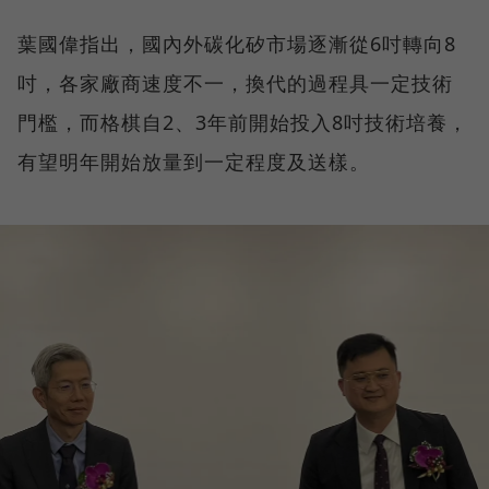
葉國偉指出，國內外碳化矽市場逐漸從6吋轉向8
吋，各家廠商速度不一，換代的過程具一定技術
門檻，而格棋自2、3年前開始投入8吋技術培養，
有望明年開始放量到一定程度及送樣。