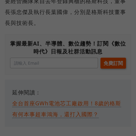
要經營團隊來自去年登錄興櫃的格斯科技，董事
長張忠傑及執行長葉國偉，分別是格斯科技董事
長與技術長。
掌握最新AI、半導體、數位趨勢！訂閱《數位
時代》日報及社群活動訊息
延伸閱讀：
全台首座GWh電池芯工廠啟用！8歲的格斯
有何本事超車鴻海，還打入國際？