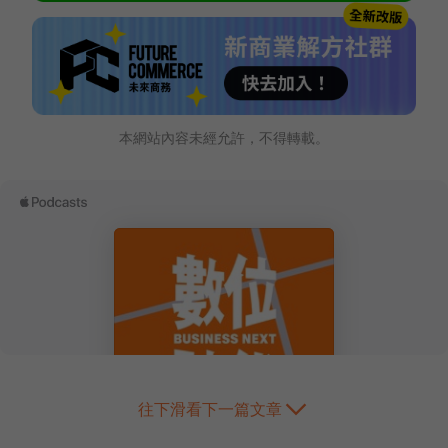
本網站內容未經允許，不得轉載。
往下滑看下一篇文章