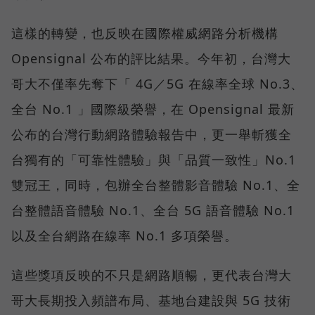
這樣的轉變，也反映在國際權威網路分析機構
Opensignal 公布的評比結果。今年初，台灣大
哥大不僅率先奪下「 4G／5G 在線率全球 No.3、
全台 No.1 」國際級榮譽，在 Opensignal 最新
公布的台灣行動網路體驗報告中，更一舉斬獲全
台獨有的「可靠性體驗」與「品質一致性」No.1
雙冠王，同時，包辦全台整體影音體驗 No.1、全
台整體語音體驗 No.1、全台 5G 語音體驗 No.1
以及全台網路在線率 No.1 多項榮譽。
這些獎項反映的不只是網路順暢，更代表台灣大
哥大長期投入頻譜布局、基地台建設與 5G 技術