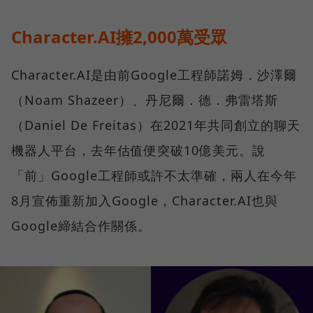
Character.AI擁2,000萬受眾
Character.AI是由前Google工程師諾姆．沙澤爾
（Noam Shazeer）、丹尼爾．德．弗雷塔斯
（Daniel De Freitas）在2021年共同創立的聊天
機器人平台，去年估值便突破10億美元。說
「前」Google工程師或許不太準確，兩人在今年
8月宣佈重新加入Google，Character.AI也與
Google締結合作關係。