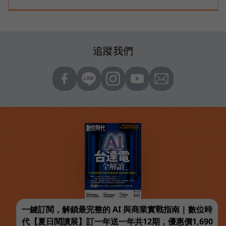
追蹤我們
一鍵訂閱，解鎖最完整的 AI 與商業實戰指南 | 數位時
代【夏日閱讀展】訂一年送一年共12期，優惠價1,690