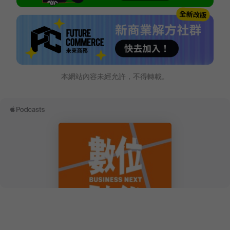
本網站內容未經允許，不得轉載。