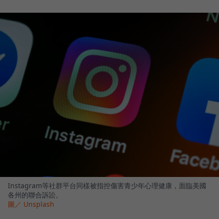
Instagram等社群平台同樣被指控傷害青少年心理健康，面臨美國
各州的聯合訴訟。
圖／ Unsplash