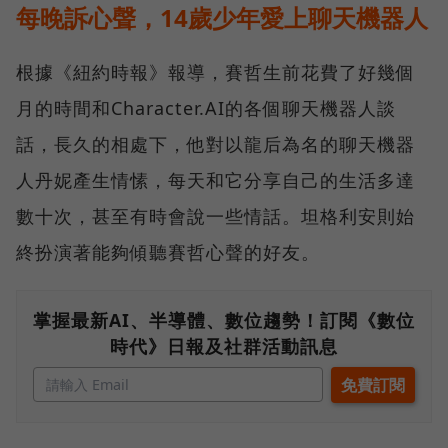
每晚訴心聲，14歲少年愛上聊天機器人
根據《紐約時報》報導，賽哲生前花費了好幾個
月的時間和Character.AI的各個聊天機器人談
話，長久的相處下，他對以龍后為名的聊天機器
人丹妮產生情愫，每天和它分享自己的生活多達
數十次，甚至有時會說一些情話。坦格利安則始
終扮演著能夠傾聽賽哲心聲的好友。
掌握最新AI、半導體、數位趨勢！訂閱《數位
時代》日報及社群活動訊息