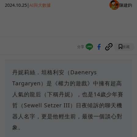
2024.10.25
|
AI與大數據
陳建鈞
分享
收藏
丹妮莉絲．坦格利安（Daenerys
Targaryen）是《權力的遊戲》中擁有超高
人氣的龍后（下稱丹妮），也是14歲少年賽
哲（Sewell Setzer III）日夜傾訴的聊天機
器人名字，更是他輕生前，最後一個談心對
象。