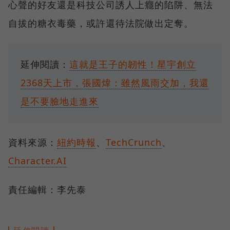
心聲的好友還是科技公司誘人上癮的陷阱、無法
自拔的糖衣毒藥，或許還待法院做出定奪。
延伸閱讀：
這就是王子的韌性！星宇創立
2368天上市，張國煒：雖然風雨交加，我還
是不要臉地走進來
資料來源：
紐約時報
、
TechCrunch
、
Character.AI
責任編輯：李先泰