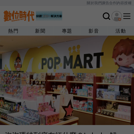
關於我們
廣告合作
內容授權
熱門
新聞
專題
影音
活動