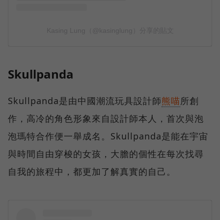
Skullpanda
Skullpanda是由中國潮流玩具設計師
熊喵
所創
作，高冷的角色形象來自設計師本人，首次與泡
泡瑪特合作便一舉成名。Skullpanda是能在宇宙
與時間自由穿梭的女孩，大膽的個性在每次找尋
自我的旅程中，都更加了解真實的自己。