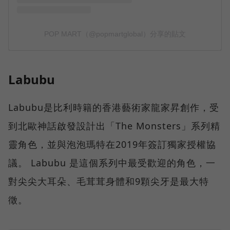
Labubu
Labubu是比利時籍的香港藝術家龍家昇創作，受
到北歐神話啟發設計出「The Monsters」系列精
靈角色，並與泡泡瑪特在2019年簽訂獨家授權協
議。 Labubu 是這個系列中最受歡迎的角色，一
對尖尖大耳朵、毛茸茸身體和9顆尖牙是最大特
徵。