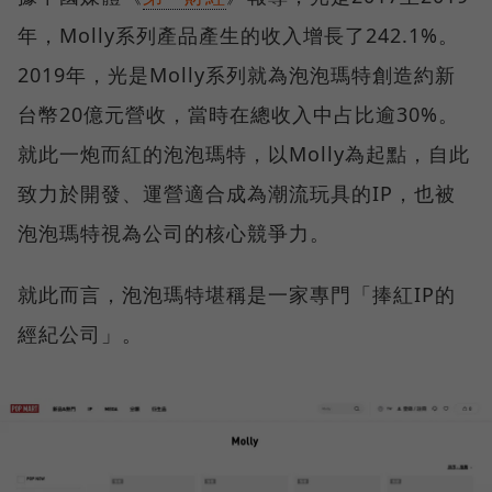
年，Molly系列產品產生的收入增長了242.1%。
2019年，光是Molly系列就為泡泡瑪特創造約新
台幣20億元營收，當時在總收入中占比逾30%。
就此一炮而紅的泡泡瑪特，以Molly為起點，自此
致力於開發、運營適合成為潮流玩具的IP，也被
泡泡瑪特視為公司的核心競爭力。
就此而言，泡泡瑪特堪稱是一家專門「捧紅IP的
經紀公司」。