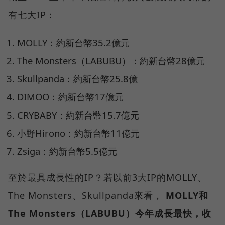
有七大IP：
MOLLY：約新台幣35.2億元
The Monsters（LABUBU）：約新台幣28億元
Skullpanda：約新台幣25.8億
DIMOO：約新台幣17億元
CRYBABY：約新台幣15.7億元
小野Hirono：約新台幣11億元
Zsiga：約新台幣5.5億元
至於最具成長性的IP？若以前3大IP的MOLLY、
The Monsters、Skullpanda來看，
MOLLY和
The Monsters（LABUBU）今年成長最快，收