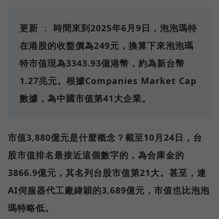
更新
：
時間來到2025年6月9日，泡泡瑪特
在港股的收盤價為249元，換算下來泡泡瑪
特市值現為3343.93億港幣，約為新台幣
1.27兆元。根據Companies Market Cap
數據，為中國市值第41大企業。
市值3,880億元是什麼概念？截至10月24日，台
股市值排名最接近這個數字的，為合庫金的
3866.9億元，其名列台股市值第21大。甚至，連
AI伺服器代工廠緯穎的3,689億元，市值也比泡泡
瑪特略低。