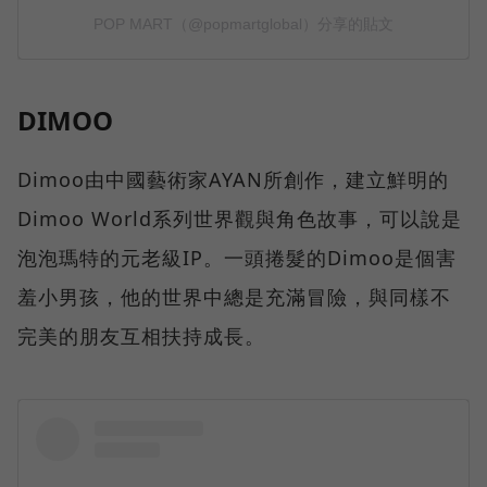
DIMOO
Dimoo由中國藝術家AYAN所創作，建立鮮明的
Dimoo World系列世界觀與角色故事，可以說是
泡泡瑪特的元老級IP。一頭捲髮的Dimoo是個害
羞小男孩，他的世界中總是充滿冒險，與同樣不
完美的朋友互相扶持成長。