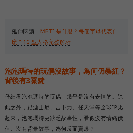
延伸閱讀：
MBTI 是什麼？每個字母代表什
麼？16 型人格完整解析
泡泡瑪特的玩偶沒故事，為何仍暴紅？
背後有3關鍵
仔細看泡泡瑪特的玩偶，幾乎是沒有表情的。除
此之外，跟迪士尼、吉卜力、任天堂等全球IP比
起來，泡泡瑪特更缺乏故事性，看似沒有情緒價
值、沒有背景故事，為何反而賣爆？