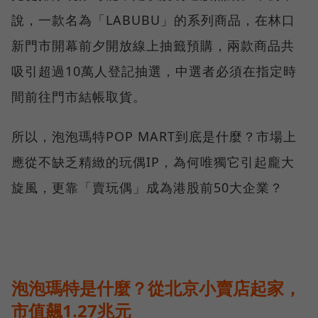
說，一款名為「LABUBU」的系列商品，在林口
新門市開幕前夕開放線上抽籤預購，兩款商品共
吸引超過10萬人登記抽選，中選者必須在指定時
間前往門市結帳取貨。
所以，泡泡瑪特POP MART到底是什麼？市場上
應從不缺乏精緻的玩偶IP，為何唯獨它引起龐大
旋風，更靠「賣玩偶」成為港股前50大企業？
泡泡瑪特是什麼？從北京小賣店起家，
市值飆1.27兆元