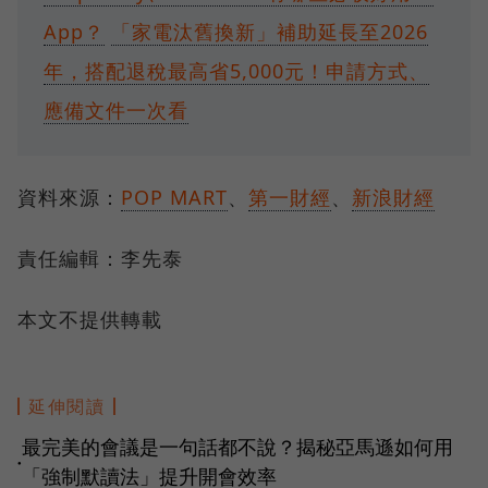
App？
「家電汰舊換新」補助延長至2026
年，搭配退稅最高省5,000元！申請方式、
應備文件一次看
資料來源：
POP MART
、
第一財經
、
新浪財經
責任編輯：李先泰
本文不提供轉載
延伸閱讀
最完美的會議是一句話都不說？揭秘亞馬遜如何用
●
「強制默讀法」提升開會效率