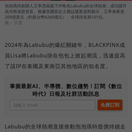
泡泡瑪特創辦人王寧憑藉旗下IP角色Labubu的全球熱潮，成功躍升
為河南省新首富。根據美國富比士雜誌最新資料顯示，王寧身家達
209億美元（約新台幣6260億元），全球排名第101位。
圖／ 百度
2024年為Labubu的爆紅關鍵年，BLACKPINK成
員Lisa將Labubu掛在包包上掀起潮流，迅速提高
了該IP在泰國及東南亞其他地區的知名度。
掌握最新AI、半導體、數位趨勢！訂閱《數位
時代》日報及社群活動訊息
Labubu的全球熱潮直接推動泡泡瑪特股價持續走