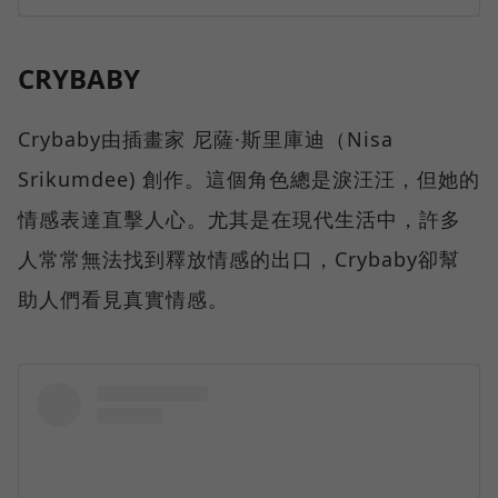
CRYBABY
Crybaby由插畫家 尼薩·斯里庫迪（Nisa
Srikumdee) 創作。這個角色總是淚汪汪，但她的
情感表達直擊人心。尤其是在現代生活中，許多
人常常無法找到釋放情感的出口，Crybaby卻幫
助人們看見真實情感。