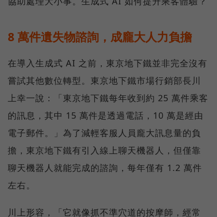
協助處理大小事。生成式 AI 如何提升乘客體驗？
8 萬件遺失物諮詢，成龐大人力負擔
在導入生成式 AI 之前，東京地下鐵並非完全沒有
嘗試其他數位轉型。東京地下鐵市場行銷部長川
上幸一說：「東京地下鐵每年收到約 25 萬件乘客
的訊息，其中 15 萬件是透過電話，10 萬是經由
電子郵件。」為了減輕客服人員龐大訊息量的負
擔，東京地下鐵有引入線上聊天機器人，但僅靠
聊天機器人就能完成的諮詢，每年僅有 1.2 萬件
左右。
川上形容，「它就像抓不準穴道的按摩師，經常