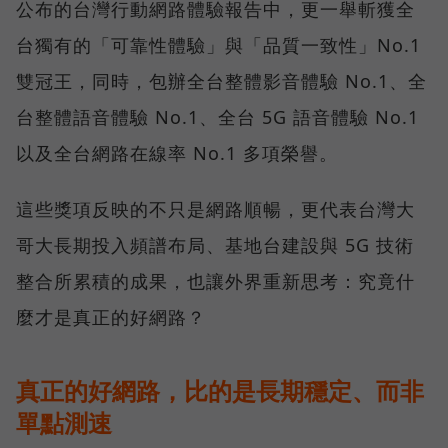
公布的台灣行動網路體驗報告中，更一舉斬獲全
台獨有的「可靠性體驗」與「品質一致性」No.1
雙冠王，同時，包辦全台整體影音體驗 No.1、全
台整體語音體驗 No.1、全台 5G 語音體驗 No.1
以及全台網路在線率 No.1 多項榮譽。
這些獎項反映的不只是網路順暢，更代表台灣大
哥大長期投入頻譜布局、基地台建設與 5G 技術
整合所累積的成果，也讓外界重新思考：究竟什
麼才是真正的好網路？
真正的好網路，比的是長期穩定、而非
單點測速