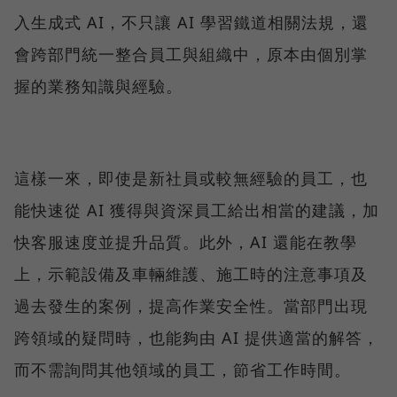
入生成式 AI，不只讓 AI 學習鐵道相關法規，還
會跨部門統一整合員工與組織中，原本由個別掌
握的業務知識與經驗。
這樣一來，即使是新社員或較無經驗的員工，也
能快速從 AI 獲得與資深員工給出相當的建議，加
快客服速度並提升品質。此外，AI 還能在教學
上，示範設備及車輛維護、施工時的注意事項及
過去發生的案例，提高作業安全性。當部門出現
跨領域的疑問時，也能夠由 AI 提供適當的解答，
而不需詢問其他領域的員工，節省工作時間。