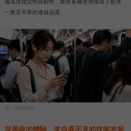
備高度穩定性與韌性，能在各種使用情境下提供
一致且可靠的連線品質。
圖／ 台灣大哥大
世界級的體驗，來自看不見的技術布局