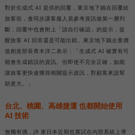
對於生成式 AI 提供的回覆，東京地下鐵在回覆給
旅客前，會同步讓客服人員參考資訊做第一層判
斷，回覆中也會附上「請自行確認」的提示，提
醒旅客 AI 回答還是可能出錯。東京地下鐵企業價
值創造部長青木洋二表示：「生成式 AI 確實有可
能會生成錯誤的資訊。但即使不完全正確，如能
讓旅客更快速獲得相關提示資訊，對顧客來說幫
助更大。」
台北、桃園、高雄捷運 也都開始使用
AI 技術
無獨有偶，JR 東日本近期也嘗試在內部系統上導