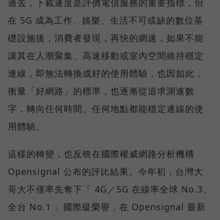
過去，下載速度是評價電信服務的重要指標，但
在 5G 成為工作、娛樂、生活不可或缺的數位基
礎設施後，消費者發現，再快的網速，如果不能
讓其在人潮聚集、高速移動或室內空間維持穩定
連線，即無法轉換成好的使用體驗，也因如此，
衡量「好網路」的標準，也逐漸從追求測速數
字，轉向任何時間、任何地點都能穩定連線的使
用體驗。
這樣的轉變，也反映在國際權威網路分析機構
Opensignal 公布的評比結果。今年初，台灣大
哥大不僅率先奪下「 4G／5G 在線率全球 No.3、
全台 No.1 」國際級榮譽，在 Opensignal 最新