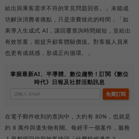
給出與乘客需求不符的常見問題回答。」未能成
功解決消費者痛點，只是浪費彼此的時間，「如
果導入生成式 AI，讓回覆查詢時間縮短，並給出
有效答案，能提升顧客體驗價值。對客服人員來
也更有成就感，形成正向循環。」
掌握最新AI、半導體、數位趨勢！訂閱《數位
時代》日報及社群活動訊息
在電子郵件收到的查詢中，大約有 80%，也就是
約 8 萬件與遺失物有關。每經手一個案件，服務
人員都得回信與旅客確認「什麼時候遺失？」、