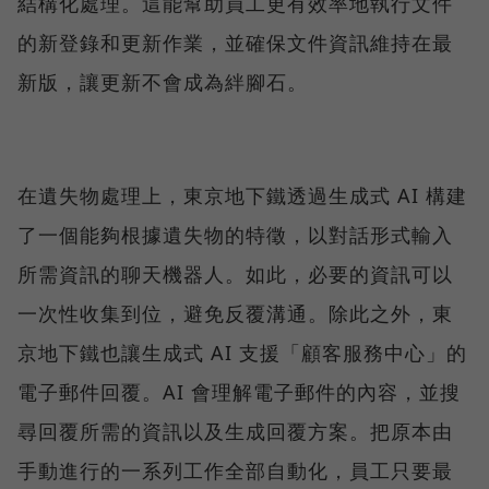
結構化處理。這能幫助員工更有效率地執行文件
的新登錄和更新作業，並確保文件資訊維持在最
新版，讓更新不會成為絆腳石。
在遺失物處理上，東京地下鐵透過生成式 AI 構建
了一個能夠根據遺失物的特徵，以對話形式輸入
所需資訊的聊天機器人。如此，必要的資訊可以
一次性收集到位，避免反覆溝通。除此之外，東
京地下鐵也讓生成式 AI 支援「顧客服務中心」的
電子郵件回覆。AI 會理解電子郵件的內容，並搜
尋回覆所需的資訊以及生成回覆方案。把原本由
手動進行的一系列工作全部自動化，員工只要最