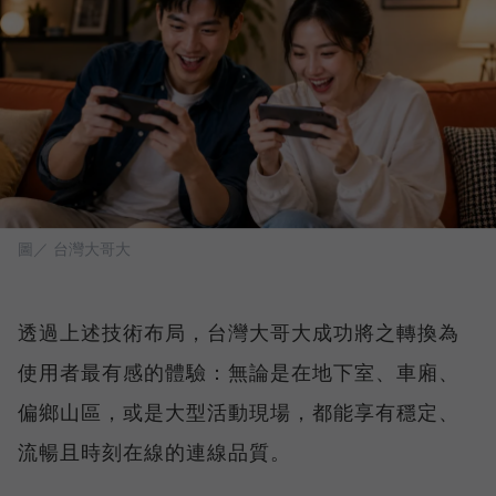
圖／ 台灣大哥大
透過上述技術布局，台灣大哥大成功將之轉換為
使用者最有感的體驗：無論是在地下室、車廂、
偏鄉山區，或是大型活動現場，都能享有穩定、
流暢且時刻在線的連線品質。