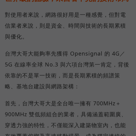
對使用者來說，網路很好用是一種感覺，但對電
信業者來說，則是資金、時間與技術的長期累積
與優化。
台灣大哥大能夠率先獲得 Opensignal 的 4G／
5G 在線率全球 No.3 與六項台灣第一肯定，背後
依靠的不是單一技術，而是長期累積的頻譜策
略、基地台建設與網路架構：
首先，台灣大哥大是全台唯一擁有 700MHz＋
900MHz 雙低頻組合的業者，具備涵蓋範圍廣、
穿透力強的特性，不僅能深入建築物室內，也能