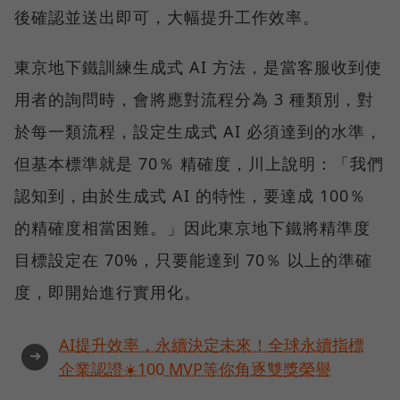
後確認並送出即可，大幅提升工作效率。
東京地下鐵訓練生成式 AI 方法，是當客服收到使
用者的詢問時，會將應對流程分為 3 種類別，對
於每一類流程，設定生成式 AI 必須達到的水準，
但基本標準就是 70％ 精確度，川上說明：「我們
認知到，由於生成式 AI 的特性，要達成 100％
的精確度相當困難。」因此東京地下鐵將精準度
目標設定在 70%，只要能達到 70％ 以上的準確
度，即開始進行實用化。
AI提升效率，永續決定未來！全球永續指標
➜
企業認證☀️100 MVP等你角逐雙獎榮譽