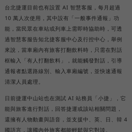
台北捷運目前也有設置 AI 智慧客服，每月超過
10 萬人次使用，其中設有「一般事件通報」功
能，當民眾在車站或列車上需即時協助時，可透
過智慧客服告知北捷客服中心及行控中心，舉例
來說，當車廂內有旅客打翻飲料時，只需在對話
框輸入「有人打翻飲料」，就能觸發對話，引導
通報者點選路線別、輸入車廂編號，並快速通報
清潔人員處理。
日前捷運中山站也在測試 AI 站務員「小捷」，它
能與旅客進行對話，回答捷運或該站相關問題，
還擁有人物動畫與語音，並支援中、英、日、韓 4
國語言，讓國內外旅客都能輕鬆與它對談。