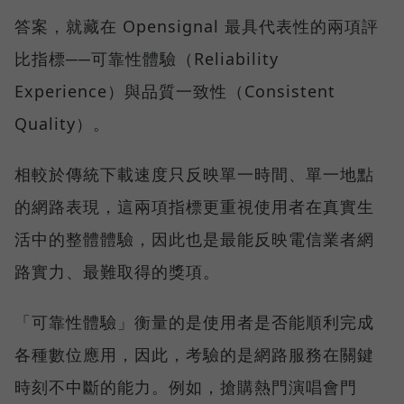
答案，就藏在 Opensignal 最具代表性的兩項評
比指標──可靠性體驗（Reliability
Experience）與品質一致性（Consistent
Quality）。
相較於傳統下載速度只反映單一時間、單一地點
的網路表現，這兩項指標更重視使用者在真實生
活中的整體體驗，因此也是最能反映電信業者網
路實力、最難取得的獎項。
「可靠性體驗」衡量的是使用者是否能順利完成
各種數位應用，因此，考驗的是網路服務在關鍵
時刻不中斷的能力。例如，搶購熱門演唱會門