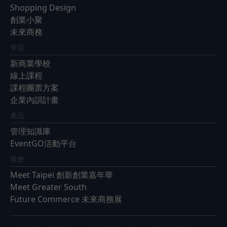
Shopping Design
創業小聚
未來商務
學習
新商業學校
線上課程
課程團票方案
企業內訓計畫
產品
管理知識庫
EventGO活動平台
展會
Meet Taipei 創新創業嘉年華
Meet Greater South
Future Commerce 未來商務展