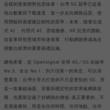
這樣的發展態勢也意味著：台灣 5G 競爭已從基
地台數量與下載速度，進一步走向網路品質、使
用體驗與基礎建設韌性的競爭；未來，隨著生成
式 AI 、代理式 AI、雲端服務、XR 沉浸式體驗、
自駕車與智慧城市快速發展，行動網路將成為支
撐數位經濟的重要基礎設施。
總地來看，從 Opensignal 全球 4G／5G 在線率
No.3、全台 No.1，到六項第一的肯定，可以清
楚看見：台灣大哥大打造的不只是更快的 5G，而
是一套兼顧涵蓋、容量與穩定性的世界級網路架
構，也重新定義了好網路的價值–真正重要的，不
是測速最快，而是在任何時間、任何地點、任何