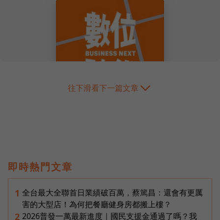
往下滑看下一篇文章
即時熱門文章
全台最大全聯首日業績破百萬，蔡篤昌：還會有更厲
1
害的大型店！為何把餐廳健身房都搬上樓？
2026普發一萬最新進度｜國民支援金通過了嗎？我
2