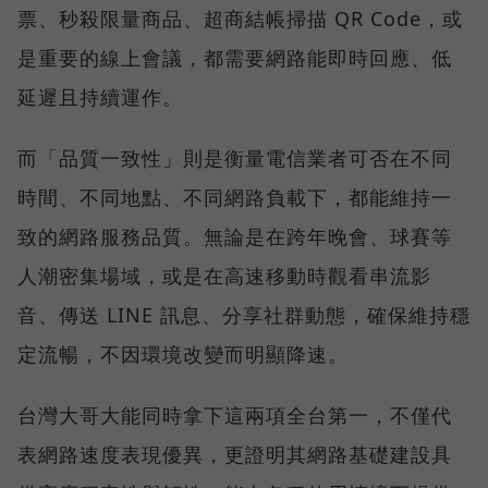
票、秒殺限量商品、超商結帳掃描 QR Code，或
是重要的線上會議，都需要網路能即時回應、低
延遲且持續運作。
而「品質一致性」則是衡量電信業者可否在不同
時間、不同地點、不同網路負載下，都能維持一
致的網路服務品質。無論是在跨年晚會、球賽等
人潮密集場域，或是在高速移動時觀看串流影
音、傳送 LINE 訊息、分享社群動態，確保維持穩
定流暢，不因環境改變而明顯降速。
台灣大哥大能同時拿下這兩項全台第一，不僅代
表網路速度表現優異，更證明其網路基礎建設具