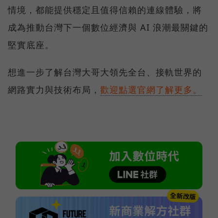
情境，都能提供穩定且值得信賴的連線體驗，將
成為推動台灣下一個數位經濟與 AI 浪潮最關鍵的
堅實底座。
想進一步了解台灣大哥大領先全台、接軌世界的
網路實力與技術布局，
歡迎點選官網了解更多。