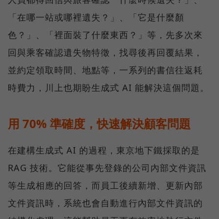
「在哪一站或哪裡遺失？」、「它是什麼顏
色？」、「裡面裝了什麼東西？」等，先多次來
回與乘客確認遺失物特徵，找尋後再回覆結果，
並約定領取時間、地點等，一系列的書信往返耗
時費力，川上也期盼生成式 AI 能解決這個問題。
用 70% 準確度，快速解決顧客問題
在建構生成式 AI 的過程，東京地下鐵採取的是
RAG 技術。它能從事先登錄的公司內部文件資訊
等生成相應的回答，而員工後續新增、更新內部
文件資訊時，系統也會自動進行內部文件資訊的