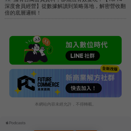
深度會員經營】從數據解讀到策略落地，解密營收翻
倍的底層邏輯！
本網站內容未經允許，不得轉載。