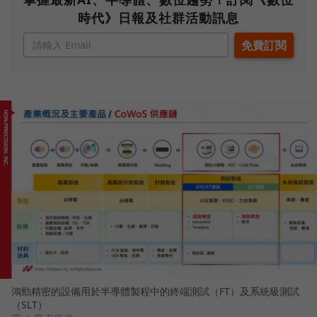
時代》日報及社群活動訊息
鴻勁精密的設備用於半導體製程中的終端測試（FT）及系統級測試
（SLT）