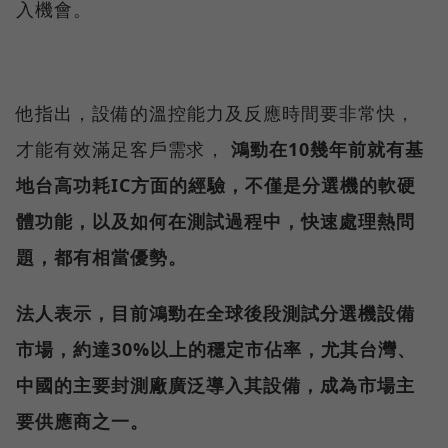
入機會。
他指出，設備的溫控能力及反應時間要非常快，
才能有效滿足客戶需求，
鴻勁在10幾年前就有基
地台高功耗IC方面的經驗，不僅是分選機的軟硬
體功能，以及如何在測試過程中，快速處理熱問
題，都有相當優勢。
法人表示，目前鴻勁在全球後段測試分選機設備
市場，約達30%以上的穩定市佔率，尤其台灣、
中國的主要封測廠廣泛導入其設備，成為市場主
要供應商之一。