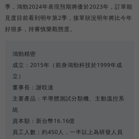
季，鴻勁2024年表現預期將優於2023年，訂單能
見度目前看到明年第2季，接單狀況明年將比今年
好很多，持審慎樂觀態度。
鴻勁精密
成立：2015年（前身鴻勁科技於1999年成
立）
董事長：謝旼達
主要產品：半導體測試分類機、主動溫控系
統
資本額：新台幣16.16億
員工人數：約450人，一半以上為研發人員