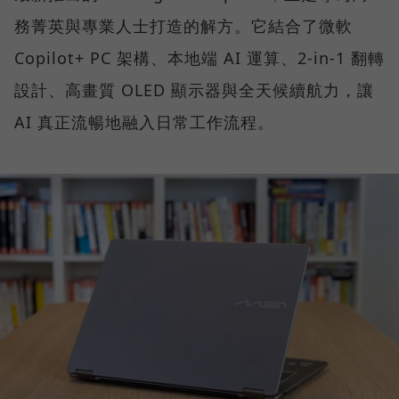
務菁英與專業人士打造的解方。它結合了微軟
Copilot+ PC 架構、本地端 AI 運算、2-in-1 翻轉
設計、高畫質 OLED 顯示器與全天候續航力，讓
AI 真正流暢地融入日常工作流程。