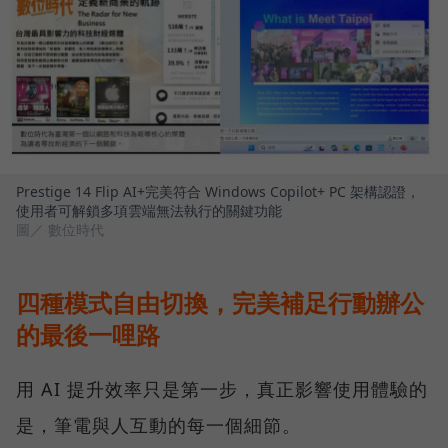
Prestige 14 Flip AI+完美符合 Windows Copilot+ PC 架構認證，
使用者可解鎖多項雲端無法執行的關鍵功能
圖／ 數位時代
四種模式自由切換，完美補足行動辦公
的最後一哩路
用 AI 提升效率只是第一步，真正影響使用體驗的
是，筆電與人互動的每一個細節。