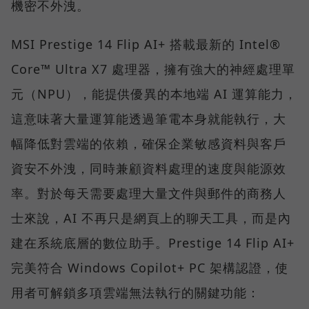
機密不外洩。
MSI Prestige 14 Flip AI+ 搭載最新的 Intel®
Core™ Ultra X7 處理器，擁有強大的神經處理單
元（NPU），能提供優異的本地端 AI 運算能力，
這意味著大量運算能透過筆電本身就能執行，大
幅降低對雲端的依賴，確保企業敏感資料與客戶
資安不外洩，同時兼顧資料處理的速度與能源效
率。對於每天需要處理大量文件與郵件的商務人
士來說，AI 不再只是網頁上的聊天工具，而是內
建在系統底層的數位助手。Prestige 14 Flip AI+
完美符合 Windows Copilot+ PC 架構認證，使
用者可解鎖多項雲端無法執行的關鍵功能：