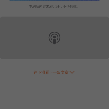
本網站內容未經允許，不得轉載。
往下滑看下一篇文章