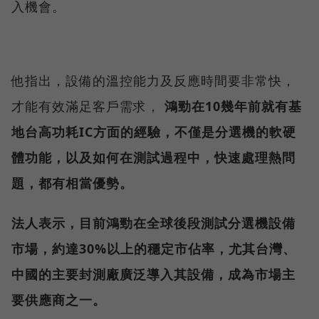
入機會。
他指出，設備的溫控能力及反應時間要非常快，
才能有效滿足客戶需求，
鴻勁在10幾年前就有基
地台高功耗IC方面的經驗，不僅是分選機的軟硬
體功能，以及如何在測試過程中，快速處理熱問
題，都有相當優勢。
法人表示，目前鴻勁在全球後段測試分選機設備
市場，約達30%以上的穩定市佔率，尤其台灣、
中國的主要封測廠廣泛導入其設備，成為市場主
要供應商之一。