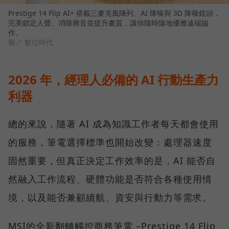
Prestige 14 Flip AI+ 搭載三麥克風陣列、AI 降噪與 3D 降噪鏡頭，
完美鎖定人聲、消除雜音並提升畫質，讓你隨時隨地優雅遠端協
作。
圖／ 數位時代
2026 年，經理人必備的 AI 行動生產力
利器
總的來說，隨著 AI 成為知識工作者每天都會使用
的服務，筆電選擇標準也開始改變：處理器速度
固然重要，但真正決定工作效率的是，AI 能否自
然融入工作流程、硬體功能是否符合各種使用情
境，以及能否兼顧續航、資安與行動力等需求。
MSI的全新翻轉觸控商務筆電 –Prestige 14 Flip