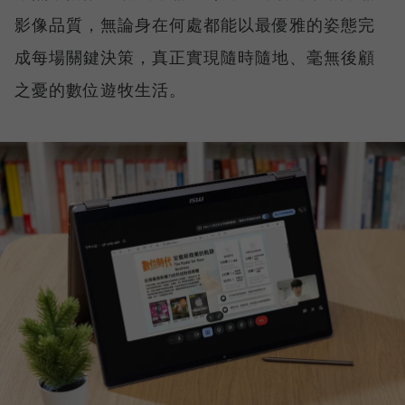
影像品質，無論身在何處都能以最優雅的姿態完
成每場關鍵決策，真正實現隨時隨地、毫無後顧
之憂的數位遊牧生活。