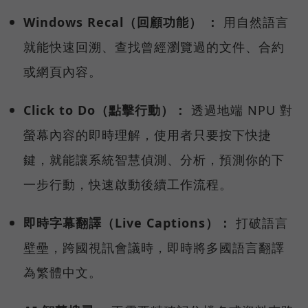
Windows Recal（回顧功能） ：
用自然語言
就能快速回溯、查找曾經瀏覽過的文件、合約
或網頁內容。
Click to Do（點擊行動）：
透過地端 NPU 對
螢幕內容的即時理解，使用者只要按下快捷
鍵，就能讓系統智慧偵測、分析，預測你的下
一步行動，快速啟動後續工作流程。
即時字幕翻譯（Live Captions）：
打破語言
壁壘，跨國視訊會議時，即時將多國語言翻譯
為繁體中文。