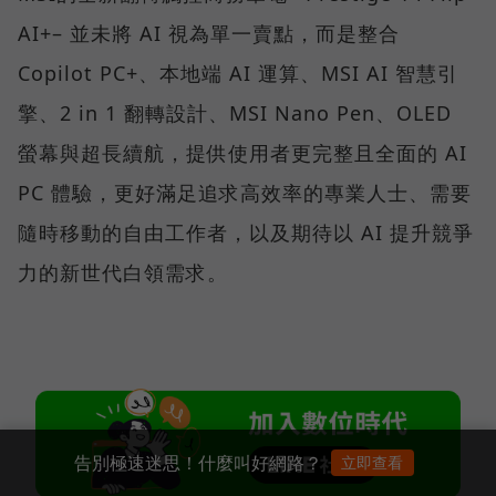
AI+– 並未將 AI 視為單一賣點，而是整合
Copilot PC+、本地端 AI 運算、MSI AI 智慧引
擎、2 in 1 翻轉設計、MSI Nano Pen、OLED
螢幕與超長續航，提供使用者更完整且全面的 AI
PC 體驗，更好滿足追求高效率的專業人士、需要
隨時移動的自由工作者，以及期待以 AI 提升競爭
力的新世代白領需求。
告別極速迷思！什麼叫好網路？
立即查看