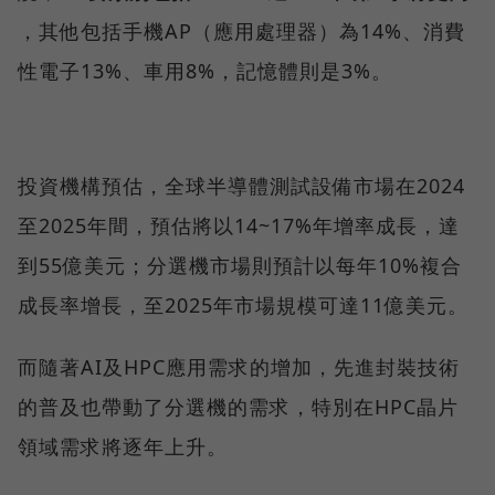
，其他包括手機AP（應用處理器）為14%、消費
性電子13%、車用8%，記憶體則是3%。
投資機構預估，全球半導體測試設備市場在2024
至2025年間，預估將以14~17%年增率成長，達
到55億美元；分選機市場則預計以每年10%複合
成長率增長，至2025年市場規模可達11億美元。
而隨著AI及HPC應用需求的增加，先進封裝技術
的普及也帶動了分選機的需求，特別在HPC晶片
領域需求將逐年上升。