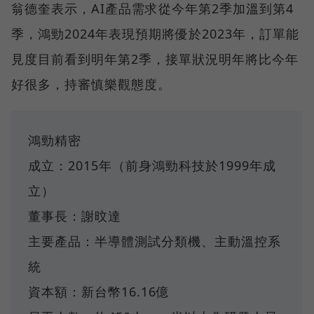
翁德奎表示，AI產品需求從今年第2季加溫到第4
季，鴻勁2024年表現預期將優於2023年，訂單能
見度目前看到明年第2季，接單狀況明年將比今年
好很多，持審慎樂觀態度。
鴻勁精密
成立：2015年（前身鴻勁科技於1999年成
立）
董事長：謝旼達
主要產品：半導體測試分類機、主動溫控系
統
資本額：新台幣16.16億