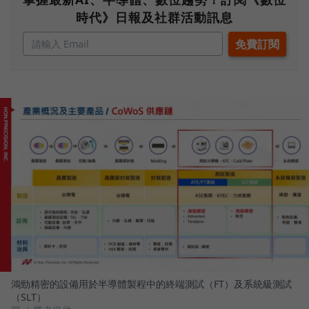
時代》日報及社群活動訊息
鴻勁精密的設備用於半導體製程中的終端測試（FT）及系統級測試
（SLT）