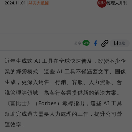
2024.11.01
|
AI與大數據
經理人月刊
分享
收藏
近年生成式 AI 工具在全球快速普及，改變不少企
業的經營模式。這些 AI 工具不僅涵蓋文字、圖像
生成，更深入銷售、行銷、客服、人力資源、會
議管理等領域，為各行各業提供新的解決方案。
《富比士》（Forbes）報導指出，這些 AI 工具
幫助完成過去需要人力處理的工作，提升公司營
運效率。