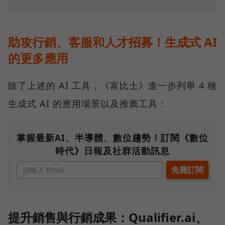
助攻行銷、客服和人才招募！生成式 AI
的更多應用
除了上述的 AI 工具，《富比士》進一步列舉 4 種
生成式 AI 的應用場景以及推薦工具：
掌握最新AI、半導體、數位趨勢！訂閱《數位
時代》日報及社群活動訊息
提升銷售與行銷成果：Qualifier.ai、