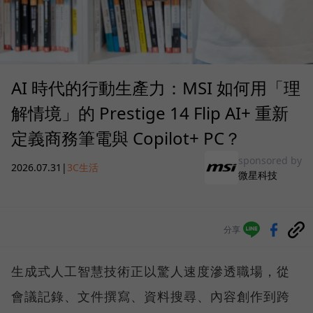
AI 時代的行動生產力：MSI 如何用「理
解情境」的 Prestige 14 Flip AI+ 重新
定義商務筆電與 Copilot+ PC？
sponsored by
2026.07.31
|
3C生活
微星科技
分享
生成式人工智慧技術正以驚人速度滲透職場，從
會議記錄、文件撰寫、資料搜尋、內容創作到跨