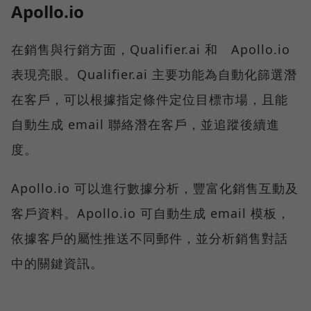
Apollo.io
在銷售與行銷方面，Qualifier.ai 和 Apollo.io
表現亮眼。Qualifier.ai 主要功能為自動化篩選潛
在客戶，可以根據指定條件定位目標市場，且能
自動生成 email 聯絡潛在客戶，並追蹤後續進
度。
Apollo.io 可以進行數據分析，豐富化銷售互動及
客戶資料。Apollo.io 可自動生成 email 模板，
依據客戶的屬性推送不同郵件，並分析銷售對話
中的關鍵資訊。