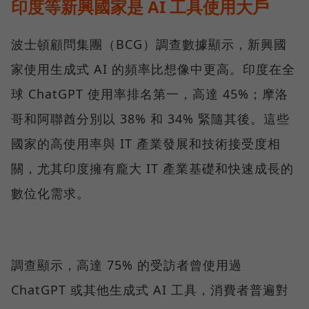
印度等新興國家是 AI 工具使用大戶
波士頓顧問集團（BCG）調查數據顯示，新興國
家使用生成式 AI 的頻率比想像中更高。印度在全
球 ChatGPT 使用率排名第一，高達 45%；摩洛
哥和阿聯酋分別以 38% 和 34% 緊隨其後。這些
國家的高使用率與 IT 產業發展和技術接受度相
關，尤其印度擁有龐大 IT 產業基礎和快速成長的
數位化需求。
調查顯示，高達 75% 的受訪者曾使用過
ChatGPT 或其他生成式 AI 工具，消費者普遍對