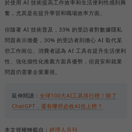
於使用 AI 技術提高工作效率和生活便利性感到興
奮，尤其是在提升學習和職場效率方面。
但隨著 AI 技術普及，33% 的受訪者對數據隱私
問題表示擔憂，30% 的受訪者則擔心 AI 取代某
些工作崗位。消費者認為 AI 工具在提升生活便利
性、強化個性化推薦方面具優勢，但資安和就業
問題仍需要企業重視。
延伸閱讀：
全球100大AI工具排行榜！除了
ChatGPT，還有哪些必收AI也上榜？
本文授權轉載自：
經理人月刊