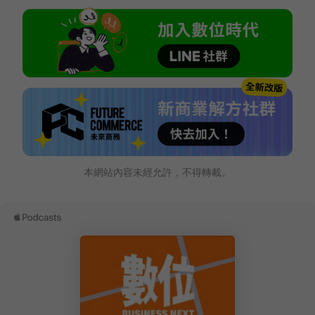
本網站內容未經允許，不得轉載。