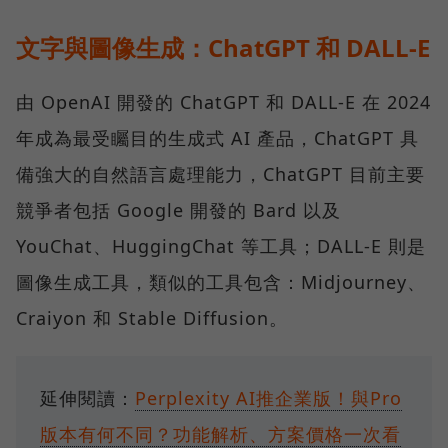
文字與圖像生成：ChatGPT 和 DALL-E
由 OpenAI 開發的 ChatGPT 和 DALL-E 在 2024
年成為最受矚目的生成式 AI 產品，ChatGPT 具
備強大的自然語言處理能力，ChatGPT 目前主要
競爭者包括 Google 開發的 Bard 以及
YouChat、HuggingChat 等工具；DALL-E 則是
圖像生成工具，類似的工具包含：Midjourney、
Craiyon 和 Stable Diffusion。
延伸閱讀：
Perplexity AI推企業版！與Pro
版本有何不同？功能解析、方案價格一次看