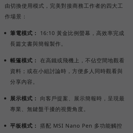
由切換使用模式，完美對接商務工作者的四大工
作場景：
筆電模式：
16:10 黃金比例螢幕，高效率完成
長篇文書與簡報製作。
帳篷模式：
在高鐵或飛機上，不佔空間地觀看
資料；或在小組討論時，方便多人同時觀看與
分享內容。
展示模式：
向客戶提案、展示簡報時，呈現最
專業、無鍵盤干擾的視覺角度。
平板模式：
搭配 MSI Nano Pen 多功能觸控