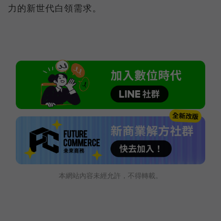
力的新世代白領需求。
本網站內容未經允許，不得轉載。