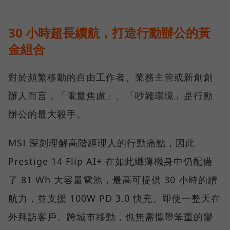
30 小時超長續航，打造行動辦公的黃
金組合
對於頻繁移動的自由工作者、業務主管或新創創
辦人而言，「電量焦慮」、「吵雜環境」是行動
辦公的最大殺手。
MSI 深刻理解高階經理人的行動痛點，因此
Prestige 14 Flip AI+ 在如此纖薄機身中仍配備
了 81 Wh 大容量電池，最高可提供 30 小時的續
航力，並支援 100W PD 3.0 快充。即使一整天在
外拜訪客戶、跨城市移動，也無需攜帶笨重的變