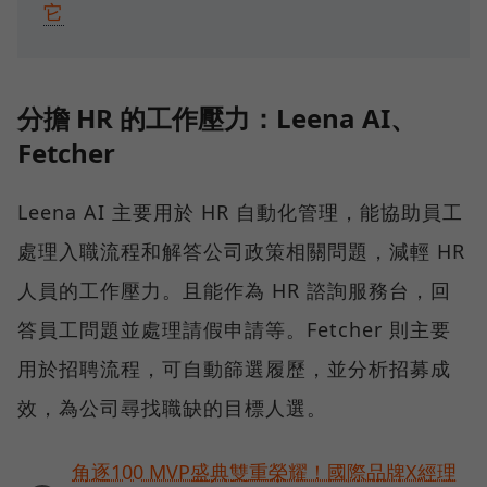
它
分擔 HR 的工作壓力：Leena AI、
Fetcher
Leena AI 主要用於 HR 自動化管理，能協助員工
處理入職流程和解答公司政策相關問題，減輕 HR
人員的工作壓力。且能作為 HR 諮詢服務台，回
答員工問題並處理請假申請等。Fetcher 則主要
用於招聘流程，可自動篩選履歷，並分析招募成
效，為公司尋找職缺的目標人選。
角逐100 MVP盛典雙重榮耀！國際品牌X經理