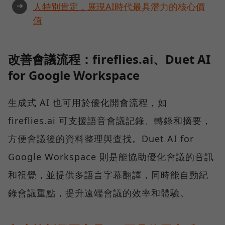
➜
人特別肯定，展現AI時代最具潛力的核心價
值
改善會議流程：fireflies.ai、Duet AI
for Google Workspace
生成式 AI 也可用於優化開會流程，如
fireflies.ai 可支援語音會議記錄、轉錄和摘要，
方便會議後的資料整理與查找。Duet AI for
Google Workspace 則是能協助優化會議的音訊
和視覺，並提供多語言字幕翻譯，同時能自動紀
錄會議重點，提升遠端會議的效率和體驗。