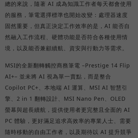
總的來說，隨著 AI 成為知識工作者每天都會使用
的服務，筆電選擇標準也開始改變：處理器速度
固然重要，但真正決定工作效率的是，AI 能否自
然融入工作流程、硬體功能是否符合各種使用情
境，以及能否兼顧續航、資安與行動力等需求。
MSI的全新翻轉觸控商務筆電 –Prestige 14 Flip
AI+– 並未將 AI 視為單一賣點，而是整合
Copilot PC+、本地端 AI 運算、MSI AI 智慧引
擎、2 in 1 翻轉設計、MSI Nano Pen、OLED
螢幕與超長續航，提供使用者更完整且全面的 AI
PC 體驗，更好滿足追求高效率的專業人士、需要
隨時移動的自由工作者，以及期待以 AI 提升競爭