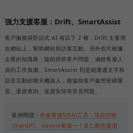
強力支援客服：Drift、SmartAssist
客戶服務與對話式 AI 有以下 2 種，Drift 主要用
在網站上，幫助網站與訪客互動。另外也可根據
企業的知識庫，協助回答客戶問題，減輕客服人
員的工作負擔。SmartAssist 則是能透過文字和
語音互動的聊天機器人，能協助客戶處理密碼重
置、退貨查詢、送貨安排等常見問題。
延伸閱讀：
外媒實測5大AI工具：這款打敗
ChatGPT、Gemini奪第一！黃仁勳也愛用