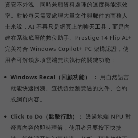
資安不外洩，同時兼顧資料處理的速度與能源效
率。對於每天需要處理大量文件與郵件的商務人
士來說，AI 不再只是網頁上的聊天工具，而是內
建在系統底層的數位助手。Prestige 14 Flip AI+
完美符合 Windows Copilot+ PC 架構認證，使
用者可解鎖多項雲端無法執行的關鍵功能：
Windows Recal（回顧功能） ：
用自然語言
就能快速回溯、查找曾經瀏覽過的文件、合約
或網頁內容。
Click to Do（點擊行動）：
透過地端 NPU 對
螢幕內容的即時理解，使用者只要按下快捷