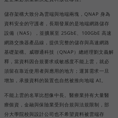
儲存架構大致分為雲端與地端兩塊，QNAP 身為
資料安全的守護者，長期發展的是地端網路儲存
設備（NAS），並擴展至 25GbE、100GbE 高速
網路交換器產品線，提供完整的儲存與高速網路
基礎架構。威聯通科技（QNAP）總經理劉文義解
釋，當資料因合規要求或敏感度不能上雲，就必
須留在靠近使用者與應用的地方；運算需求一旦
增加，承接資料的裝置也自然被推向地端 AI。
不能上雲的名單比想像中長。醫療業持有大量醫
療個資，金融與保險業受到合規與法規限制，部
分大學院校與設計公司也不希望資料被雲端存