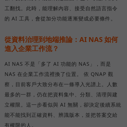
工翻找。此時，能理解內容、接受自然語言指令
的 AI 工具，會從加分功能逐漸變成必要條件。
從資料治理到地端推論：AI NAS 如何
進入企業工作流？
AI NAS 不是「多了 AI 功能的 NAS」，而是
NAS 在企業工作流裡換了位置。 依 QNAP 觀
察，目前客戶大致分布在一條導入光譜上。人數
最多的一群，仍在把資料集中、分類、清理與建
立權限。這一步看似與 AI 無關，卻決定後續系統
能不能找到正確資料、辨識版本，並把答案交給
有權限的人。