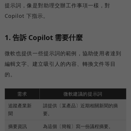
提示詞，像是對助理交辦工作事項一樣，對
Copilot 下指示。
1. 告訴 Copilot 需要什麼
微軟也提供一些提示詞的範例，協助使用者達到
編輯文字、建立吸引人的內容、轉換文件等目
的。
需求
微軟建議的提示詞
追蹤產業新
請提供〔某產品〕近期相關新聞的摘
聞
要。
摘要資訊
為這個〔簡報〕寫一份議程摘要。