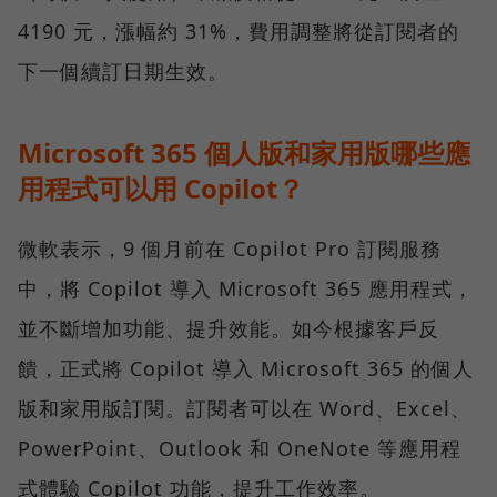
4190 元，漲幅約 31%，費用調整將從訂閱者的
下一個續訂日期生效。
Microsoft 365 個人版和家用版哪些應
用程式可以用 Copilot？
微軟表示，9 個月前在 Copilot Pro 訂閱服務
中，將 Copilot 導入 Microsoft 365 應用程式，
並不斷增加功能、提升效能。如今根據客戶反
饋，正式將 Copilot 導入 Microsoft 365 的個人
版和家用版訂閱。訂閱者可以在 Word、Excel、
PowerPoint、Outlook 和 OneNote 等應用程
式體驗 Copilot 功能，提升工作效率。