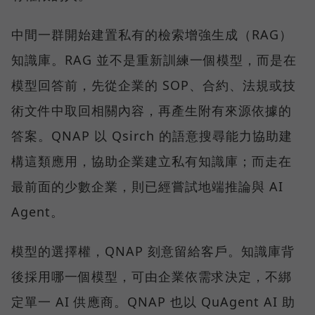
中間一群開始建置私有的檢索增強生成（RAG）
知識庫。RAG 並不是重新訓練一個模型，而是在
模型回答前，先從企業的 SOP、合約、法規或技
術文件中取回相關內容，再產生附有來源依據的
答案。QNAP 以 Qsirch 的語意搜尋能力協助建
構這類應用，協助企業建立私有知識庫；而走在
最前面的少數企業，則已經嘗試地端推論與 AI
Agent。
模型的選擇權，QNAP 刻意留給客戶。知識庫背
後採用哪一個模型，可由企業依需求決定，不綁
定單一 AI 供應商。QNAP 也以 QuAgent AI 助