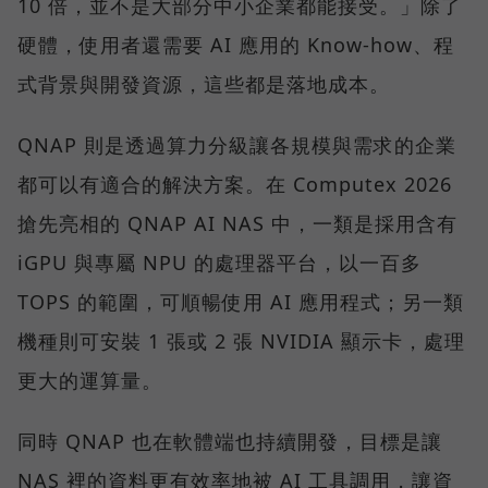
10 倍，並不是大部分中小企業都能接受。」除了
硬體，使用者還需要 AI 應用的 Know-how、程
式背景與開發資源，這些都是落地成本。
QNAP 則是透過算力分級讓各規模與需求的企業
都可以有適合的解決方案。在 Computex 2026
搶先亮相的 QNAP AI NAS 中，一類是採用含有
iGPU 與專屬 NPU 的處理器平台，以一百多
TOPS 的範圍，可順暢使用 AI 應用程式；另一類
機種則可安裝 1 張或 2 張 NVIDIA 顯示卡，處理
更大的運算量。
同時 QNAP 也在軟體端也持續開發，目標是讓
NAS 裡的資料更有效率地被 AI 工具調用，讓資