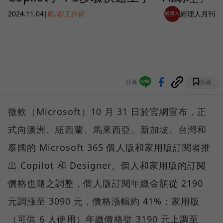
2024.11.04
|
職場/工作術
經理人月刊
分享
收藏
微軟（Microsoft）10 月 31 日於官網宣布，正
式向澳洲、紐西蘭、馬來西亞、新加坡、台灣和
泰國的 Microsoft 365 個人版和家用版訂閱者推
出 Copilot 和 Designer。個人和家用版的訂閱
價格也隨之調整，個人版訂閱年繳金額從 2190
元調漲至 3090 元，價格漲幅約 41%；家用版
（可供 6 人使用）年繳價格從 3190 元上調至