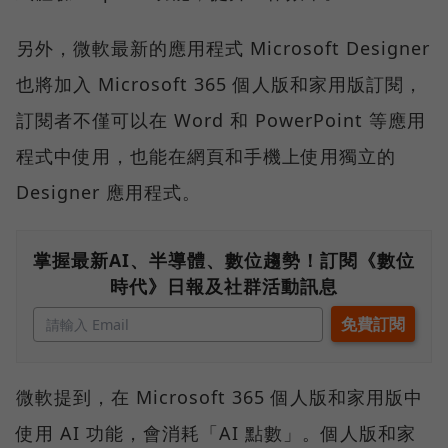
另外，微軟最新的應用程式 Microsoft Designer
也將加入 Microsoft 365 個人版和家用版訂閱，
訂閱者不僅可以在 Word 和 PowerPoint 等應用
程式中使用，也能在網頁和手機上使用獨立的
Designer 應用程式。
掌握最新AI、半導體、數位趨勢！訂閱《數位
時代》日報及社群活動訊息
微軟提到，在 Microsoft 365 個人版和家用版中
使用 AI 功能，會消耗「AI 點數」。個人版和家