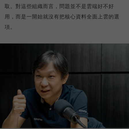
取。對這些組織而言，問題並不是雲端好不好
用，而是一開始就沒有把核心資料全面上雲的選
項。