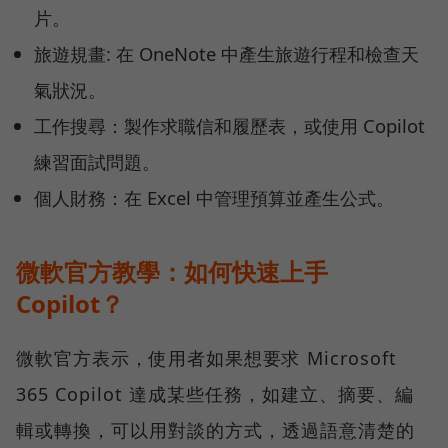
片。
旅遊規畫: 在 OneNote 中產生旅遊行程和檢查天
氣狀況。
工作搜尋：製作求職信和履歷表，或使用 Copilot
練習面試問題。
個人財務：在 Excel 中管理預算並產生公式。
微軟官方教學：如何快速上手
Copilot？
微軟官方表示，使用者如果想要求 Microsoft
365 Copilot 達成某些任務，如建立、摘要、編
輯或轉換，可以用對談的方式，透過語意清楚的