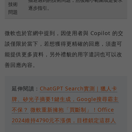
技術
逐步指引。
問題
微軟也於官網中提到，因使用者與 Copilot 的交
談僅限於當下，若想獲得更精確的回應，須盡可
能提供更多資料，另外禮貌的用字遣詞也可以改
善回應內容。
延伸閱讀：
ChatGPT Search實測｜獵人卡
牌、矽光子摘要1鍵生成，Google搜尋霸主
不保？
微軟重新擁抱「買斷制」！Office
2024維持4790元不漲價，目標鎖定這群人