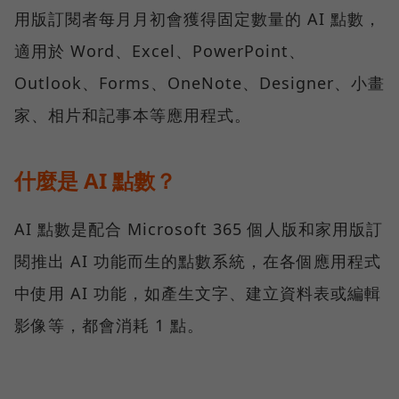
用版訂閱者每月月初會獲得固定數量的 AI 點數，
適用於 Word、Excel、PowerPoint、
Outlook、Forms、OneNote、Designer、小畫
家、相片和記事本等應用程式。
什麼是 AI 點數？
AI 點數是配合 Microsoft 365 個人版和家用版訂
閱推出 AI 功能而生的點數系統，在各個應用程式
中使用 AI 功能，如產生文字、建立資料表或編輯
影像等，都會消耗 1 點。