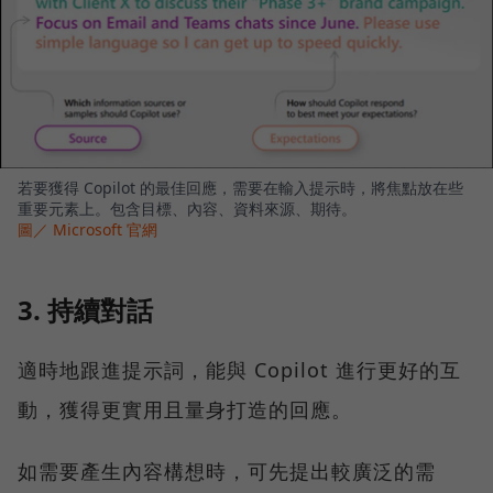
若要獲得 Copilot 的最佳回應，需要在輸入提示時，將焦點放在些
重要元素上。包含目標、內容、資料來源、期待。
圖／ Microsoft 官網
3. 持續對話
適時地跟進提示詞，能與 Copilot 進行更好的互
動，獲得更實用且量身打造的回應。
如需要產生內容構想時，可先提出較廣泛的需