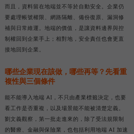
而且，資料留在地端並不等於自動安全。企業仍
要處理帳號權限、網路隔離、備份復原、漏洞修
補與日常維運。地端的價值，是讓資料邊界與控
制權回到企業手上；相對地，安全責任也會更直
接地回到企業。
哪些企業現在該做，哪些再等？先看重
複性與三個條件
能不能導入地端 AI，不只由產業標籤決定，也要
看工作是否重複，以及場景能不能被清楚定義。
劉文義觀察，第一批走進來的，除了受法規限制
的醫療、金融與保險業，也包括利用地端 AI 加速