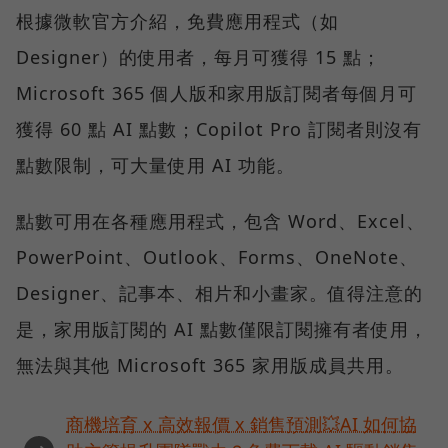
根據微軟官方介紹，免費應用程式（如
Designer）的使用者，每月可獲得 15 點；
Microsoft 365 個人版和家用版訂閱者每個月可
獲得 60 點 AI 點數；Copilot Pro 訂閱者則沒有
點數限制，可大量使用 AI 功能。
點數可用在各種應用程式，包含 Word、Excel、
PowerPoint、Outlook、Forms、OneNote、
Designer、記事本、相片和小畫家。值得注意的
是，家用版訂閱的 AI 點數僅限訂閱擁有者使用，
無法與其他 Microsoft 365 家用版成員共用。
商機培育 x 高效報價 x 銷售預測💥AI 如何協