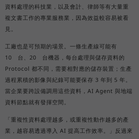
資料處理的科技業，以及會計、律師等有大量重
複文書工作的專業服務業，因為效益較容易被看
見。
工廠也是可預期的場景。一條生產線可能有
10 台、20 台機器，每台處理與儲存資料的
Protocol 都不同，需要相對應的儲存裝置；生產
過程累積的影像與紀錄可能要保存 3 年到 5 年。
當企業要跨設備調用這些資料，AI Agent 與地端
資料節點就有發揮空間。
「重複性資料處理越多，或重複性動作越多的產
業，越容易透過導入 AI 提高工作效率。」反過來