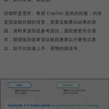
目標即是需求、希望 Copilot 提供的回應；內容
是指這個目標的背景，需要這個產出結果的原
因；資料來源則是參考資訊，讓回應更符合需
求；期望值則是希望這個回應要以什麼形式產
出，如可以快速上手、易懂的描述等。