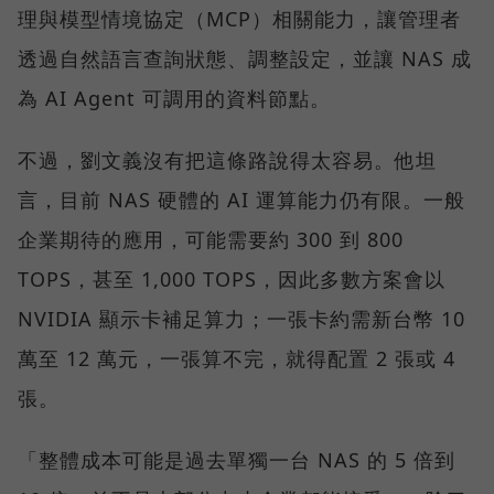
理與模型情境協定（MCP）相關能力，讓管理者
透過自然語言查詢狀態、調整設定，並讓 NAS 成
為 AI Agent 可調用的資料節點。
不過，劉文義沒有把這條路說得太容易。他坦
言，目前 NAS 硬體的 AI 運算能力仍有限。一般
企業期待的應用，可能需要約 300 到 800
TOPS，甚至 1,000 TOPS，因此多數方案會以
NVIDIA 顯示卡補足算力；一張卡約需新台幣 10
萬至 12 萬元，一張算不完，就得配置 2 張或 4
張。
「整體成本可能是過去單獨一台 NAS 的 5 倍到