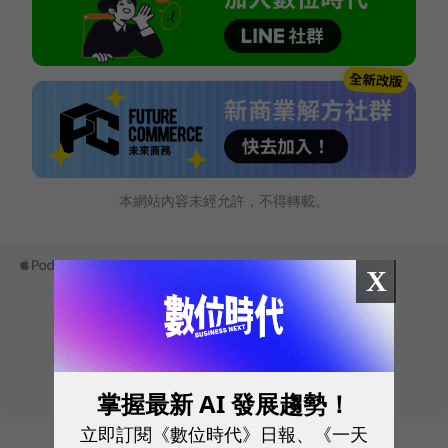
本網站內容未經允許，不得轉載。
X
掌握最新 AI 發展趨勢！
立即訂閱《數位時代》日報、《一天