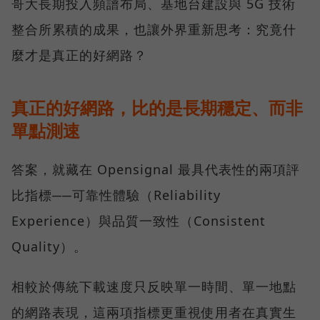
哥大長期投入頻譜布局、基地台建設與 5G 技術
整合所累積的成果，也讓外界重新思考：究竟什
麼才是真正的好網路？
真正的好網路，比的是長期穩定、而非
單點測速
答案，就藏在 Opensignal 最具代表性的兩項評
比指標──可靠性體驗（Reliability
Experience）與品質一致性（Consistent
Quality）。
相較於傳統下載速度只反映單一時間、單一地點
的網路表現，這兩項指標更重視使用者在真實生