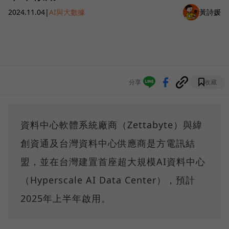
2024.11.04
|
AI與大數據
黃詩媛
分享
收藏
資料中心軟體系統廠商（Zettabyte）與緯
創資通及台灣資料中心供應商是方電訊結
盟，並在台灣建置首座超大規模AI資料中心
（Hyperscale AI Data Center），預計
2025年上半年啟用。