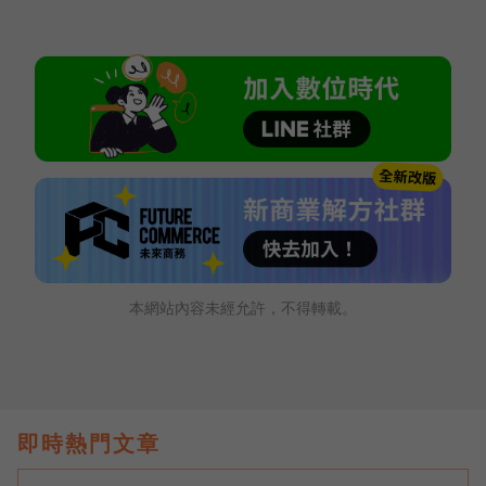
本網站內容未經允許，不得轉載。
即時熱門文章