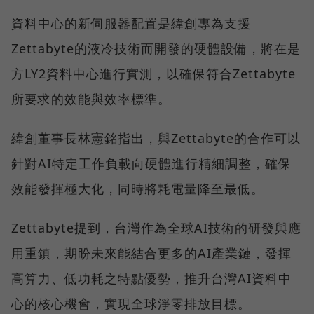
資料中心的新伺服器配置是緯創專為支援
Zettabyte的液冷技術而開發的硬體設備，將在是
方LY2資料中心進行實測，以確保符合Zettabyte
所要求的效能與效率標準。
緯創董事長林憲銘指出，與Zettabyte的合作可以
針對AI特定工作負載向硬體進行精細調整，確保
效能發揮極大化，同時將耗電量降至最低。
Zettabyte提到，台灣作為全球AI技術的研發與應
用重鎮，期盼未來能結合更多的AI產業鏈，發揮
高算力、低功耗之特點優勢，推升台灣AI資料中
心的核心機會，實現全球淨零排放目標。