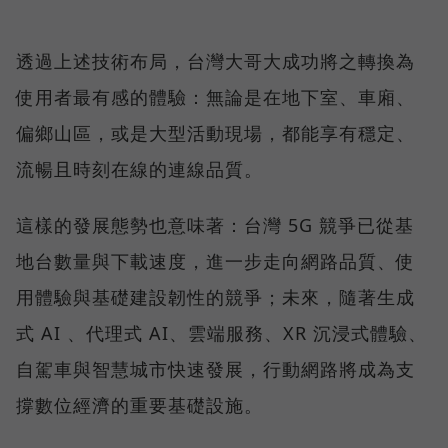
透過上述技術布局，台灣大哥大成功將之轉換為
使用者最有感的體驗：無論是在地下室、車廂、
偏鄉山區，或是大型活動現場，都能享有穩定、
流暢且時刻在線的連線品質。
這樣的發展態勢也意味著：台灣 5G 競爭已從基
地台數量與下載速度，進一步走向網路品質、使
用體驗與基礎建設韌性的競爭；未來，隨著生成
式 AI 、代理式 AI、雲端服務、XR 沉浸式體驗、
自駕車與智慧城市快速發展，行動網路將成為支
撐數位經濟的重要基礎設施。