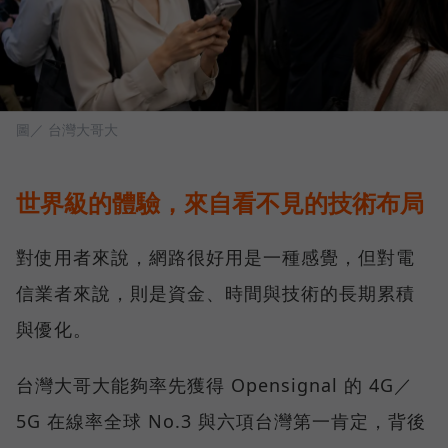
圖／ 台灣大哥大
世界級的體驗，來自看不見的技術布局
對使用者來說，網路很好用是一種感覺，但對電
信業者來說，則是資金、時間與技術的長期累積
與優化。
台灣大哥大能夠率先獲得 Opensignal 的 4G／
5G 在線率全球 No.3 與六項台灣第一肯定，背後