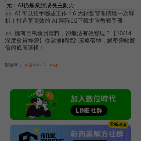
●
元：AI仍是業績成長主動力
AI 可以接手哪些工作？6 大銷售管理情境一次解
析！打造更高效的 AI 團隊👉🏻下載主管教戰手冊
擁有百萬會員資料，卻無法有效變現？【10/14
深度會員經營】從數據解讀到策略落地，解密營收翻
倍的底層邏輯！
關鍵字：
＃資料中心
＃AI