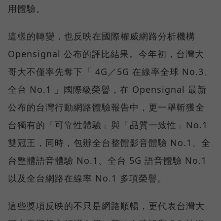
用體驗。
這樣的轉變，也反映在國際權威網路分析機構
Opensignal 公布的評比結果。今年初，台灣大
哥大不僅率先奪下「 4G／5G 在線率全球 No.3、
全台 No.1 」國際級榮譽，在 Opensignal 最新
公布的台灣行動網路體驗報告中，更一舉斬獲全
台獨有的「可靠性體驗」與「品質一致性」No.1
雙冠王，同時，包辦全台整體影音體驗 No.1、全
台整體語音體驗 No.1、全台 5G 語音體驗 No.1
以及全台網路在線率 No.1 多項榮譽。
這些獎項反映的不只是網路順暢，更代表台灣大