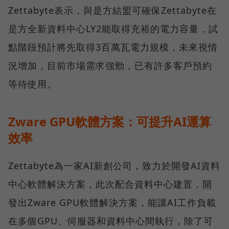
Zettabyte表示，與是方結盟可確保Zettabyte在
是方全新資料中心LY2能取得充裕的電力容量，試
點階段預計將先取得3百萬瓦電力規模，未來視情
況增加，目前市場需求強勁，已有許多客戶預約
等待使用。
Zware GPU軟體方案：可提升AI運算
效率
Zettabyte為一家AI新創公司，致力於開發AI資料
中心軟體解決方案，此次配合資料中心建置，開
發出Zware GPU軟體解決方案，能讓AI工作負載
在多個GPU、伺服器和資料中心間執行，除了可