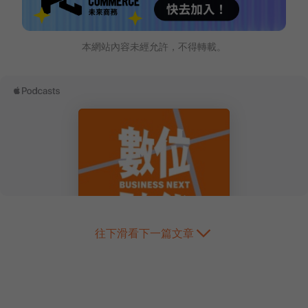
本網站內容未經允許，不得轉載。
往下滑看下一篇文章