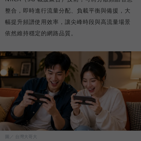
整合，即時進行流量分配、負載平衡與備援，大
幅提升頻譜使用效率，讓尖峰時段與高流量場景
依然維持穩定的網路品質。
圖／ 台灣大哥大