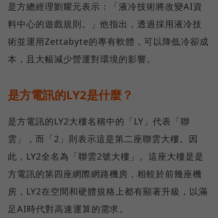
是方總經理劉耀元表示：「液冷技術將改變AI資
料中心的遊戲規則。」他指出，透過採用液冷技
術並運用Zettabyte的專有軟體，可以降低冷卻成
本，且大幅減少營運對環境的影響。
是方電訊的LY2是什麼？
是方電訊的LY2大樓名稱中的「LY」代表「聯
雲」，而「2」則表示這是第二座聯雲大樓。因
此，LY2全名為「聯雲2號大樓」。這座大樓是是
方電訊的第四座網際網路機房，相較於前幾座機
房，LY2在空間和硬體規格上都有顯著升級，以滿
足AI時代對高速運算的需求。