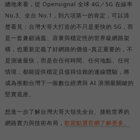
總地來看，從 Opensignal 全球 4G／5G 在線率
No.3、全台 No.1，到六項第一的肯定，可以清
楚看見：台灣大哥大打造的不只是更快的 5G，而
是一套兼顧涵蓋、容量與穩定性的世界級網路架
構，也重新定義了好網路的價值–真正重要的，不
是測速最快，而是在任何時間、任何地點、任何
情境，都能提供穩定且值得信賴的連線體驗，將
成為推動台灣下一個數位經濟與 AI 浪潮最關鍵的
堅實底座。
想進一步了解台灣大哥大領先全台、接軌世界的
網路實力與技術布局，
歡迎點選官網了解更多。