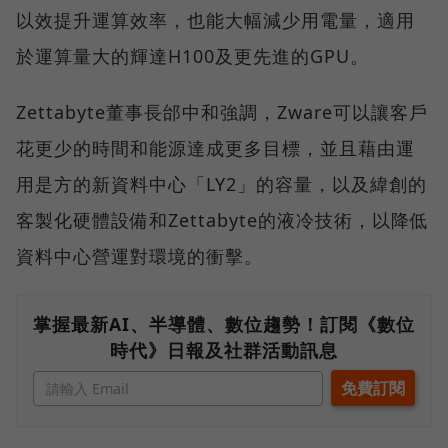
以效提升運算效率，也能大幅減少用電量，適用
於運算量大的輝達H100及更先進的GPU。
Zettabyte董事長邰中和強調，Zware可以讓客戶
花更少的時間和能源達成更多目標，並且藉由運
用是方的新資料中心「LY2」的容量，以及緯創的
客製化硬體設備和Zettabyte的液冷技術，以降低
資料中心營運對環境的衝擊。
掌握最新AI、半導體、數位趨勢！訂閱《數位
時代》日報及社群活動訊息