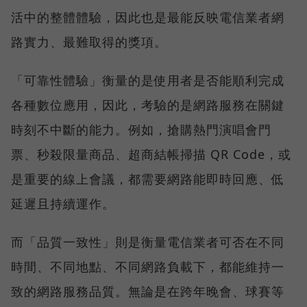
活中的整體體驗，因此也是最能反映電信業者網
路實力、最難取得的獎項。
「可靠性體驗」衡量的是使用者是否能順利完成
各種數位應用，因此，考驗的是網路服務在關鍵
時刻不中斷的能力。例如，搶購熱門演唱會門
票、秒殺限量商品、超商結帳掃描 QR Code，或
是重要的線上會議，都需要網路能即時回應、低
延遲且持續運作。
而「品質一致性」則是衡量電信業者可否在不同
時間、不同地點、不同網路負載下，都能維持一
致的網路服務品質。無論是在跨年晚會、球賽等