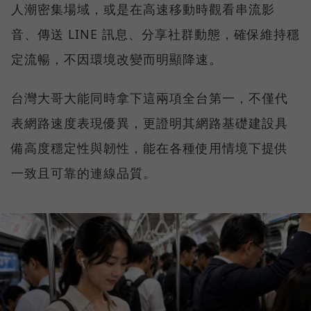
人潮密集場域，或是在高速移動時觀看串流影
音、傳送 LINE 訊息、分享社群動態，確保維持穩
定流暢，不因環境改變而明顯降速。
台灣大哥大能同時拿下這兩項全台第一，不僅代
表網路速度表現優異，更證明其網路基礎建設具
備高度穩定性與韌性，能在各種使用情境下提供
一致且可靠的連線品質。