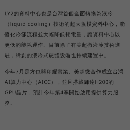
LY2的資料中心也是台灣首個全面轉換為液冷
（liquid cooling）技術的超大規模資料中心，能
優化冷卻流程並大幅降低耗電量，讓資料中心以
更低的能耗運作。目前除了有美超微液冷技術進
駐，緯創的液冷式硬體設備也持續建置中。
今年7月是方也與翔耀實業、美超微合作成立台灣
AI算力中心（AICC），並且搭載輝達H200的
GPU晶片，預計今年第4季開始啟用提供算力服
務。