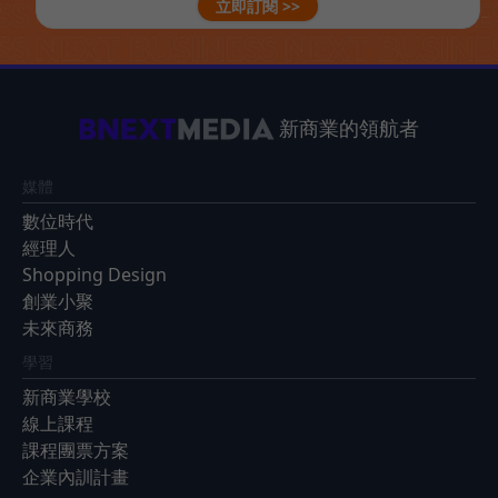
立即訂閱 >>
新商業的領航者
媒體
數位時代
經理人
Shopping Design
創業小聚
未來商務
學習
新商業學校
線上課程
課程團票方案
企業內訓計畫