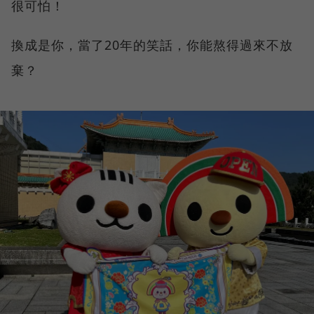
很可怕！
換成是你，當了20年的笑話，你能熬得過來不放
棄？