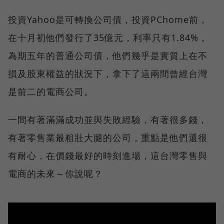
投資Yahoo是可轉換公司債，投資PChome前，
在十月初他們發行了35億元，利率只有1.84%，
為期五年的普通公司債，他們幾乎是實質上在不
損及股東權益的狀況下，拿下了這兩間曾經台灣
是前二的電商公司。
一間有著滿滿成功並與失敗經驗，有著很多錢，
有著零售業最粗壯大腿的公司，重點是他們還很
有耐心，在價錢最好的時刻進場，這台灣零售與
電商的未來～你說呢？