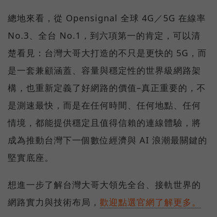
總地來看，從 Opensignal 全球 4G／5G 在線率
No.3、全台 No.1，到六項第一的肯定，可以清
楚看見：台灣大哥大打造的不只是更快的 5G，而
是一套兼顧涵蓋、容量與穩定性的世界級網路架
構，也重新定義了好網路的價值–真正重要的，不
是測速最快，而是在任何時間、任何地點、任何
情境，都能提供穩定且值得信賴的連線體驗，將
成為推動台灣下一個數位經濟與 AI 浪潮最關鍵的
堅實底座。
想進一步了解台灣大哥大領先全台、接軌世界的
網路實力與技術布局，
歡迎點選官網了解更多。