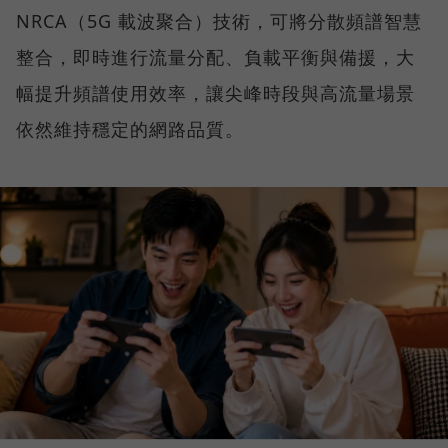
NRCA（5G 載波聚合）技術，可將分散頻譜智慧
整合，即時進行流量分配、負載平衡與備援，大
幅提升頻譜使用效率，讓尖峰時段與高流量場景
依然維持穩定的網路品質。