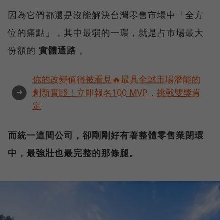
因為它們都還是沒能解決台灣零售市場中「全方
位的痛點」，其中最弱的一環，就是占市場最大
份額的
實體通路
。
你的改變值得被看見🔥最具全球市場潛能的
➜
創新實踐！立即報名100 MVP，挑戰雙獎肯
定
而統一這間公司，卻剛剛好有著整體零售業閉環
中，最強壯也最完整的那條腿。