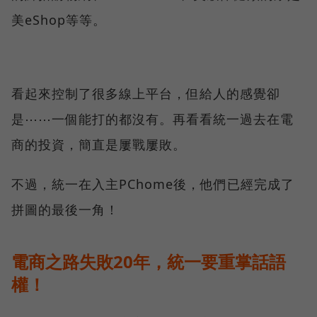
美eShop等等。
看起來控制了很多線上平台，但給人的感覺卻
是⋯⋯一個能打的都沒有。再看看統一過去在電
商的投資，簡直是屢戰屢敗。
不過，統一在入主PChome後，他們已經完成了
拼圖的最後一角！
電商之路失敗20年，統一要重掌話語
權！