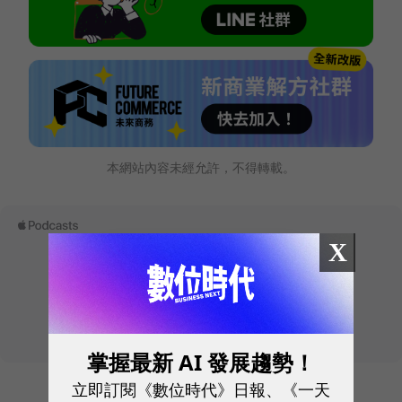
本網站內容未經允許，不得轉載。
X
掌握最新 AI 發展趨勢！
立即訂閱《數位時代》日報、《一天