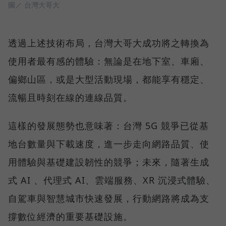
圖／ 台灣大哥大
透過上述技術布局，台灣大哥大成功將之轉換為
使用者最有感的體驗：無論是在地下室、車廂、
偏鄉山區，或是大型活動現場，都能享有穩定、
流暢且時刻在線的連線品質。
這樣的發展態勢也意味著：台灣 5G 競爭已從基
地台數量與下載速度，進一步走向網路品質、使
用體驗與基礎建設韌性的競爭；未來，隨著生成
式 AI 、代理式 AI、雲端服務、XR 沉浸式體驗、
自駕車與智慧城市快速發展，行動網路將成為支
撐數位經濟的重要基礎設施。