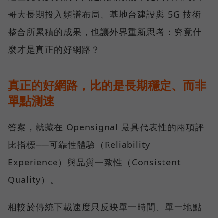
哥大長期投入頻譜布局、基地台建設與 5G 技術
整合所累積的成果，也讓外界重新思考：究竟什
麼才是真正的好網路？
真正的好網路，比的是長期穩定、而非
單點測速
答案，就藏在 Opensignal 最具代表性的兩項評
比指標──可靠性體驗（Reliability
Experience）與品質一致性（Consistent
Quality）。
相較於傳統下載速度只反映單一時間、單一地點