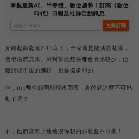
掌握最新AI、半導體、數位趨勢！訂閱《數位
時代》日報及社群活動訊息
反觀超商龍頭7-11底下，全家還是能活蹦亂跳，
過得滋潤無比。萊爾富雖然在都會區比較少，但
離開城市後的鄉鎮，也是挺多間的。
但，mo幣生態圈與蝦皮閉環，真的就這麼不可撼
動了嗎？
不，他們實際上遠遠沒你想的那麼堅不可摧！