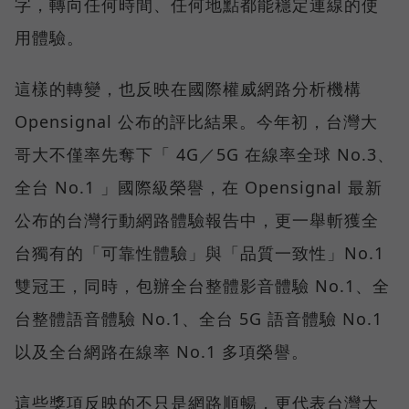
字，轉向任何時間、任何地點都能穩定連線的使
用體驗。
這樣的轉變，也反映在國際權威網路分析機構
Opensignal 公布的評比結果。今年初，台灣大
哥大不僅率先奪下「 4G／5G 在線率全球 No.3、
全台 No.1 」國際級榮譽，在 Opensignal 最新
公布的台灣行動網路體驗報告中，更一舉斬獲全
台獨有的「可靠性體驗」與「品質一致性」No.1
雙冠王，同時，包辦全台整體影音體驗 No.1、全
台整體語音體驗 No.1、全台 5G 語音體驗 No.1
以及全台網路在線率 No.1 多項榮譽。
這些獎項反映的不只是網路順暢，更代表台灣大