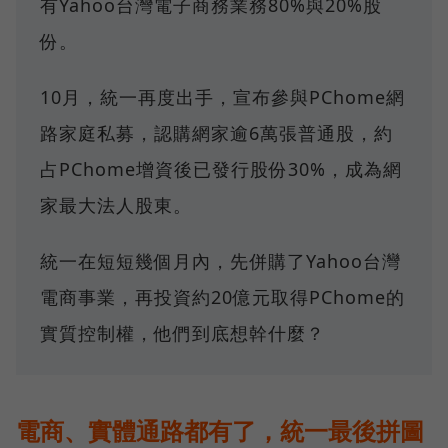
有Yahoo台灣電子商務業務80%與20%股
份。
10月，統一再度出手，宣布參與PChome網
路家庭私募，認購網家逾6萬張普通股，約
占PChome增資後已發行股份30%，成為網
家最大法人股東。
統一在短短幾個月內，先併購了Yahoo台灣
電商事業，再投資約20億元取得PChome的
實質控制權，他們到底想幹什麼？
電商、實體通路都有了，統一最後拼圖