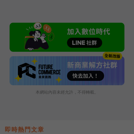
本網站內容未經允許，不得轉載。
即時熱門文章