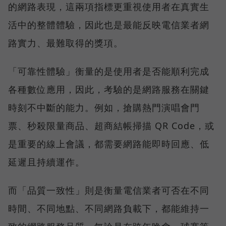
的網路表現，這兩項指標更重視使用者在真實生
活中的整體體驗，因此也是最能反映電信業者網
路實力、最難取得的獎項。
「可靠性體驗」衡量的是使用者是否能順利完成
各種數位應用，因此，考驗的是網路服務在關鍵
時刻不中斷的能力。例如，搶購熱門演唱會門
票、秒殺限量商品、超商結帳掃描 QR Code，或
是重要的線上會議，都需要網路能即時回應、低
延遲且持續運作。
而「品質一致性」則是衡量電信業者可否在不同
時間、不同地點、不同網路負載下，都能維持一