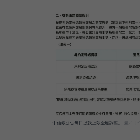
中信銀公告每日提款上限金額調整。
圖／ 中