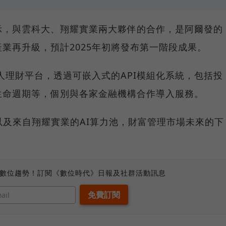
示，與雲科大、翔耀實業兩大夥伴的合作，是阿爾發的
業再升級，預計2025年初將發布第一階段成果。
器人理財平台，透過可嵌入式的API模組化系統，包括投
生命週期等，個別與各家金融機構合作導入服務。
以及來自翔耀實業的AI算力池，財富管理市場未來的下
、數位趨勢！訂閱《數位時代》日報及社群活動訊息