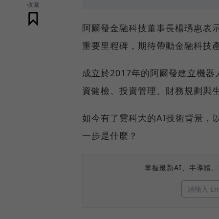
收藏
阿爾發金融科技董事長楊琇惠表
重要里程碑，期待帶動金融科技產
成立於2017年的阿爾發建立機
資健檢、投資管理、財務規劃與
如今有了雲科大的AI技術背景，
一步是什麼？
掌握最新AI、半導體