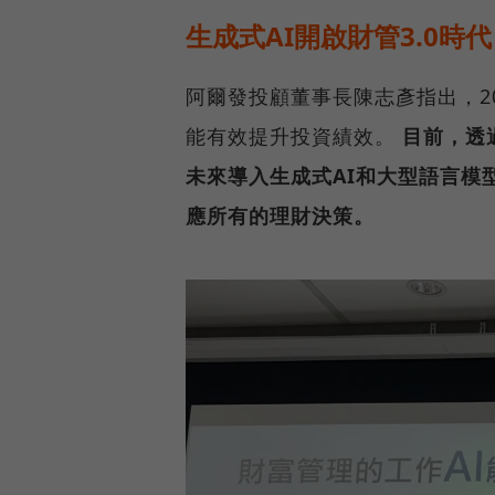
生成式AI開啟財管3.0時代
阿爾發投顧董事長陳志彥指出，2
能有效提升投資績效。
目前，透
未來導入生成式AI和大型語言模
應所有的理財決策。