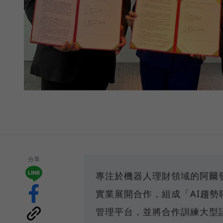
分享
專注於機器人理財領域的阿爾
實業展開合作，組成「AI趨勢
管理平台，並將合作訓練大型