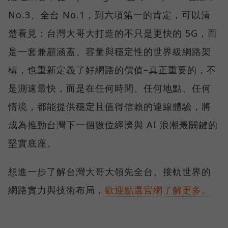
No.3、全台 No.1，到六項第一的肯定，可以清
楚看見：台灣大哥大打造的不只是更快的 5G，而
是一套兼顧涵蓋、容量與穩定性的世界級網路架
構，也重新定義了好網路的價值–真正重要的，不
是測速最快，而是在任何時間、任何地點、任何
情境，都能提供穩定且值得信賴的連線體驗，將
成為推動台灣下一個數位經濟與 AI 浪潮最關鍵的
堅實底座。
想進一步了解台灣大哥大領先全台、接軌世界的
網路實力與技術布局，
歡迎點選官網了解更多。