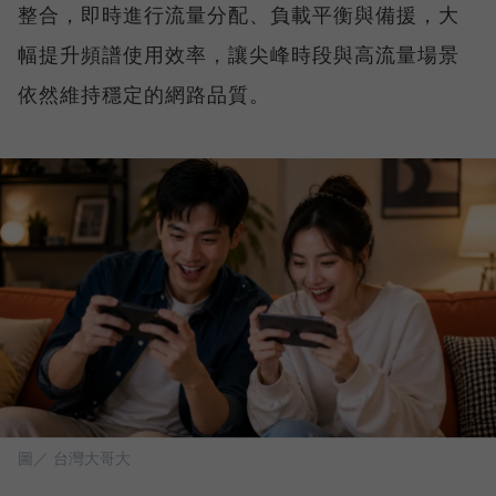
整合，即時進行流量分配、負載平衡與備援，大
幅提升頻譜使用效率，讓尖峰時段與高流量場景
依然維持穩定的網路品質。
圖／ 台灣大哥大