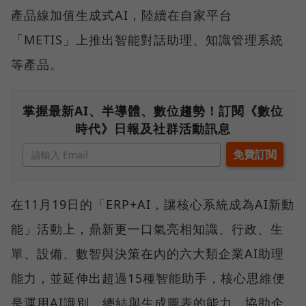
產品線加值生成式AI，陸續在自家平台
「METIS」上推出智能對話助理、知識管理系統
等產品。
掌握最新AI、半導體、數位趨勢！訂閱《數位
時代》日報及社群活動訊息
在11月19日的「ERP+AI，讓核心系統成為AI新動
能」活動上，鼎新更一口氣亮相知識、行政、生
單、設備、數智與決策在內的六大類企業AI助理
能力，並延伸出超過15種智能助手，核心思維便
是運用AI識別、總結與生成圖表的能力，協助企