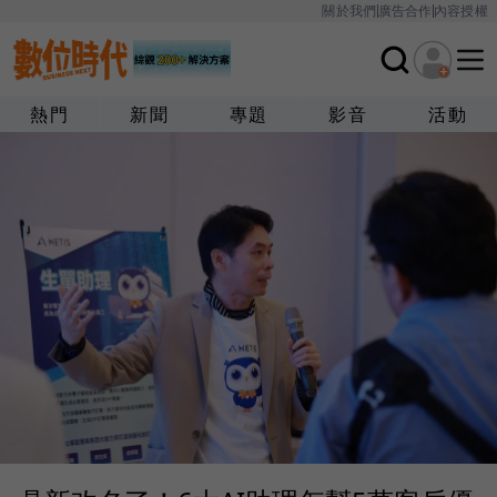
關於我們
廣告合作
內容授權
熱門
新聞
專題
影音
活動