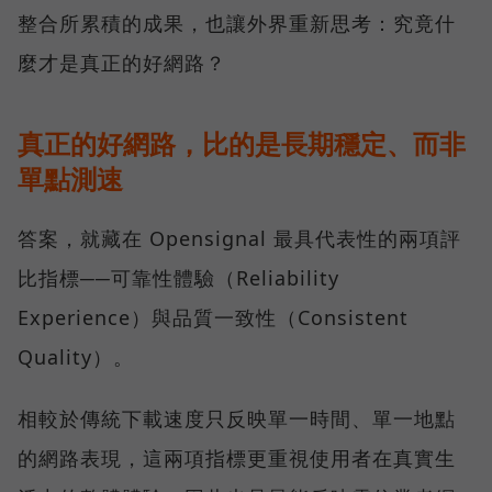
整合所累積的成果，也讓外界重新思考：究竟什
麼才是真正的好網路？
真正的好網路，比的是長期穩定、而非
單點測速
答案，就藏在 Opensignal 最具代表性的兩項評
比指標──可靠性體驗（Reliability
Experience）與品質一致性（Consistent
Quality）。
相較於傳統下載速度只反映單一時間、單一地點
的網路表現，這兩項指標更重視使用者在真實生