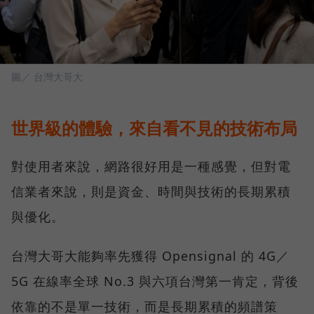
圖／ 台灣大哥大
世界級的體驗，來自看不見的技術布局
對使用者來說，網路很好用是一種感覺，但對電
信業者來說，則是資金、時間與技術的長期累積
與優化。
台灣大哥大能夠率先獲得 Opensignal 的 4G／
5G 在線率全球 No.3 與六項台灣第一肯定，背後
依靠的不是單一技術，而是長期累積的頻譜策