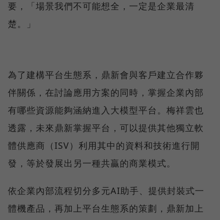
要，「場景我們不可能想全，一定是企業最清
楚。」
為了建構平台生態系，鼎新會與客戶建立合作夥
伴關係，在討論應用方案的同時，掌握企業內部
有哪些資源能夠涵納進入大模型平台。梅祥雲也
透露，未來鼎新掌握平台，可以提供其他獨立軟
體供應商（ISV）利用其中的資料和技術進行開
發，等於發展出另一種共贏的商業模式。
依企業內部流程切分多元AI助手、提供封裝式一
體機產品，再加上平台生態系的策劃，鼎新加上