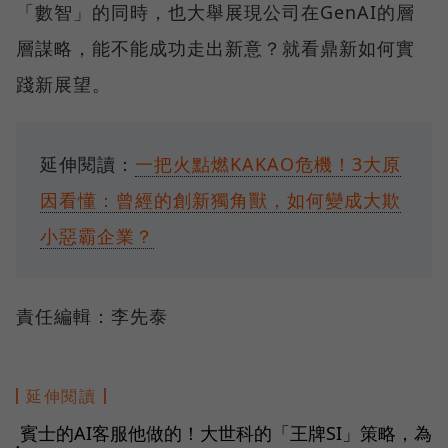
「數智」的同時，也大舉展現公司在GenAI的層
層謀略，能不能成功走出新意？就看鼎新如何實
踐新展望。
延伸閱讀：
一把火點燃KAKAO危機！3大原
因看懂：曾經的創新獨角獸，如何變成大欺
小惡霸企業？
責任編輯：李先泰
延伸閱讀
賓士的AI客服他做的！大世科的「王牌SI」策略，為
●