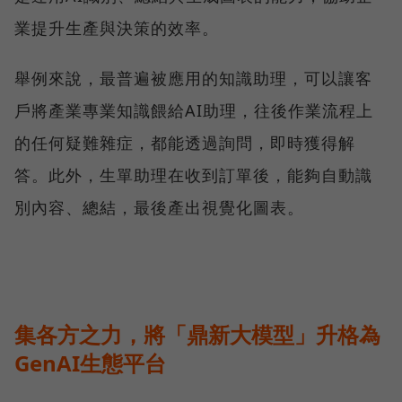
業提升生產與決策的效率。
舉例來說，最普遍被應用的知識助理，可以讓客
戶將產業專業知識餵給AI助理，往後作業流程上
的任何疑難雜症，都能透過詢問，即時獲得解
答。此外，生單助理在收到訂單後，能夠自動識
別內容、總結，最後產出視覺化圖表。
集各方之力，將「鼎新大模型」升格為
GenAI生態平台