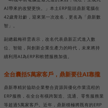
AI帶來的改變更快。」本土ERP龍頭鼎新電腦在
42歲青壯齡，迎來第一次改名，更名為「鼎新數
智」。
副總裁梅祥雲表示，改名代表鼎新正式進入數
位、智能，與創新企業生產力的時代，未來將持
續利用AI為ERP和軟體服務加值。
全台囊括5萬家客戶，鼎新要往AI靠攏
鼎新專精於協助企業整合資源與優化作業流程的
ERP服務，在全台有橫跨製造、流通、零售服務業
等超過5萬家客戶。近年，鼎新積極將既有的ERP