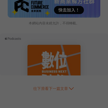
本網站內容未經允許，不得轉載。
往下滑看下一篇文章