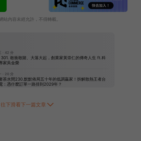
網站內容未經允許，不得轉載。
往下滑看下一篇文章