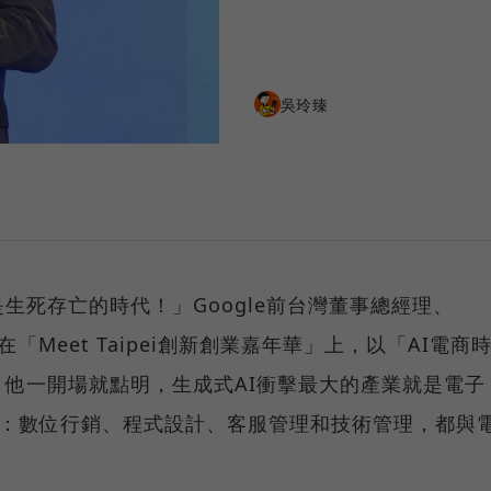
吳玲臻
生死存亡的時代！」Google前台灣董事總經理、
日在「Meet Taipei創新創業嘉年華」上，以「AI電商
他一開場就點明，生成式AI衝擊最大的產業就是電子
用：數位行銷、程式設計、客服管理和技術管理，都與