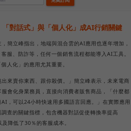
「對話式」與「個人化」成AI行銷關鍵
主，簡立峰指出，地端與混合雲的AI應用也逐年增加，
客服、防詐等，任何一個銷售流程都能導入AI工具。
「個人化」的應用尤其重要。
跳出來賣你東西、跟你殺價。」簡立峰表示，未來電商
客服會化身業務員，直接向消費者販售商品，「什麼都
AI，可以24小時快速用多國語言回應。」在實際應用
場調查的關鍵指標，包含機器對話促使轉換率提高
以及降低了30％的客服成本。