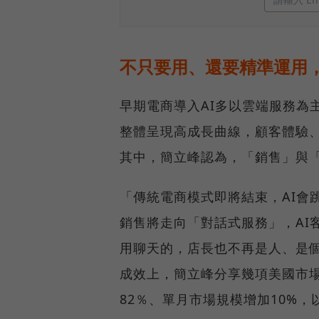
不只要用、還要精準運用，
早期電商導入AI多以雲端服務為
整體呈現高成長曲線，顧客體驗、
其中，簡立峰認為，「銷售」與
「傳統電商模式即將結束，AI會
銷售將走向「對話式服務」，AI
用聊天的，店長也不再是人、是個
成效上，簡立峰分享幾項美國市
82％、單月市場規模增加10%，