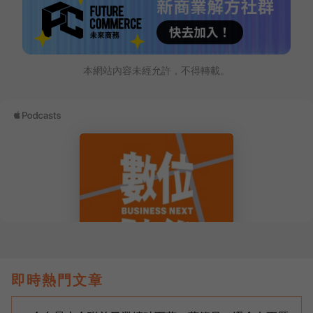
本網站內容未經允許，不得轉載。
即時熱門文章