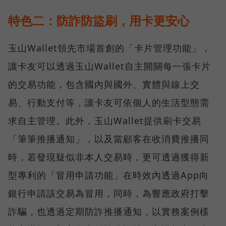
特色二：防詐防盜刷，用卡更安心
玉山Wallet領先市場首創的「卡片管理功能」，
讓卡友可以透過玉山Wallet自主開關每一張卡片
的交易功能，包含國內與國外、實體與線上交
易、行動支付等，讓卡友可依個人的生活型態需
求自主管理。此外，玉山Wallet提供刷卡交易
「筆筆推播通知」，以及當顧客在收消費推播同
時，若發現疑似非本人交易時，更可透過獲得新
型專利的「冒用申請功能」在時效內透過App向
銀行申請該交易為冒用，同時，為響應政府打擊
詐騙，也透過定期防詐推播通知，以實務案例樣