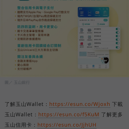
圖／ 玉山銀行
了解玉山Wallet：
https://esun.co/Wjoxh
下載
玉山Wallet：
https://esun.co/f5KuM
了解更多
玉山信用卡：
https://esun.co/JjhUH