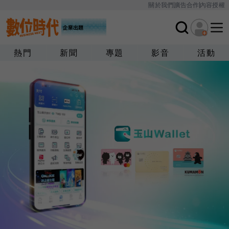
關於我們
廣告合作
內容授權
熱門
新聞
專題
影音
活動