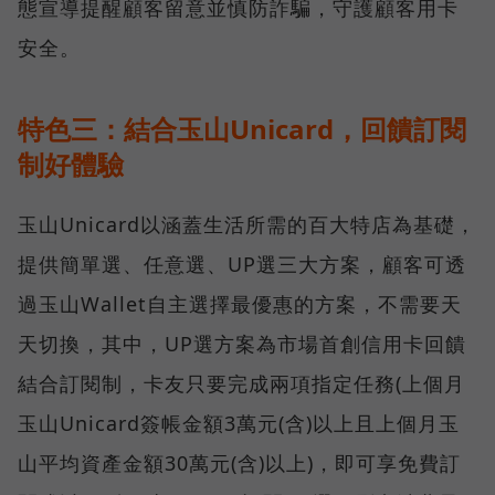
態宣導提醒顧客留意並慎防詐騙，守護顧客用卡
安全。
特色三：結合玉山Unicard，回饋訂閱
制好體驗
玉山Unicard以涵蓋生活所需的百大特店為基礎，
提供簡單選、任意選、UP選三大方案，顧客可透
過玉山Wallet自主選擇最優惠的方案，不需要天
天切換，其中，UP選方案為市場首創信用卡回饋
結合訂閱制，卡友只要完成兩項指定任務(上個月
玉山Unicard簽帳金額3萬元(含)以上且上個月玉
山平均資產金額30萬元(含)以上)，即可享免費訂