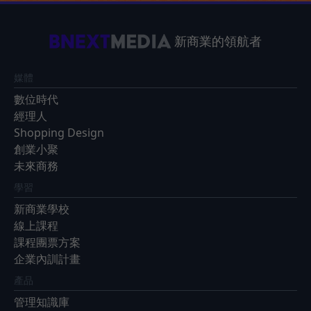
新商業的領航者
媒體
數位時代
經理人
Shopping Design
創業小聚
未來商務
學習
新商業學校
線上課程
課程團票方案
企業內訓計畫
產品
管理知識庫