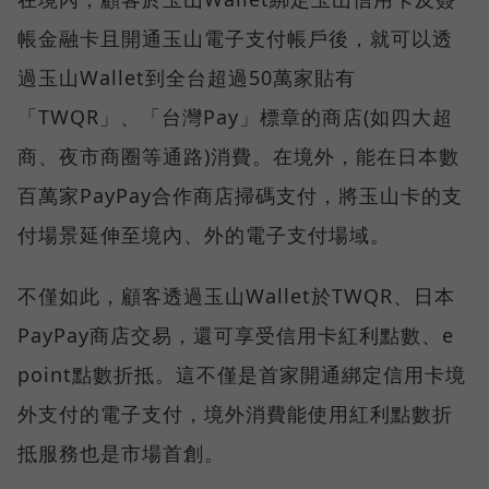
帳金融卡且開通玉山電子支付帳戶後，就可以透
過玉山Wallet到全台超過50萬家貼有
「TWQR」、「台灣Pay」標章的商店(如四大超
商、夜市商圈等通路)消費。在境外，能在日本數
百萬家PayPay合作商店掃碼支付，將玉山卡的支
付場景延伸至境內、外的電子支付場域。
不僅如此，顧客透過玉山Wallet於TWQR、日本
PayPay商店交易，還可享受信用卡紅利點數、e
point點數折抵。這不僅是首家開通綁定信用卡境
外支付的電子支付，境外消費能使用紅利點數折
抵服務也是市場首創。