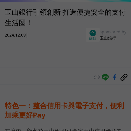
玉山銀行引領創新 打造便捷安全的支付
生活圈！
sponsored by
2024.12.09
|
玉山銀行
分享
特色一：整合信用卡與電子支付，便利
加乘更好Pay
在境內，顧客於玉山Wallet綁定玉山信用卡及簽