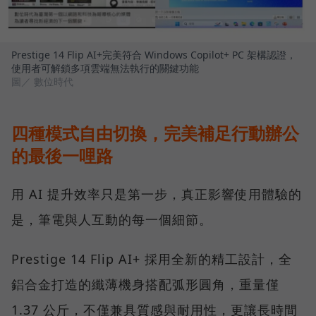
Prestige 14 Flip AI+完美符合 Windows Copilot+ PC 架構認證，
使用者可解鎖多項雲端無法執行的關鍵功能
圖／ 數位時代
四種模式自由切換，完美補足行動辦公
的最後一哩路
用 AI 提升效率只是第一步，真正影響使用體驗的
是，筆電與人互動的每一個細節。
Prestige 14 Flip AI+ 採用全新的精工設計，全
鋁合金打造的纖薄機身搭配弧形圓角，重量僅
1.37 公斤，不僅兼具質感與耐用性，更讓長時間