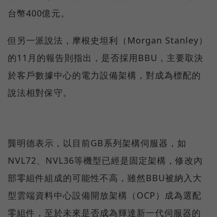
台幣400億元。
但另一派說法，摩根史坦利（Morgan Stanley）
的11月的報告則指出，是否採用BBU，主要取決
於客戶數據中心的電力設備架構，對成為標配的
說法相對保守。
龔明德表示，以目前GB系列架構伺服器，如
NVL72、NVL36等機型已經是固定架構，修改內
部零組件組成的可能性不高，雖然BBU被納入大
型雲端資料中心設備開放架構（OCP）成為選配
零組件，至於未來是否成為輝達新一代伺服器的