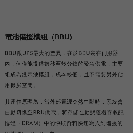
電池備援模組（BBU)
BBU跟UPS最大的差異，在於BBU裝在伺服器
內，但僅能提供數秒至幾分鐘的緊急供電，主要
組成為鋰電池模組，成本較低，且不需要另外佔
用機房空間。
其運作原理為，當外部電源突然中斷時，系統會
自動切換至BBU供電，將存儲在動態隨機存取記
憶體（DRAM）中的快取資料快速寫入到備援的