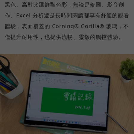
黑色、高對比跟鮮豔色彩，無論是修圖、影音創
作、Excel 分析還是長時間閱讀都享有舒適的觀看
體驗，表面覆蓋的 Corning® Gorilla® 玻璃，不
僅提升耐用性，也提供流暢、靈敏的觸控體驗。