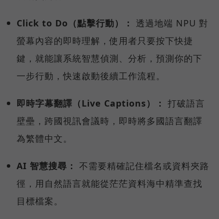
Click to Do（點擊行動）：
透過地端 NPU 對
螢幕內容的即時理解，使用者只要按下快捷
鍵，就能讓系統智慧偵測、分析，預測你的下
一步行動，快速啟動後續工作流程。
即時字幕翻譯（Live Captions）：
打破語言
壁壘，跨國視訊會議時，即時將多國語言翻譯
為繁體中文。
AI 智慧搜尋：
不需要精確記住檔名或資料夾路
徑，用自然語言就能從茫茫資料海中精準查找
目標檔案。