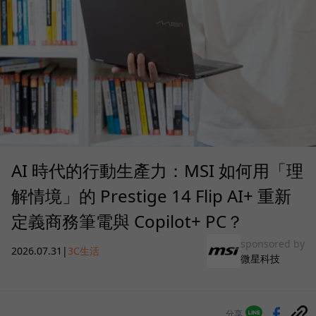
AI 時代的行動生產力：MSI 如何用「理
解情境」的 Prestige 14 Flip AI+ 重新
定義商務筆電與 Copilot+ PC？
sponsored by
2026.07.31
|
3C生活
微星科技
分享