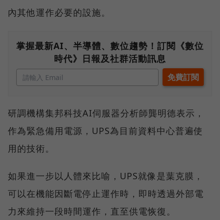
內其他運作必要的設施。
掌握最新AI、半導體、數位趨勢！訂閱《數位
時代》日報及社群活動訊息
研調機構集邦科技AI伺服器分析師龔明德表示，
作為緊急備用電源，UPS為目前資料中心普遍使
用的技術。
如果進一步以人體來比喻，UPS就像是葉克膜，
可以在機能因斷電停止運作時，即時透過外部電
力來維持一段時間運作，直至供電恢復。