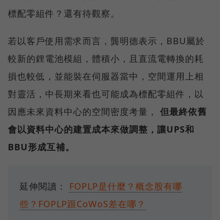
標配零組件？還有待觀察。
若以客戶使用需求而言，龔明德表示，BBU屬於
較新的鋰電池模組，體積小，且直流電轉換的耗
損也較低，並能裝在伺服器當中，空間運用上相
對靈活，中長期來看也可能成為標配零組件，以
因應未來資料中心的空間密度考量，
但最終依舊
會以資料中心的建置成本來做調整，讓UPS和
BBU形成互補。
延伸閱讀：
FOPLP是什麼？概念股有哪
些？FOPLP跟CoWoS差在哪？