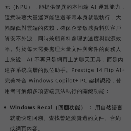
元（NPU），能提供優異的本地端 AI 運算能力，
這意味著大量運算能透過筆電本身就能執行，大
幅降低對雲端的依賴，確保企業敏感資料與客戶
資安不外洩，同時兼顧資料處理的速度與能源效
率。對於每天需要處理大量文件與郵件的商務人
士來說，AI 不再只是網頁上的聊天工具，而是內
建在系統底層的數位助手。Prestige 14 Flip AI+
完美符合 Windows Copilot+ PC 架構認證，使
用者可解鎖多項雲端無法執行的關鍵功能：
Windows Recal（回顧功能） ：
用自然語言
就能快速回溯、查找曾經瀏覽過的文件、合約
或網頁內容。