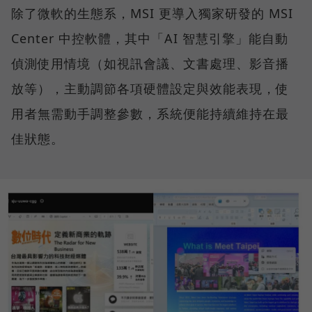
除了微軟的生態系，MSI 更導入獨家研發的 MSI
Center 中控軟體，其中「AI 智慧引擎」能自動
偵測使用情境（如視訊會議、文書處理、影音播
放等），主動調節各項硬體設定與效能表現，使
用者無需動手調整參數，系統便能持續維持在最
佳狀態。