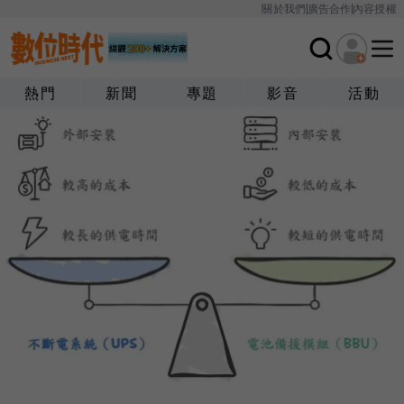
關於我們
廣告合作
內容授權
熱門
新聞
專題
影音
活動