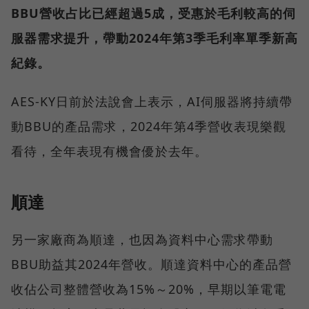
BBU營收占比已經超過5成，受惠於毛利較高的伺
服器需求提升，帶動2024年第3季毛利率單季新高
紀錄。
AES-KY日前於法說會上表示，AI伺服器將持續帶
動BBU的產品需求，2024年第4季營收表現樂觀
看待，全年表現有機會優於去年。
順達
另一家廠商為順達，也因為資料中心需求帶動
BBU助益其2024年營收。順達資料中心的產品營
收佔公司整體營收為15%～20%，早期以筆電電