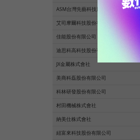
ASM台灣先藝科技股份有限公司
艾司摩爾科技股份有限公司
佳能股份有限公司
迪思科高科技股份有限公司
JX金屬株式會社
美商科磊股份有限公司
科林研發股份有限公司
村田機械株式會社
納美仕株式會社
紐富來科技股份有限公司