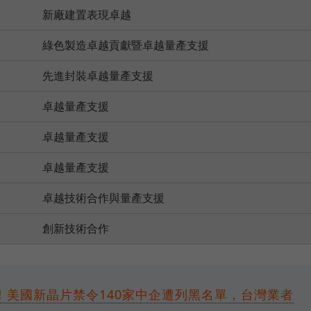
新廠建置表現卓越
綠色製造卓越貢獻暨卓越量產支援
先進封裝卓越量產支援
卓越量產支援
卓越量產支援
卓越量產支援
卓越技術合作與量產支援
創新技術合作
！美國新晶片禁令140家中企遭列黑名單，台灣業者