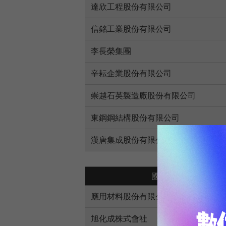
達欣工程股份有限公司
信銘工業股份有限公司
李長榮集團
辛耘企業股份有限公司
崇越石英製造廠股份有限公司
東鋼鋼結構股份有限公司
漢唐集成股份有限公司
國際廠商
應用材料股份有限公司
旭化成株式會社