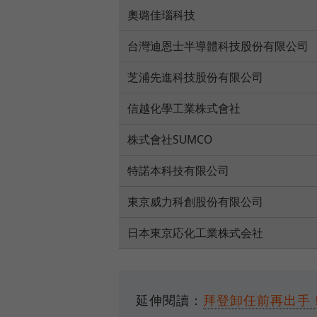
奧璐佳瑙科技
台灣迪恩士半導體科技股份有限公司
芝浦先進科技股份有限公司
信越化學工業株式會社
株式會社SUMCO
特諾本科技有限公司
東京威力科創股份有限公司
日本東京応化工業株式会社
延伸閱讀：
拜登卸任前再出手