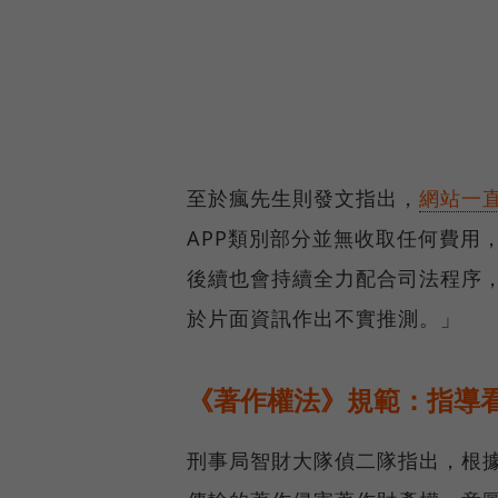
至於瘋先生則發文指出，
網站一
APP類別部分並無收取任何費用
後續也會持續全力配合司法程序
於片面資訊作出不實推測。」
《著作權法》規範：指導
刑事局智財大隊偵二隊指出，根