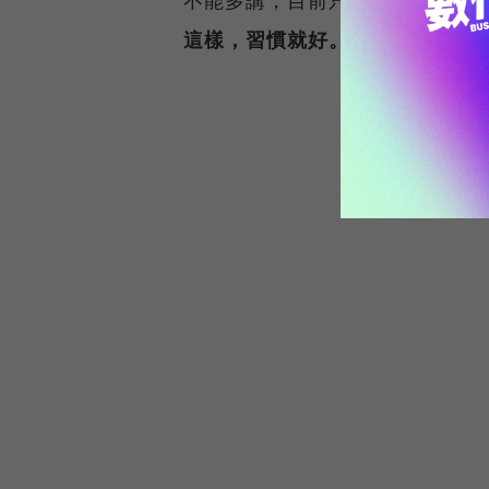
這樣，習慣就好。」