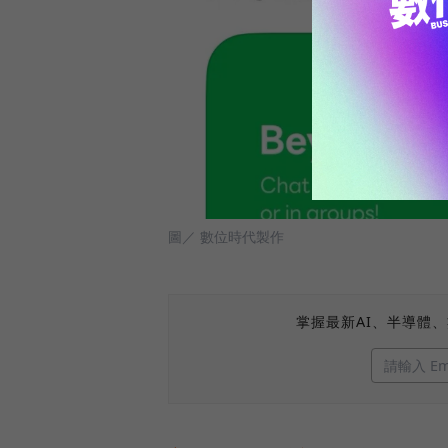
圖／ 數位時代製作
掌握最新AI、半導體