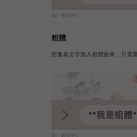
圖／ 數位時代
粗體
想要為文字加入粗體效果，只需要
圖／ 數位時代