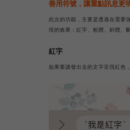
善用符號，讓重點訊息更
此次的功能，主要是透過在需要
現的效果：紅字、粗體、斜體、
紅字
如果要讓發出去的文字呈現紅色，