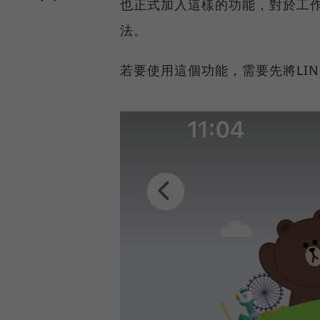
也正式加入這樣的功能，對於工作
法。
若要使用這個功能，需要先將LINE