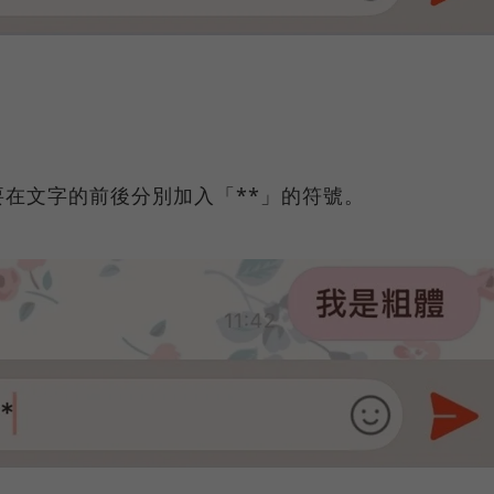
在文字的前後分別加入「**」的符號。