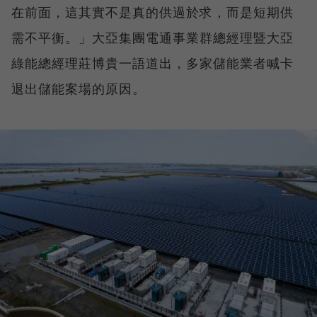
在前面，這其實不是真的供過於求，而是短期供
需不平衡。」大亞集團電通事業群總經理暨大亞
綠能總經理莊博貴一語道出，多家儲能業者喊卡
退出儲能案場的原因。