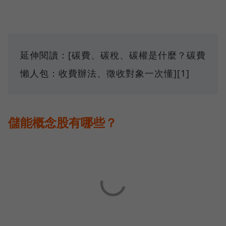
延伸閱讀：[碳費、碳稅、碳權是什麼？碳費
懶人包：收費辦法、徵收對象一次懂][1]
儲能概念股有哪些？