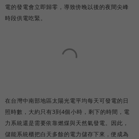
電的發電會立即歸零，導致傍晚以後的夜間尖峰
時段供電吃緊。
在台灣中南部地區太陽光電平均每天可發電的日
照時數，大約只有3到4個小時，剩下的時間，電
力系統還是需要依靠燃煤與天然氣發電。因此，
儲能系統櫃把白天多餘的電力儲存下來，便成為