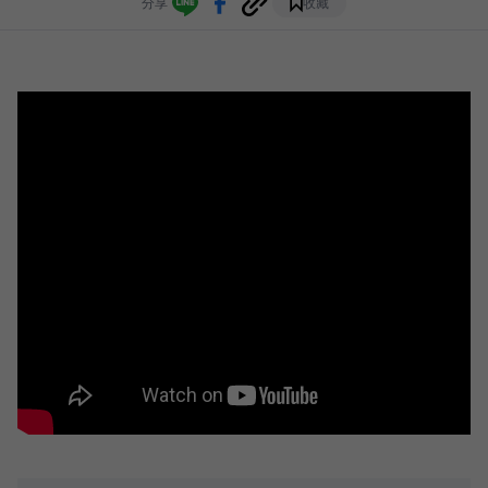
分享
收藏