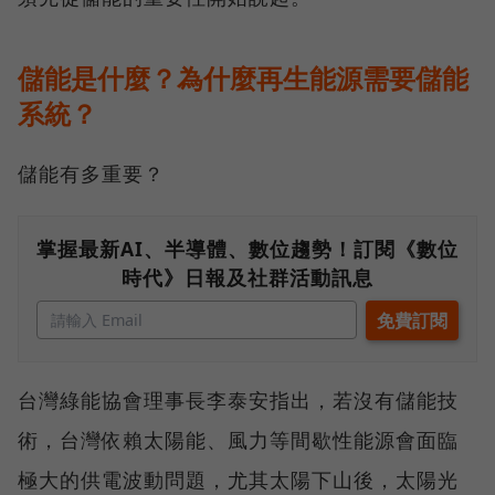
儲能是什麼？為什麼再生能源需要儲能
系統？
儲能有多重要？
掌握最新AI、半導體、數位趨勢！訂閱《數位
時代》日報及社群活動訊息
台灣綠能協會理事長李泰安指出，若沒有儲能技
術，台灣依賴太陽能、風力等間歇性能源會面臨
極大的供電波動問題，尤其太陽下山後，太陽光