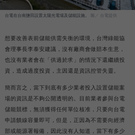
台電在台南鹽田設置太陽光電場及儲能設施。
圖／ 台電提供
想要改善表前儲能供需失衡的環境，台灣綠能協
會理事長李泰安建議，沒有廠商會做賠本生意，
也沒有業者會在「供過於求」的情況下還繼續投
資，造成過度投資，主因還是資訊控管失靈。
簡而言之，當下到底有多少業者投入設置儲能案
場的資訊是不夠公開透明的。目前業者參與台電
儲能競標，無須獲得任何單位核准，只要向台電
申請饋線容量即可，但是，正因為不需要向經濟
部或能源署報備，因此沒有人知道，當下有多少