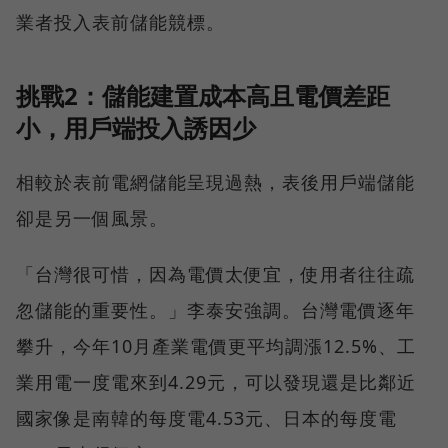
業者投入表前儲能競標。
挑戰2：儲能建置成本高且電價差距
小，用戶端投入誘因少
相較於表前電網儲能呈現過熱，表後用戶端儲能
卻是另一個風景。
「台灣很可惜，因為電價太便宜，使用者往往疏
忽儲能的重要性。」李泰安強調。台灣電價逐年
攀升，今年10月產業電價更平均調漲12.5%、工
業用電一度電來到4.29元，可以發現還是比鄰近
國家像是南韓的每度電4.53元、日本的每度電