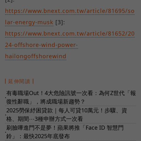
https://www.bnext.com.tw/article/81695/so
lar-energy-musk
[3]:
https://www.bnext.com.tw/article/81652/20
24-offshore-wind-power-
hailongoffshorewind
延伸閱讀
有毒職場Out！4大危險訊號一次看：為何Z世代「報
●
復性辭職」，將成職場新趨勢？
2025勞保紓困貸款｜每人可貸10萬元！步驟、資
●
格、期間⋯3種申辦方式一次看
刷臉嗶進門不是夢！蘋果將推「Face ID 智慧門
●
鈴」：最快2025年底發布