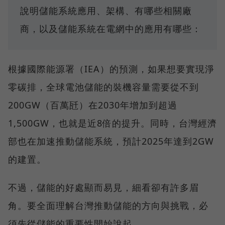
說明儲能系統應用、架構、有哪些相關廠
商，以及儲能系統在電網中的應用有哪些：
根據國際能源署（IEA）的預測，如果想要實現淨
零碳排，全球電池儲能的裝機容量需要從不到
200GW（百萬瓩）在2030年增加到超過
1,500GW，也就是近8倍的提升。同時，台灣經濟
部也在加速推動儲能系統，預計2025年達到2GW
的建置。
不過，儲能的好處顯而易見，細看卻有許多眉
角。要全面理解台灣推動儲能的方向與挑戰，必
須先從儲能的重要性開始說起。