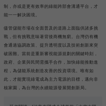
制，亦或是更有效率的綠能跨部會溝通平台，才
能一一解決困境。
儘管儲能市場在全面普及的道路上面臨供諸多挑
戰，但有挑戰意味著背後商機無窮。台灣仍有機
會通過協調政策、提升透明度以及技術創新來突
破困難。當前是重新審視能源規劃的關鍵時刻，
政府、企業與民間需攜手合作，加快綠能推動進
程，為儲能系統創造友善的投資環境。唯有如
此，才能實現綠電成為主力電源的目標，邁向非
核家園，為台灣的永續能源發展開創新局。