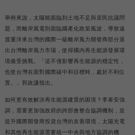
舉例來說，太陽能面臨到土地不足與居民抗議問
題，而離岸風電則面臨國產化政策風波，導致遠
渡重洋來台灣的國際一級離岸風力開發商部分退
出台灣離岸風力市場，使得國內再生能源發展環
境備受挑戰。「這不僅影響再生能源的穩定性，
也使台灣在面對國際碳中和目標時，處於不利位
置。」郭政謙指出。
如何更有效解決再生能源建置的困境？李泰安強
調，需要更加強政府的跨部會整合協調機制，並
提升國際開發商投資台灣的友善環境，太陽光電
和其他再生能源需要統一中央與地方協調的機