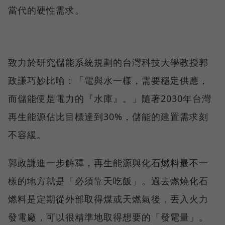
當代的硬性需求。
致力於研究儲能系統規劃的台灣科技大學教授郭
政謙巧妙比喻：「電與水一樣，需要穩定供應，
而儲能便是電力的『水庫』。」隨著2030年台灣
再生能源佔比目標達到30%，儲能的建置需求刻
不容緩。
郭政謙進一步解釋，再生能源與化石燃料最不一
樣的地方就是「必須靠天吃飯」。過去燃燒化石
燃料是定期從外部取得煤或天燃氣後，丟入火力
發電廠，可以很精準地取得想要的「發電量」。