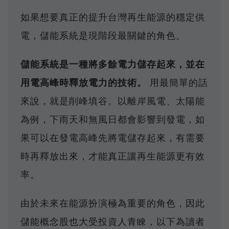
如果想要真正的提升台灣再生能源的穩定供
電，儲能系統是現階段最關鍵的角色。
儲能系統是一種將多餘電力儲存起來，並在
用電高峰時釋放電力的技術。
用最簡單的話
來說，就是削峰填谷。以離岸風電、太陽能
為例，下雨天和無風日都會影響到發電，如
果可以在發電高峰先將電儲存起來，有需要
時再釋放出來，才能真正讓再生能源更有效
率。
由於未來在能源扮演極為重要的角色，因此
儲能概念股也大受投資人青睞，以下為讀者