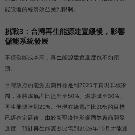
能設備的經濟效益受到限制。
挑戰3：台灣再生能源建置緩慢，影響
儲能系統發展
不僅儲能成本高，再生能源建置進度也不如預
期。
台灣政府的能源規劃目標是到2025年實現非核家
園，並將燃氣占比提升至50%、燃煤降至30%、
再生能源達到20%。但現在綠電占比20%的目標
已經確定延後，由於新冠疫情影響國際廠商開發
進度，預計再生能源占比需到2026年10月才能達