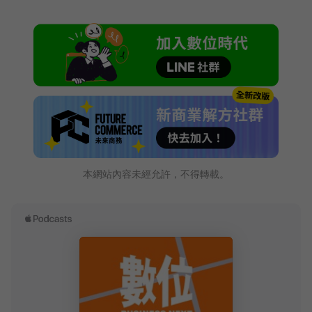
本網站內容未經允許，不得轉載。