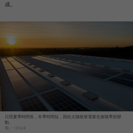
成。
日照夏季時間長，冬季時間短，因此太陽能發電量也會隨季節變
動。
圖／ iStock