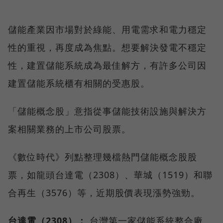
儲能產業因市場對於綠能、用電需求和電力穩定
性的重視，再度成為焦點。想要解決發電不穩定
性，建置儲能系統成為最佳解方，有許多公司因
建置儲能系統櫃有相關的受惠股。
「儲能概念股」意指從事儲能技術設施與解決方
案相關業務的上市公司股票。
《數位時代》列點整理幾檔熱門儲能概念股股
票，如龍頭台達電（2308）、華城（1519）和聯
合再生（3576）等，近期股價表現漲勢強勁。
台達電（2308）：
台灣第一家儲能系統整合廠