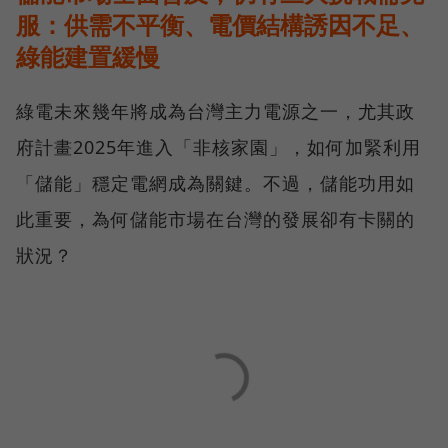
服：供需不平衡、電價結構誘因不足、
綠能建置緩慢
綠電未來幾年將成為台灣主力電源之一，尤其政
府計畫2025年進入「非核家園」，如何加緊利用
「儲能」穩定電網成為關鍵。不過，儲能功用如
此重要，為何儲能市場在台灣的發展卻有卡關的
狀況？