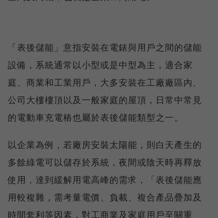
「表後儲能」意指安裝在電錶與用戶之間的儲能
設備，系統通常以小型或是中型為主，適合家
庭、商業和工業用戶，大多安裝在工廠廠區內、
公司大樓樓頂以及一般家庭的屋頂，日常中常見
的電動車充電樁也屬於表後儲能類型之一。
以企業為例，若廠房安裝太陽能，則白天產生的
多餘綠電可以儲存於系統，夜間或陰天時再釋放
使用，達到緩解用電高峰的需求，「表後儲能應
用較複雜，需考量電價、負載、複合產品疊加及
時間套利等因素，對工商業及家庭用戶至關重