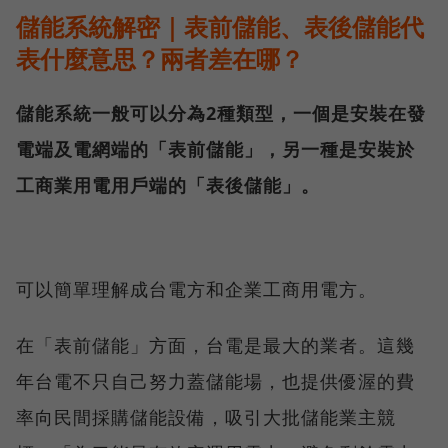
儲能系統解密｜表前儲能、表後儲能代
表什麼意思？兩者差在哪？
儲能系統一般可以分為2種類型，一個是安裝在發
電端及電網端的「表前儲能」，另一種是安裝於
工商業用電用戶端的「表後儲能」。
可以簡單理解成台電方和企業工商用電方。
在「表前儲能」方面，台電是最大的業者。這幾
年台電不只自己努力蓋儲能場，也提供優渥的費
率向民間採購儲能設備，吸引大批儲能業主競