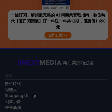
一鍵訂閱，解鎖最完整的 AI 與商業實戰指南 | 數位時
代【夏日閱讀展】訂一年送一年共12期，優惠價1,690
元
立即訂閱 >>
新商業的領航者
媒體
數位時代
經理人
Shopping Design
創業小聚
未來商務