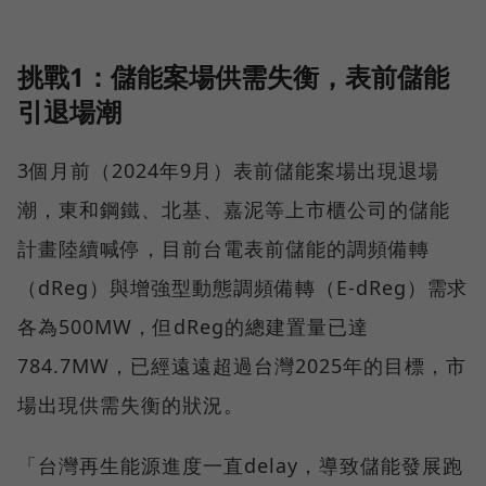
挑戰1：儲能案場供需失衡，表前儲能
引退場潮
3個月前（2024年9月）表前儲能案場出現退場
潮，東和鋼鐵、北基、嘉泥等上市櫃公司的儲能
計畫陸續喊停，目前台電表前儲能的調頻備轉
（dReg）與增強型動態調頻備轉（E-dReg）需求
各為500MW，但dReg的總建置量已達
784.7MW，已經遠遠超過台灣2025年的目標，市
場出現供需失衡的狀況。
「台灣再生能源進度一直delay，導致儲能發展跑