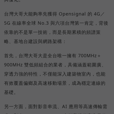
台灣大哥大能夠率先獲得 Opensignal 的 4G／
5G 在線率全球 No.3 與六項台灣第一肯定，背後
依靠的不是單一技術，而是長期累積的頻譜策
略、基地台建設與網路架構：
首先，台灣大哥大是全台唯一擁有 700MHz＋
900MHz 雙低頻組合的業者，具備涵蓋範圍廣、
穿透力強的特性，不僅能深入建築物室內，也能
有效覆蓋偏鄉及高速移動場景，成為穩定連線的
基礎。
另一方面，面對影音串流、AI 應用等高速傳輸需