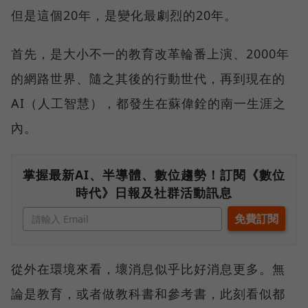
但是這個20年，是變化最劇烈的20年。
首先，是大小不一的教育改革輪番上演、2000年
的網路世界、隨之其後的行動世代，再到現在的
AI（人工智慧），都發生在蘇偉銓的南一生涯之
內。
掌握最新AI、半導體、數位趨勢！訂閱《數位
時代》日報及社群活動訊息
從外在環境來看，壞消息似乎比好消息更多。無
論是教育，或者做教科書和參考書，此刻看似都