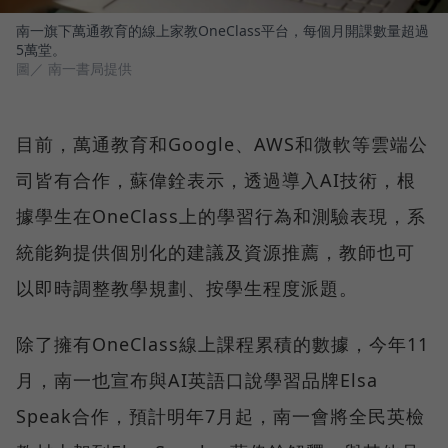
南一旗下萬通教育的線上家教OneClass平台，每個月開課數量超過
5萬堂。
圖／ 南一書局提供
目前，萬通教育和Google、AWS和微軟等雲端公
司皆有合作，蘇偉銓表示，透過導入AI技術，根
據學生在OneClass上的學習行為和測驗表現，系
統能夠提供個別化的建議及資源推薦，教師也可
以即時調整教學規劃、按學生程度派題。
除了擁有OneClass線上課程累積的數據，今年11
月，南一也宣布與AI英語口說學習品牌Elsa
Speak合作，預計明年7月起，南一會將全民英檢