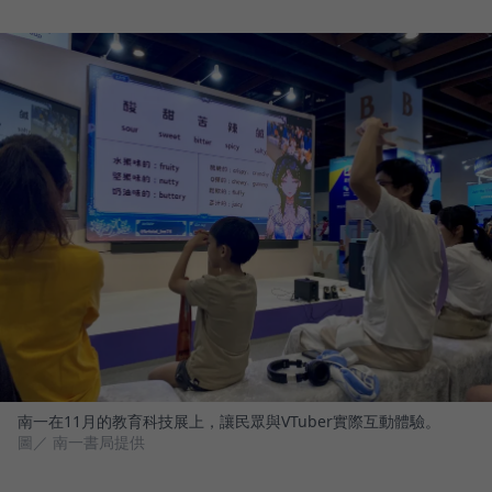
南一在11月的教育科技展上，讓民眾與VTuber實際互動體驗。
圖／ 南一書局提供