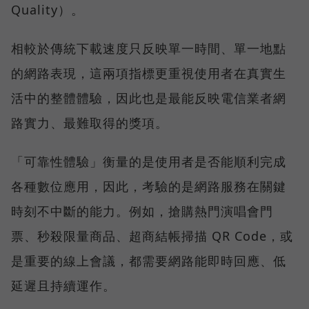
Quality）。
相較於傳統下載速度只反映單一時間、單一地點
的網路表現，這兩項指標更重視使用者在真實生
活中的整體體驗，因此也是最能反映電信業者網
路實力、最難取得的獎項。
「可靠性體驗」衡量的是使用者是否能順利完成
各種數位應用，因此，考驗的是網路服務在關鍵
時刻不中斷的能力。例如，搶購熱門演唱會門
票、秒殺限量商品、超商結帳掃描 QR Code，或
是重要的線上會議，都需要網路能即時回應、低
延遲且持續運作。