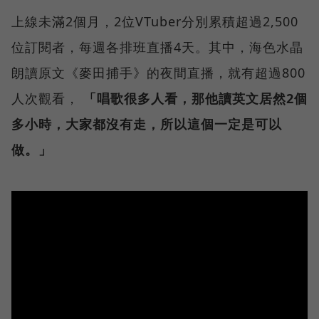
上線未滿2個月，2位VTuber分別累積超過2,500
位訂閱者，每週各排班直播4天。其中，海色水晶
朗讀原文《麥田捕手》的夜間直播，就有超過800
人次觀看，
「唱歌很多人看，那他讀英文居然2個
多小時，大家都沒有走，所以這個一定是可以
做。」