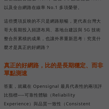
以及全台網路在線率 No.1 多項榮譽。
這些獎項反映的不只是網路順暢，更代表台灣大
哥大長期投入頻譜布局、基地台建設與 5G 技術
整合所累積的成果，也讓外界重新思考：究竟什
麼才是真正的好網路？
真正的好網路，比的是長期穩定、而非
單點測速
答案，就藏在 Opensignal 最具代表性的兩項評
比指標──可靠性體驗（Reliability
Experience）與品質一致性（Consistent