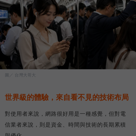
圖／ 台灣大哥大
世界級的體驗，來自看不見的技術布局
對使用者來說，網路很好用是一種感覺，但對電
信業者來說，則是資金、時間與技術的長期累積
與優化。