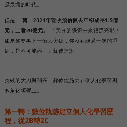
是最壞的時代。
但是，
南一2024年營收預估較去年卻成長1.5億
元，上看20億元。
「我真的覺得未來很漂亮耶！
如果你要再下一輪大突破，你沒有經過一次的重
組，是不可能的。」蘇偉銓說。
突破的大刀與闊斧，蘇偉銓施力在個人化學習與
多角化經營上。
第一轉：數位軌跡建立個人化學習歷
程，從2B轉2C