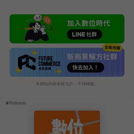
本網站內容未經允許，不得轉載。