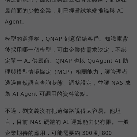
最前面的少數企業，則已經嘗試地端推論與 AI
Agent。
模型的選擇權，QNAP 刻意留給客戶。知識庫背
後採用哪一個模型，可由企業依需求決定，不綁
定單一 AI 供應商。QNAP 也以 QuAgent AI 助
理與模型情境協定（MCP）相關能力，讓管理者
透過自然語言查詢狀態、調整設定，並讓 NAS 成
為 AI Agent 可調用的資料節點。
不過，劉文義沒有把這條路說得太容易。他坦
言，目前 NAS 硬體的 AI 運算能力仍有限。一般
企業期待的應用，可能需要約 300 到 800