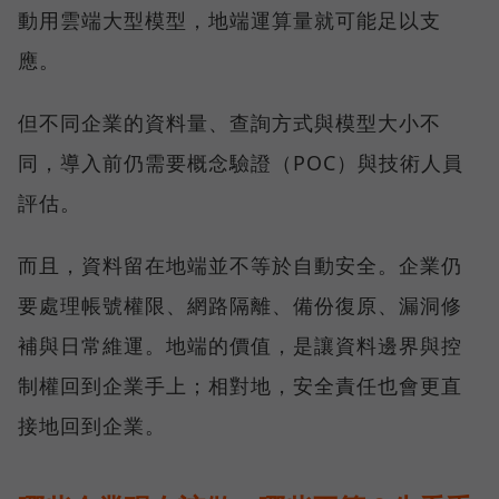
動用雲端大型模型，地端運算量就可能足以支
應。
但不同企業的資料量、查詢方式與模型大小不
同，導入前仍需要概念驗證（POC）與技術人員
評估。
而且，資料留在地端並不等於自動安全。企業仍
要處理帳號權限、網路隔離、備份復原、漏洞修
補與日常維運。地端的價值，是讓資料邊界與控
制權回到企業手上；相對地，安全責任也會更直
接地回到企業。