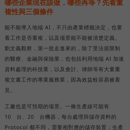
哪些企業現在該做，哪些再等？先看重
複性與三個條件
能不能導入地端 AI，不只由產業標籤決定，也要
看工作是否重複，以及場景能不能被清楚定義。
劉文義觀察，第一批走進來的，除了受法規限制
的醫療、金融與保險業，也包括利用地端 AI 加速
資料處理的科技業，以及會計、律師等有大量重
複文書工作的專業服務業，因為效益較容易被看
見。
工廠也是可預期的場景。一條生產線可能有
10 台、20 台機器，每台處理與儲存資料的
Protocol 都不同，需要相對應的儲存裝置；生產