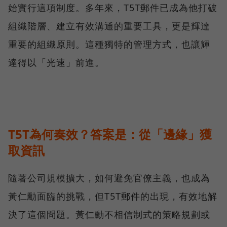
始實行這項制度。多年來，T5T郵件已成為他打破
組織階層、建立有效溝通的重要工具，更是輝達
重要的組織原則。這種獨特的管理方式，也讓輝
達得以「光速」前進。
T5T為何奏效？答案是：從「邊緣」獲
取資訊
隨著公司規模擴大，如何避免官僚主義，也成為
黃仁勳面臨的挑戰，但T5T郵件的出現，有效地解
決了這個問題。黃仁勳不相信制式的策略規劃或