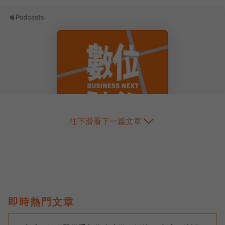
往下滑看下一篇文章
即時熱門文章