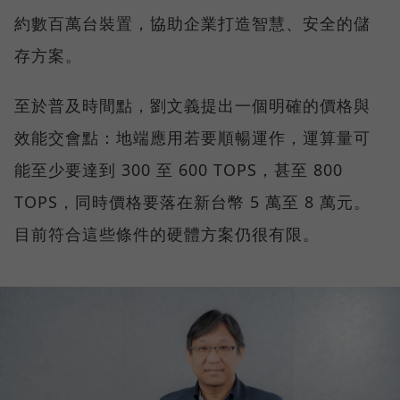
約數百萬台裝置，協助企業打造智慧、安全的儲
存方案。
至於普及時間點，劉文義提出一個明確的價格與
效能交會點：地端應用若要順暢運作，運算量可
能至少要達到 300 至 600 TOPS，甚至 800
TOPS，同時價格要落在新台幣 5 萬至 8 萬元。
目前符合這些條件的硬體方案仍很有限。