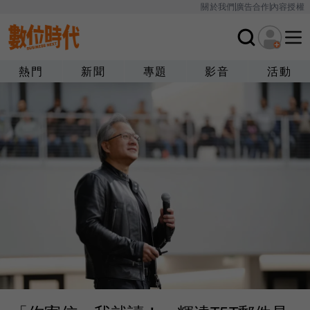
關於我們
廣告合作
內容授權
熱門
新聞
專題
影音
活動