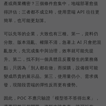
產或商業機密？三個條件愈集中，地端部署愈值
得評估；三者都不成立時，使用雲端 API 往往更
簡單，也可能更划算。
可以先等的企業，大致也有三種。第一，資料仍
分散、版本混亂、權限不清，急著上 AI 只會把混
亂放大，先完成集中與治理，效率就可能先提
升。第二，找不到一個具體且反覆發生的業務痛
點，只因為「別人都在做」而採購，設備很可能
變成昂貴的展示品。第三，使用量仍小、需求偶
發，現階段雲端的彈性反而更有優勢。
因此，POC 不應只驗證「模型答不答得出來」，