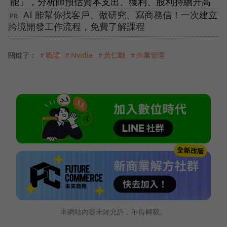
能」，分析師預估資本支出、獲利、股利持續升高
AI 能幫你找客戶、做研究、寫商務信！一次建立
跨境開發工作流程，免費了解課程
關鍵字：
＃職場
＃Nvidia
＃黃仁勳
＃企業管理
本網站內容未經允許，不得轉載。