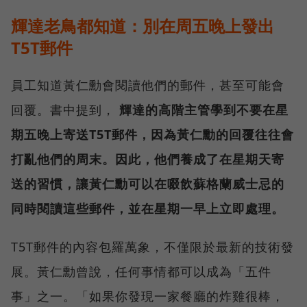
輝達老鳥都知道：別在周五晚上發出
T5T郵件
員工知道黃仁勳會閱讀他們的郵件，甚至可能會
回覆。書中提到，
輝達的高階主管學到不要在星
期五晚上寄送T5T郵件，因為黃仁勳的回覆往往會
打亂他們的周末。因此，他們養成了在星期天寄
送的習慣，讓黃仁勳可以在啜飲蘇格蘭威士忌的
同時閱讀這些郵件，並在星期一早上立即處理。
T5T郵件的內容包羅萬象，不僅限於最新的技術發
展。黃仁勳曾說，任何事情都可以成為「五件
事」之一。「如果你發現一家餐廳的炸雞很棒，