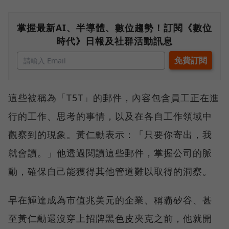
掌握最新AI、半導體、數位趨勢！訂閱《數位
時代》日報及社群活動訊息
這些被稱為「T5T」的郵件，內容包含員工正在進
行的工作、思考的事情，以及在各自工作領域中
觀察到的現象。黃仁勳表示：「只要你寄出，我
就會讀。」他透過閱讀這些郵件，掌握公司的脈
動，確保自己能獲得其他管道難以取得的洞察。
早在輝達成為市值兆美元的企業、稱霸矽谷、甚
至黃仁勳還沒穿上招牌黑色皮夾克之前，他就開