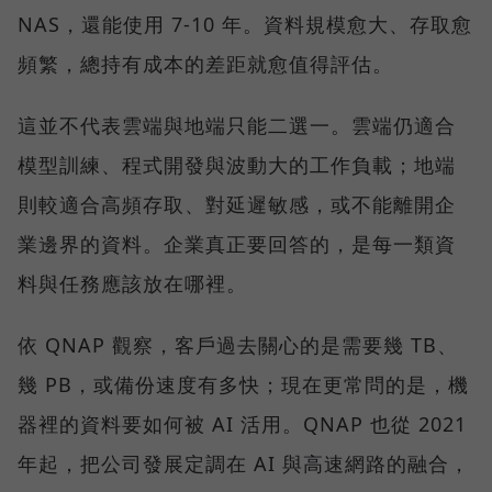
NAS，還能使用 7-10 年。資料規模愈大、存取愈
頻繁，總持有成本的差距就愈值得評估。
這並不代表雲端與地端只能二選一。雲端仍適合
模型訓練、程式開發與波動大的工作負載；地端
則較適合高頻存取、對延遲敏感，或不能離開企
業邊界的資料。企業真正要回答的，是每一類資
料與任務應該放在哪裡。
依 QNAP 觀察，客戶過去關心的是需要幾 TB、
幾 PB，或備份速度有多快；現在更常問的是，機
器裡的資料要如何被 AI 活用。QNAP 也從 2021
年起，把公司發展定調在 AI 與高速網路的融合，