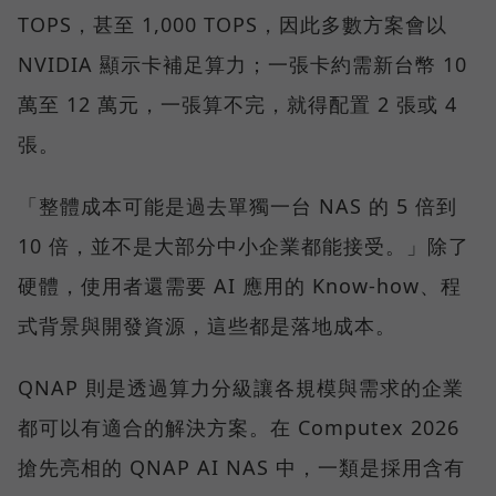
TOPS，甚至 1,000 TOPS，因此多數方案會以
NVIDIA 顯示卡補足算力；一張卡約需新台幣 10
萬至 12 萬元，一張算不完，就得配置 2 張或 4
張。
「整體成本可能是過去單獨一台 NAS 的 5 倍到
10 倍，並不是大部分中小企業都能接受。」除了
硬體，使用者還需要 AI 應用的 Know-how、程
式背景與開發資源，這些都是落地成本。
QNAP 則是透過算力分級讓各規模與需求的企業
都可以有適合的解決方案。在 Computex 2026
搶先亮相的 QNAP AI NAS 中，一類是採用含有