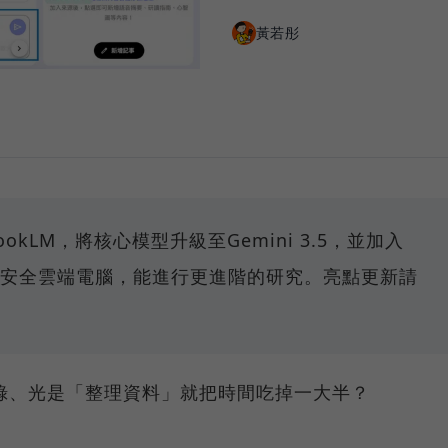
黃若彤
bookLM，將核心模型升級至Gemini 3.5，並加入
發工具與安全雲端電腦，能進行更進階的研究。亮點更新請
記錄、光是「整理資料」就把時間吃掉一大半？