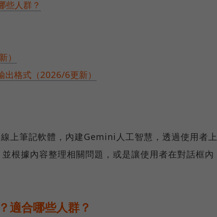
合哪些人群？
更新）
多輸出格式（2026/6更新）
推出的線上筆記軟體，內建Gemini人工智慧，透過使用者
，並根據內容整理相關問題，或是讓使用者在對話框內
在哪？適合哪些人群？