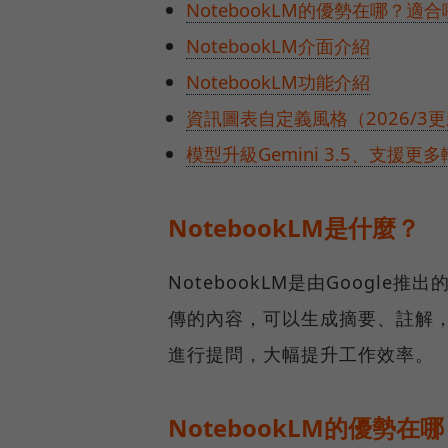
NotebookLM的優勢在哪？適
NotebookLM介面介紹
NotebookLM功能介紹
資訊圖表自定義風格（2026/3
模型升級Gemini 3.5、支援更
NotebookLM是什麼？
NotebookLM是由Google
傳的內容，可以生成摘要、註解
進行提問，大幅提升工作效率。
NotebookLM的優勢