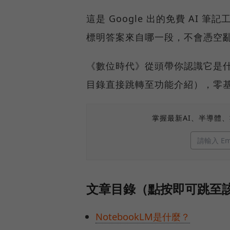
這是 Google 出的免費 AI
標明答案來自哪一段，不會憑空亂編
《數位時代》從頭帶你認識它是
目錄直接跳轉至功能介紹），零
掌握最新AI、半導體
文章目錄（點按即可跳至
NotebookLM是什麼？