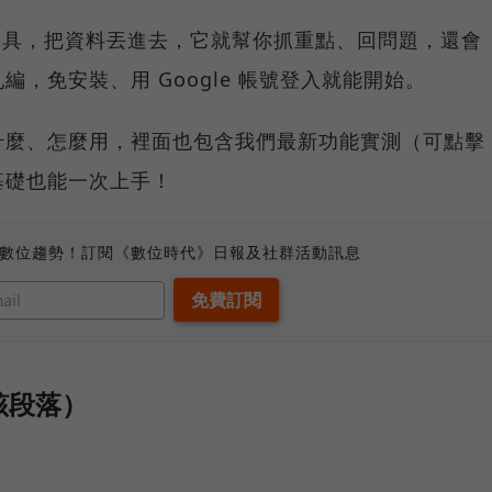
 筆記工具，把資料丟進去，它就幫你抓重點、回問題，還會
，免安裝、用 Google 帳號登入就能開始。
什麼、怎麼用，裡面也包含我們最新功能實測（可點擊
基礎也能一次上手！
、數位趨勢！訂閱《數位時代》日報及社群活動訊息
該段落）