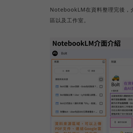
NotebookLM在資料整理完
區以及工作室。