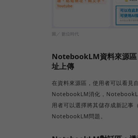
圖／ 數位時代
NotebookLM資料來源
址上傳
在資料來源區，使用者可以看見
NotebookLM消化，Note
用者可以選擇將其儲存成新記事
NotebookLM問題。