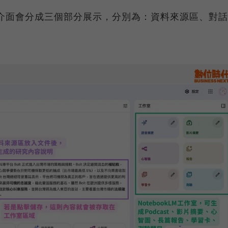
後，介面會分成三個部分展示，分別為：資料來源區、對話