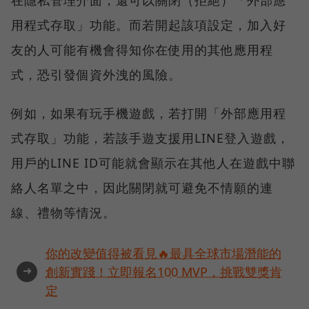
用程式存取」功能。而若開起該項設定，加入好
友的人可能有機會得知你在使用的其他應用程
式，恐引發個資外洩的風險。
例如，如果有玩手機遊戲，若打開「外部應用程
式存取」功能，若該手遊支援用LINE登入遊戲，
用戶的LINE ID可能就會顯示在其他人在遊戲中聯
絡人名單之中，因此關閉就可避免不情願的連
線、禮物等情況。
你的改變值得被看見🔥最具全球市場潛能的
➜
創新實踐！立即報名100 MVP，挑戰雙獎肯
定