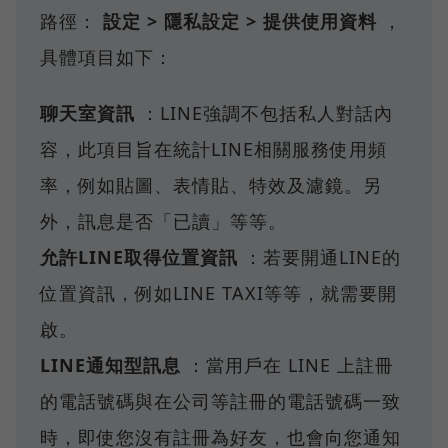
路徑：
設定 > 隱私設定 > 提供使用資料
，
具體項目如下：
聊天室資訊
：LINE強調不包括私人對話內
容，此項目旨在統計LINE相關服務使用頻
率，例如貼圖、表情貼、特效及濾鏡。另
外，訊息是否「已讀」等等。
允許LINE取得位置資訊
：若要開通LINE的
位置資訊，例如LINE TAXI等等，就需要開
啟。
LINE通知型訊息
：當用戶在 LINE 上註冊
的電話號碼與在公司等註冊的電話號碼一致
時，即使您沒有註冊為好友，也會向您通知