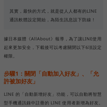
其實，最快的方式，就是從人人都有的LINE
通訊軟體設定開始，為陌生訊息設下防線！
據日本媒體《AllAbout》報導，為了讓LINE使用
起來更加安全，下載後可以考慮關閉以下6項設定
權限。
步驟1：關閉「自動加入好友」、「允
許被加好友」
LINE 的「自動新增好友」功能，可以自動將智慧
型手機通訊錄中註冊的 LINE 使用者新增為好友。