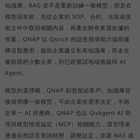
知識庫。RAG 並不是重新訓練一個模型，而是在
模型回答前，先從企業的 SOP、合約、法規或技
術文件中取回相關內容，再產生附有來源依據的
答案。QNAP 以 Qsirch 的語意搜尋能力協助建
構這類應用，協助企業建立私有知識庫；而走在
最前面的少數企業，則已經嘗試地端推論與 AI
Agent。
模型的選擇權，QNAP 刻意留給客戶。知識庫背
後採用哪一個模型，可由企業依需求決定，不綁
定單一 AI 供應商。QNAP 也以 QuAgent AI 助
理與模型情境協定（MCP）相關能力，讓管理者
透過自然語言查詢狀態、調整設定，並讓 NAS 成