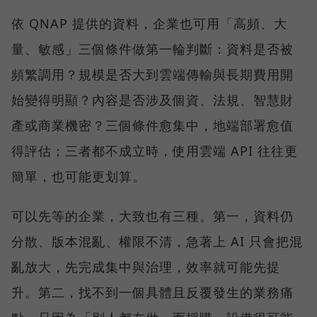
依 QNAP 提供的資料，企業也可用「高頻、大
量、敏感」三個條件做第一輪判斷：資料是否被
頻繁調用？規模是否大到雲端傳輸與長期費用開
始變得明顯？內容是否涉及個資、法規、智慧財
產或商業機密？三個條件愈集中，地端部署愈值
得評估；三者都不成立時，使用雲端 API 往往更
簡單，也可能更划算。
可以先等的企業，大致也有三種。第一，資料仍
分散、版本混亂、權限不清，急著上 AI 只會把混
亂放大，先完成集中與治理，效率就可能先提
升。第二，找不到一個具體且反覆發生的業務痛