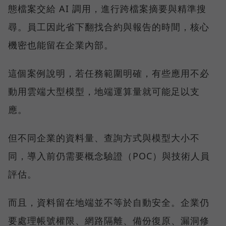
態檔案交給 AI 調用，進行跨檔案摘要與精準搜
尋。員工因此省下翻找合約與報告的時間，核心
機密也能留在企業內部。
這個案例說明，若任務範圍明確，有些應用不必
動用雲端大型模型，地端運算量就可能足以支
應。
但不同企業的資料量、查詢方式與模型大小不
同，導入前仍需要概念驗證（POC）與技術人員
評估。
而且，資料留在地端並不等於自動安全。企業仍
要處理帳號權限、網路隔離、備份復原、漏洞修