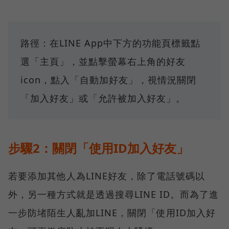
路徑：在LINE App中下方的功能頁標籤點
選「主頁」，並點擊螢幕右上角的好友
icon，點入「自動加好友」，視情況關閉
「加入好友」或「允許被加入好友」。
步驟2：關閉「使用ID加入好友」
若要添加其他人為LINE好友，除了電話號碼以
外，另一種方式就是透過搜尋LINE ID。而為了進
一步防堵陌生人亂加LINE，關閉「使用ID加入好