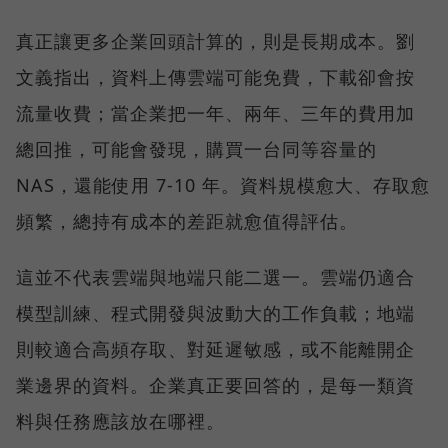
真正讓更多企業回頭計算的，則是長期成本。劉
文義指出，資料上傳雲端可能免費，下載卻會按
流量收費；當企業把一年、兩年、三年的費用加
總回推，可能會發現，購買一台同等容量的
NAS，還能使用 7-10 年。資料規模愈大、存取愈
頻繁，總持有成本的差距就愈值得評估。
這並不代表雲端與地端只能二選一。雲端仍適合
模型訓練、程式開發與波動大的工作負載；地端
則較適合高頻存取、對延遲敏感，或不能離開企
業邊界的資料。企業真正要回答的，是每一類資
料與任務應該放在哪裡。