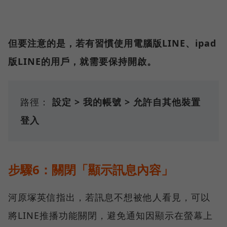
但要注意的是，若有習慣使用電腦版LINE、ipad
版LINE的用戶，就需要保持開啟。
路徑：
設定 > 我的帳號 > 允許自其他裝置
登入
步驟6：關閉「顯示訊息內容」
河原塚英信指出，若訊息不想被他人看見，可以
將LINE推播功能關閉，避免通知因顯示在螢幕上