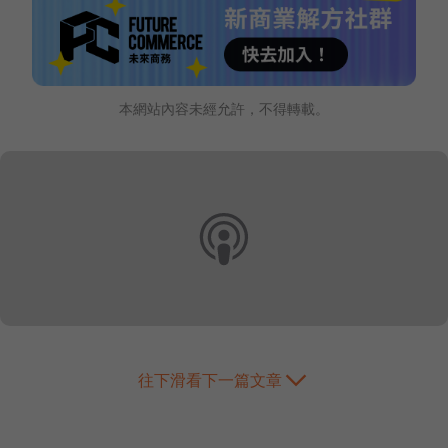
本網站內容未經允許，不得轉載。
往下滑看下一篇文章