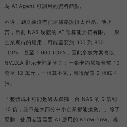
為 AI Agent 可調用的資料節點。
不過，劉文義沒有把這條路說得太容易。他坦
言，目前 NAS 硬體的 AI 運算能力仍有限。一般
企業期待的應用，可能需要約 300 到 800
TOPS，甚至 1,000 TOPS，因此多數方案會以
NVIDIA 顯示卡補足算力；一張卡約需新台幣 10
萬至 12 萬元，一張算不完，就得配置 2 張或 4
張。
「整體成本可能是過去單獨一台 NAS 的 5 倍到
10 倍，並不是大部分中小企業都能接受。」除了
硬體，使用者還需要 AI 應用的 Know-how、程