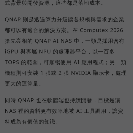
式背景與開發資源，這些都是落地成本。
QNAP 則是透過算力分級讓各規模與需求的企業
都可以有適合的解決方案。在 Computex 2026
搶先亮相的 QNAP AI NAS 中，一類是採用含有
iGPU 與專屬 NPU 的處理器平台，以一百多
TOPS 的範圍，可順暢使用 AI 應用程式；另一類
機種則可安裝 1 張或 2 張 NVIDIA 顯示卡，處理
更大的運算量。
同時 QNAP 也在軟體端也持續開發，目標是讓
NAS 裡的資料更有效率地被 AI 工具調用，讓資
料成為有價值的知識。