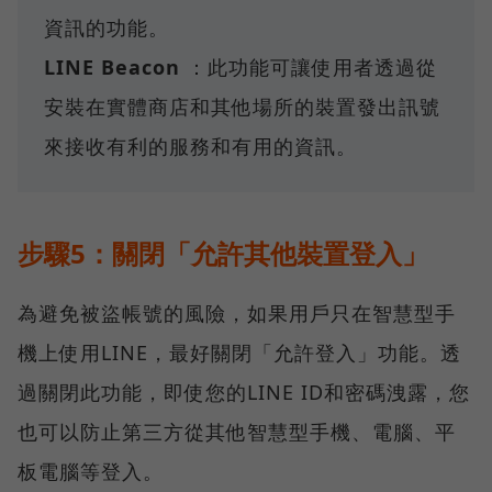
資訊的功能。
LINE Beacon
：此功能可讓使用者透過從
安裝在實體商店和其他場所的裝置發出訊號
來接收有利的服務和有用的資訊。
步驟5：關閉「允許其他裝置登入」
為避免被盜帳號的風險，如果用戶只在智慧型手
機上使用LINE，最好關閉「允許登入」功能。透
過關閉此功能，即使您的LINE ID和密碼洩露，您
也可以防止第三方從其他智慧型手機、電腦、平
板電腦等登入。