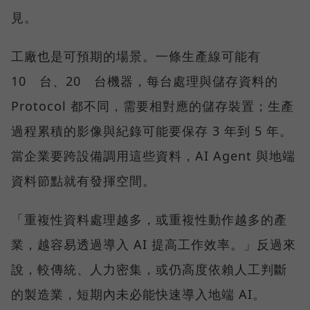
見。
工廠也是可預期的場景。一條生產線可能有
10 台、20 台機器，每台處理與儲存資料的
Protocol 都不同，需要相對應的儲存裝置；生產
過程累積的影像與紀錄可能要保存 3 年到 5 年。
當企業要跨設備調用這些資料，AI Agent 與地端
資料節點就有發揮空間。
「重複性資料處理越多，或重複性動作越多的產
業，越容易透過導入 AI 提高工作效率。」反過來
說，較傳統、人力密集，或仍高度依賴人工判斷
的製造業，短期內未必能快速導入地端 AI。