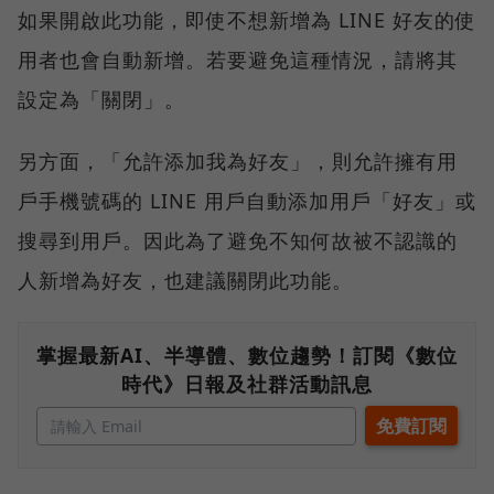
如果開啟此功能，即使不想新增為 LINE 好友的使
用者也會自動新增。若要避免這種情況，請將其
設定為「關閉」。
另方面，「允許添加我為好友」，則允許擁有用
戶手機號碼的 LINE 用戶自動添加用戶「好友」或
搜尋到用戶。因此為了避免不知何故被不認識的
人新增為好友，也建議關閉此功能。
掌握最新AI、半導體、數位趨勢！訂閱《數位
時代》日報及社群活動訊息