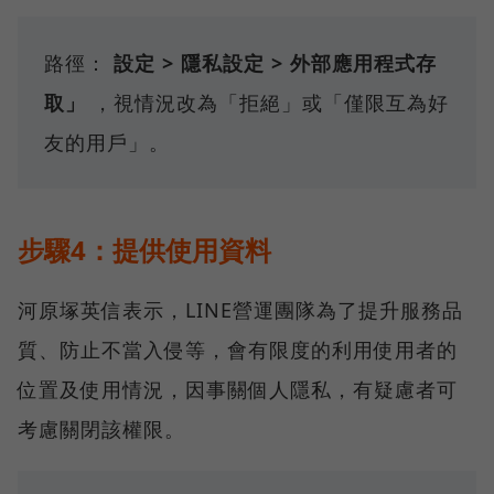
路徑：
設定 > 隱私設定 > 外部應用程式存
取」
，視情況改為「拒絕」或「僅限互為好
友的用戶」。
步驟4：提供使用資料
河原塚英信表示，LINE營運團隊為了提升服務品
質、防止不當入侵等，會有限度的利用使用者的
位置及使用情況，因事關個人隱私，有疑慮者可
考慮關閉該權限。