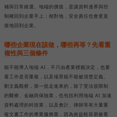
補與日常維運。地端的價值，是讓資料邊界與控
制權回到企業手上；相對地，安全責任也會更直
接地回到企業。
哪些企業現在該做，哪些再等？先看重
複性與三個條件
能不能導入地端 AI，不只由產業標籤決定，也要
看工作是否重複，以及場景能不能被清楚定義。
劉文義觀察，第一批走進來的，除了受法規限制
的醫療、金融與保險業，也包括利用地端 AI 加速
資料處理的科技業，以及會計、律師等有大量重
複文書工作的專業服務業，因為效益較容易被看