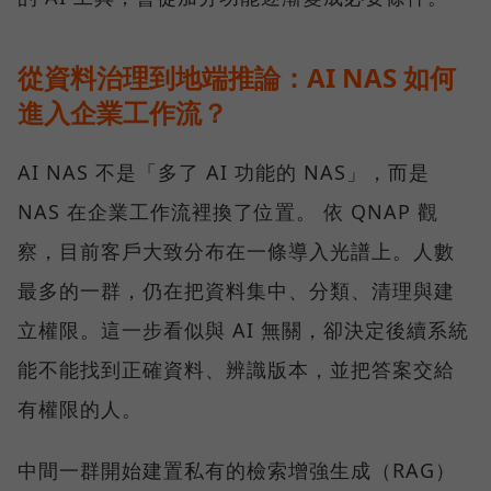
從資料治理到地端推論：AI NAS 如何
進入企業工作流？
AI NAS 不是「多了 AI 功能的 NAS」，而是
NAS 在企業工作流裡換了位置。 依 QNAP 觀
察，目前客戶大致分布在一條導入光譜上。人數
最多的一群，仍在把資料集中、分類、清理與建
立權限。這一步看似與 AI 無關，卻決定後續系統
能不能找到正確資料、辨識版本，並把答案交給
有權限的人。
中間一群開始建置私有的檢索增強生成（RAG）