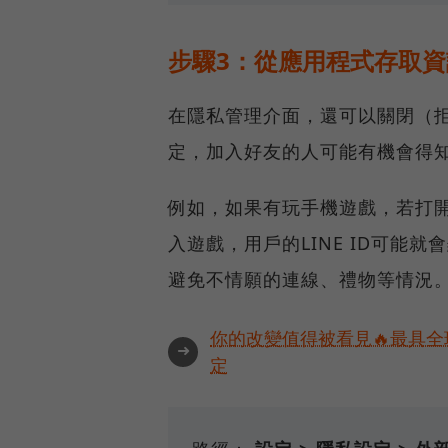
步驟3：從應用程式存取資
在隱私管理介面，還可以關閉（
定，加入好友的人可能有機會得
例如，如果有玩手機遊戲，若打開
入遊戲，用戶的LINE ID可能
避免不情願的連線、禮物等情況
你的改變值得被看見🔥最具全
➜
定