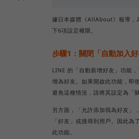
據日本媒體《AllAbout》報
下6項設定權限。
步驟1：關閉「自動加入
LINE 的「自動新增好友」功能
增為好友。如果開啟此功能，即使
避免這種情況，請將其設定為「
另方面，「允許添加我為好友」，
「好友」或搜尋到用戶。因此為
此功能。