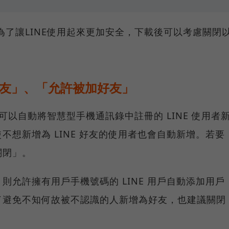
導，為了讓LINE使用起來更加安全，下載後可以考慮關閉
好友」、「允許被加好友」
，可以自動將智慧型手機通訊錄中註冊的 LINE 使用者
不想新增為 LINE 好友的使用者也會自動新增。若要
關閉」。
則允許擁有用戶手機號碼的 LINE 用戶自動添加用戶
了避免不知何故被不認識的人新增為好友，也建議關閉