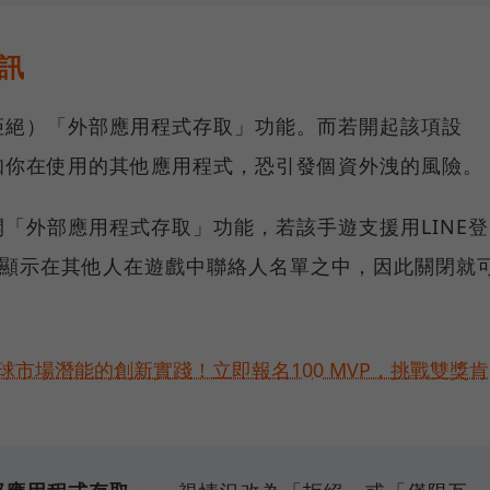
訊
拒絕）「外部應用程式存取」功能。而若開起該項設
知你在使用的其他應用程式，恐引發個資外洩的風險。
「外部應用程式存取」功能，若該手遊支援用LINE登
就會顯示在其他人在遊戲中聯絡人名單之中，因此關閉就
。
球市場潛能的創新實踐！立即報名100 MVP，挑戰雙獎肯