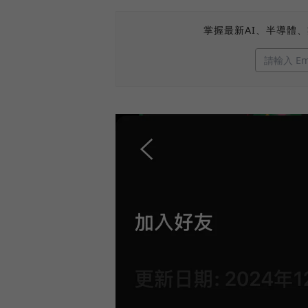
掌握最新AI、半導體