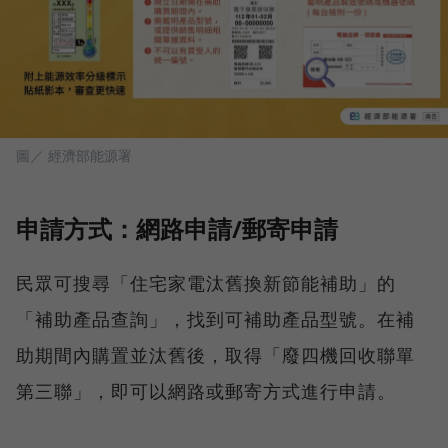
圖／ 經濟部能源署
申請方式：網路申請/郵寄申請
民眾可搜尋「住宅家電汰舊換新節能補助」的
「補助產品查詢」，找到可補助產品型號。在補
助期間內購置並汰舊後，取得「廢四機回收聯單
第三聯」，即可以網路或郵寄方式進行申請。