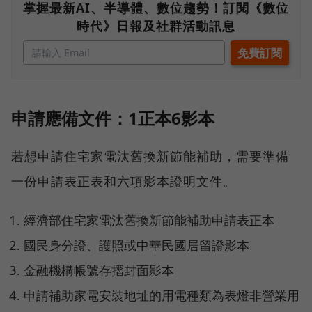
掌握最新AI、半導體、數位趨勢！訂閱《數位
時代》日報及社群活動訊息
申請應備文件：1正本6影本
若想申請住宅家電汰舊換新節能補助，需要準備
一份申請表正表和六項影本證明文件。
經濟部住宅家電汰舊換新節能補助申請表正本
國民身分證、護照或中華民國居留證影本
金融機構帳號存摺封面影本
申請補助家電安裝地址的用電種類為表燈非營業用