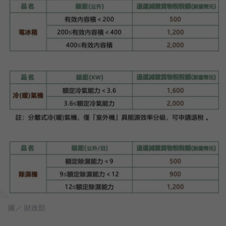
圖／ 財政部