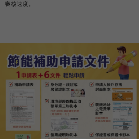
審核速度。