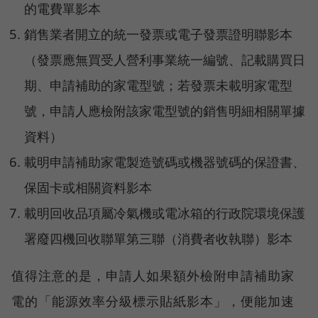
的電費單影本
銷售業者開立的統一發票或電子發票證明聯影本
（發票應無買受人營利事業統一編號、記載購買日
期、申請補助的家電型號；若發票未載明家電型
號，申請人應檢附該家電型號的銷售明細相關單據
資料）
載明申請補助家電製造號碼或機器號碼的保證書、
保固卡或相關資料影本
載明回收品項屬冷氣機或電冰箱的行政院環境保護
署廢四機回收聯單第三聯（消費者收執聯）影本
值得注意的是，申請人如果額外檢附申請補助家
電的「能源效率分級標示貼紙影本」，便能加速