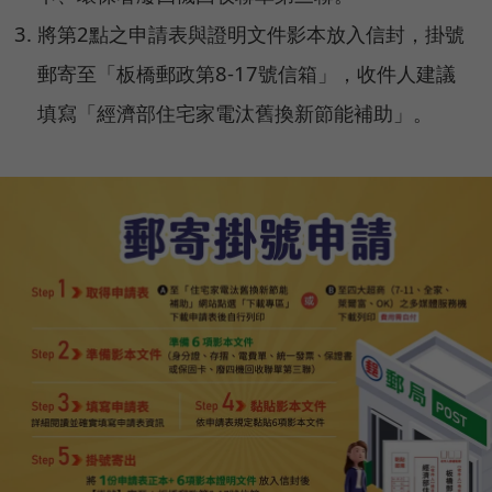
將第2點之申請表與證明文件影本放入信封，掛號
郵寄至「板橋郵政第8-17號信箱」，收件人建議
填寫「經濟部住宅家電汰舊換新節能補助」。