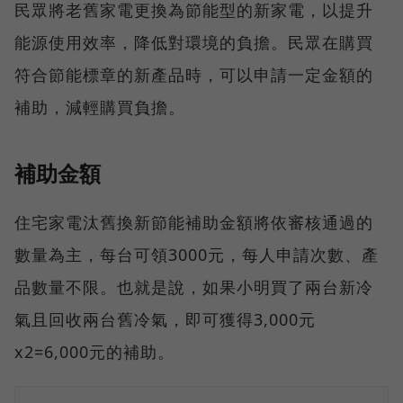
民眾將老舊家電更換為節能型的新家電，以提升
能源使用效率，降低對環境的負擔。民眾在購買
符合節能標章的新產品時，可以申請一定金額的
補助，減輕購買負擔。
補助金額
住宅家電汰舊換新節能補助金額將依審核通過的
數量為主，每台可領3000元，每人申請次數、產
品數量不限。也就是說，如果小明買了兩台新冷
氣且回收兩台舊冷氣，即可獲得3,000元
x2=6,000元的補助。