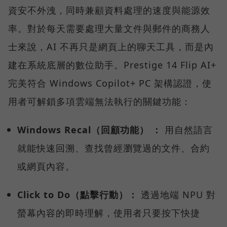
資安不外洩，同時兼顧資料處理的速度與能源效
率。對於每天需要處理大量文件與郵件的商務人
士來說，AI 不再只是網頁上的聊天工具，而是內
建在系統底層的數位助手。Prestige 14 Flip AI+
完美符合 Windows Copilot+ PC 架構認證，使
用者可解鎖多項雲端無法執行的關鍵功能：
Windows Recal（回顧功能） ：
用自然語言
就能快速回溯、查找曾經瀏覽過的文件、合約
或網頁內容。
Click to Do（點擊行動）：
透過地端 NPU 對
螢幕內容的即時理解，使用者只要按下快捷