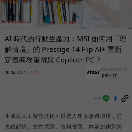
AI 時代的行動生產力：MSI 如何用「理
解情境」的 Prestige 14 Flip AI+ 重新
定義商務筆電與 Copilot+ PC？
sponsored by
2026.07.31
|
3C生活
微星科技
分享
生成式人工智慧技術正以驚人速度滲透職場，從
會議記錄、文件撰寫、資料搜尋、內容創作到跨