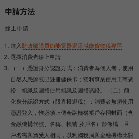
申請方法
線上申請
進入
財政部購買節能電器退還減徵貨物稅專區
選擇消費者線上申請
（一）憑證身分認證方式：消費者為個人者，使用
自然人憑證或已註冊健保卡；營利事業使用工商憑
證；組織及團體使用組織及團體憑證。 （二）簡
化身分認證方式（限直撥退稅）：消費者無須使用
憑證登入，惟必須上傳金融機構帳戶存摺封面（含
金融機構代號、名稱、帳號 及戶名）影像檔，且
戶名需與買受人相同，以利國稅局與金融機構比對