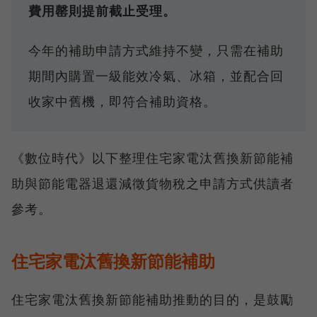
費用罄則提前截止受理。
今年的補助申請方式維持不變，只需在補助
期間內購置一級能效冷氣、冰箱，並配合回
收家中舊機，即符合補助資格。
《數位時代》以下整理住宅家電汰舊換新節能補
助與節能電器退還減徵貨物稅之申請方式供讀者
參考。
住宅家電汰舊換新節能補助
住宅家電汰舊換新節能補助推動的目的，是鼓勵