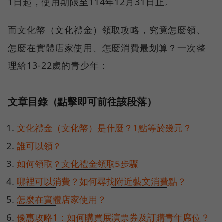
1日起，使用期限至114年12月31日止。
而文化幣（文化禮金）領取攻略，究竟怎麼領、
怎麼在實體店家使用、怎麼消費最划算？一次整
理給13-22歲的青少年：
文章目錄（點擊即可前往該段落）
文化禮金（文化幣）是什麼？1點等於幾元？
誰可以領？
如何領取？文化禮金領取5步驟
哪裡可以消費？如何尋找附近藝文消費點？
怎麼在實體店家使用？
優惠攻略1：如何購買展演票券及訂購青年席位？