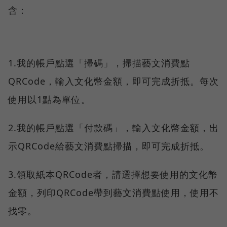
含：
1.我的帳戶點選「掃碼」，掃描藝文消費點
QRCode，輸入文化幣金額，即可完成折抵。每次
使用以1點為單位。
2.我的帳戶點選「付款碼」，輸入文化幣金額，出
示QRCode給藝文消費點掃描，即可完成折抵。
3.領取紙本QRCode者，請選擇想要使用的文化幣
金額，列印QRCode帶到藝文消費點使用，使用不
找零。