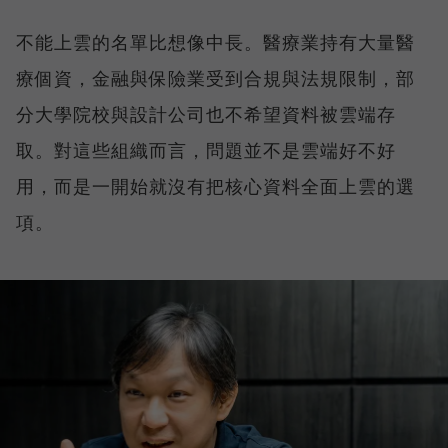
不能上雲的名單比想像中長。醫療業持有大量醫
療個資，金融與保險業受到合規與法規限制，部
分大學院校與設計公司也不希望資料被雲端存
取。對這些組織而言，問題並不是雲端好不好
用，而是一開始就沒有把核心資料全面上雲的選
項。