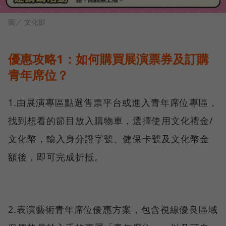
圖／ 文化部
優惠攻略1：如何購買展演票券及訂購
青年席位？
1.由展演專區點選售票平台或進入青年席位專區，
找到想看的節目放入購物車，選擇使用文化禮金/
文化幣，輸入身分證字號、健保卡號及文化幣金
額後，即可完成折抵。
2.表演藝術青年席位優惠方案，包含視線優良區域