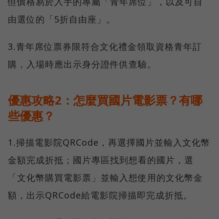
但價格易於入手的專屬「青年席位」，以及可自
由選位的「5折自由座」。
3.青年席位票券限符合文化禮金領取資格青年訂
購，入場時應出示身分證件供查驗。
優惠攻略2：怎麼買國片電影票？有哪
些優惠？
1.掃描電影院QRCode，再選擇國片並輸入文化幣
金額完成折抵；國片專區找到想看的國片，選
「文化幣購買電影票」並輸入想使用的文化幣金
額，出示QRCode給電影院掃描即完成折抵。