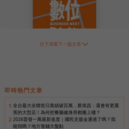
往下滑看下一篇文章
即時熱門文章
全台最大全聯首日業績破百萬，蔡篤昌：還會有更厲
1
害的大型店！為何把餐廳健身房都搬上樓？
2026普發一萬最新進度｜國民支援金通過了嗎？我
2
能領嗎？地方發錢大盤點