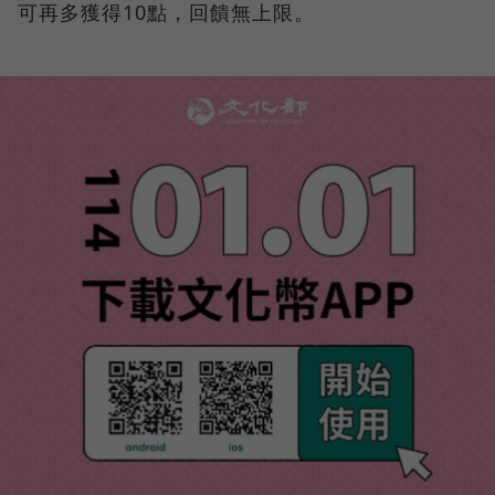
可再多獲得10點，回饋無上限。