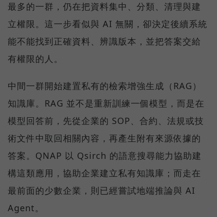
最多的一群，仍在把資料集中、分類、清理與建
立權限。這一步看似與 AI 無關，卻決定後續系統
能不能找到正確資料、辨識版本，並把答案交給
有權限的人。
中間一群開始建置私有的檢索增強生成（RAG）
知識庫。RAG 並不是重新訓練一個模型，而是在
模型回答前，先從企業的 SOP、合約、法規或技
術文件中取回相關內容，再產生附有來源依據的
答案。QNAP 以 Qsirch 的語意搜尋能力協助建
構這類應用，協助企業建立私有知識庫；而走在
最前面的少數企業，則已經嘗試地端推論與 AI
Agent。