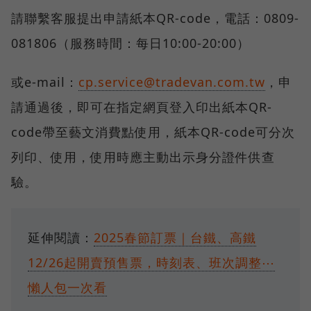
請聯繫客服提出申請紙本QR-code，電話：0809-
081806（服務時間：每日10:00-20:00）
或e-mail：
cp.service@tradevan.com.tw
，申
請通過後，即可在指定網頁登入印出紙本QR-
code帶至藝文消費點使用，紙本QR-code可分次
列印、使用，使用時應主動出示身分證件供查
驗。
延伸閱讀：
2025春節訂票｜台鐵、高鐵
12/26起開賣預售票，時刻表、班次調整⋯
懶人包一次看