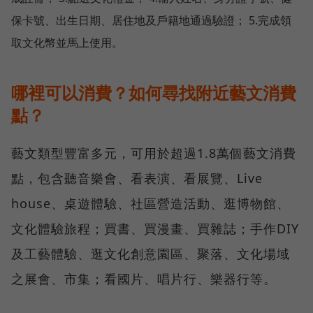
保卡號、出生日期、居住地及戶籍地通過驗證； 5.完成領
取文化幣並馬上使用。
哪裡可以消費？如何尋找附近藝文消費
點？
藝文類型豐富多元，可用於超過1.8萬個藝文消費
點，包含聽音樂會、看表演、看展覽、Live
house、桌遊體驗、社區營造活動、逛博物館、
文化體驗旅程；買書、買漫畫、買雜誌；手作DIY
及工藝體驗、逛文化創意園區、聚落、文化場域
之展會、市集；看國片、唱片行、樂器行等。