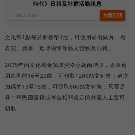
時代》日報及社群活動訊息
文化幣1點等於新臺幣1元，可使用於看國片、看
表演、買書、逛博物館等藝文體驗及消費。
2025年的文化禮金領取資格分為兩階段，原來適
用範圍的16至22歲，可領取1200點文化幣；這次
加碼的13至15歲，可領取600點文化幣，只要是
具中華民國國籍或符合相關規定的外國人士皆可
領取。