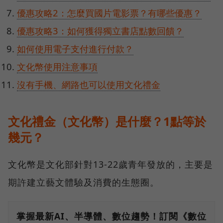
優惠攻略2：怎麼買國片電影票？有哪些優惠？
優惠攻略3：如何獲得獨立書店點數回饋？
如何使用電子支付進行付款？
文化幣使用注意事項
沒有手機、網路也可以使用文化禮金
文化禮金（文化幣）是什麼？1點等於
幾元？
文化幣是文化部針對13-22歲青年發放的，主要是
期許建立藝文體驗及消費的生態圈。
掌握最新AI、半導體、數位趨勢！訂閱《數位