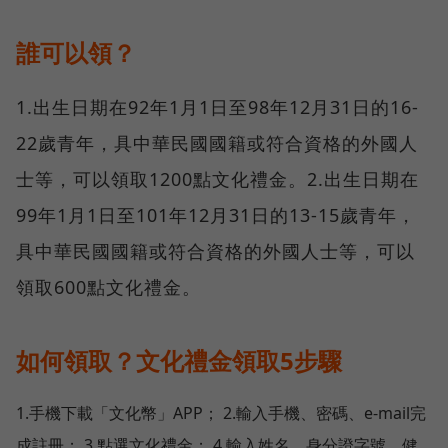
誰可以領？
1.出生日期在92年1月1日至98年12月31日的16-
22歲青年，具中華民國國籍或符合資格的外國人
士等，可以領取1200點文化禮金。2.出生日期在
99年1月1日至101年12月31日的13-15歲青年，
具中華民國國籍或符合資格的外國人士等，可以
領取600點文化禮金。
如何領取？文化禮金領取5步驟
1.手機下載「文化幣」APP； 2.輸入手機、密碼、e-mail完
成註冊； 3.點選文化禮金； 4.輸入姓名、身分證字號、健