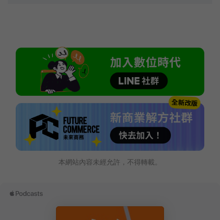
本網站內容未經允許，不得轉載。