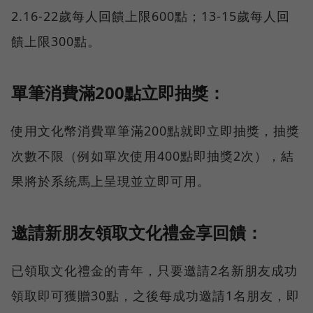
2.16-22歲每人回饋上限600點；13-15歲每人回
饋上限300點。
單筆消費滿200點立即抽獎：
使用文化幣消費單筆滿200點就即立即抽獎，抽獎
次數不限（例如單次使用400點即抽獎2次），結
果將於系統馬上呈現並立即可用。
邀請新朋友領取文化禮金享回饋：
已領取文化禮金的青年，只要邀請2名新朋友成功
領取即可獲贈30點，之後每成功邀請1名朋友，即