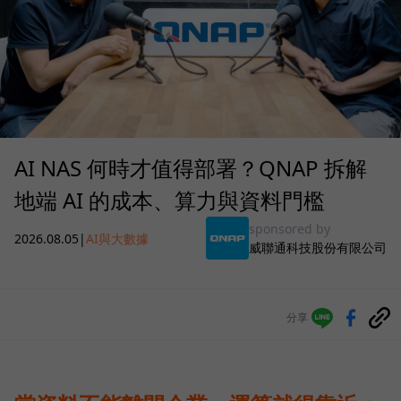
AI NAS 何時才值得部署？QNAP 拆解
地端 AI 的成本、算力與資料門檻
sponsored by
2026.08.05
|
AI與大數據
威聯通科技股份有限公司
分享