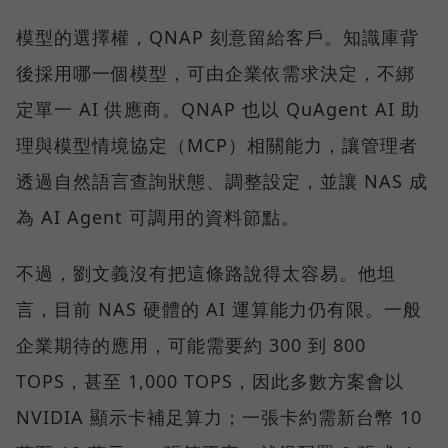
模型的選擇權，QNAP 刻意留給客戶。知識庫背
後採用哪一個模型，可由企業依需求決定，不綁
定單一 AI 供應商。QNAP 也以 QuAgent AI 助
理與模型情境協定（MCP）相關能力，讓管理者
透過自然語言查詢狀態、調整設定，並讓 NAS 成
為 AI Agent 可調用的資料節點。
不過，劉文義沒有把這條路說得太容易。他坦
言，目前 NAS 硬體的 AI 運算能力仍有限。一般
企業期待的應用，可能需要約 300 到 800
TOPS，甚至 1,000 TOPS，因此多數方案會以
NVIDIA 顯示卡補足算力；一張卡約需新台幣 10