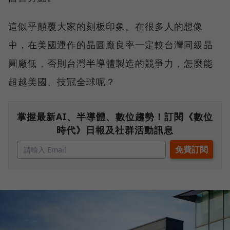
這似乎顛覆大家的刻板印象。在很多人的想像
中，在美國運作的晶圓廠良率一定較台灣同級晶
圓廠低，否則台灣半導體製造的競爭力，怎麼能
超越美國、技冠全球呢？
掌握最新AI、半導體、數位趨勢！訂閱《數位
時代》日報及社群活動訊息