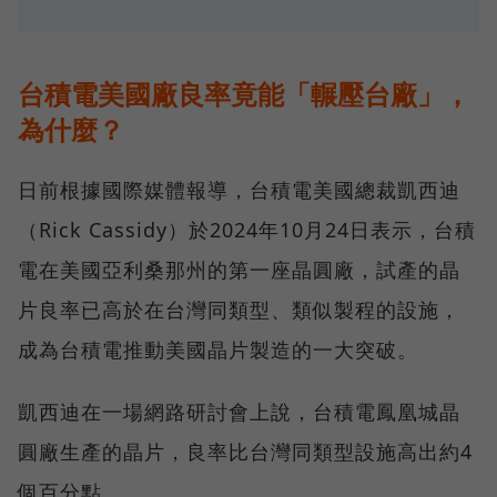
台積電美國廠良率竟能「輾壓台廠」，
為什麼？
日前根據國際媒體報導，台積電美國總裁凱西迪
（Rick Cassidy）於2024年10月24日表示，台積
電在美國亞利桑那州的第一座晶圓廠，試產的晶
片良率已高於在台灣同類型、類似製程的設施，
成為台積電推動美國晶片製造的一大突破。
凱西迪在一場網路研討會上說，台積電鳳凰城晶
圓廠生產的晶片，良率比台灣同類型設施高出約4
個百分點。