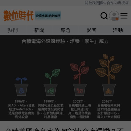
關於我們
廣告合作
內容授權
熱門
新聞
專題
影音
活動