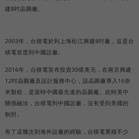
建8吋晶圓廠。
2003年，台積電於到上海松江興建8吋廠，這是台
積電首度到中國設廠。
2016年，台積電宣布投資30億美元，在南京興建
12吋晶圓廠及設計服務中心，該晶圓廠導入16奈
米製程，是當時中國最先進的晶圓廠。此時美中
關係融洽，台積電到中國設廠，沒有受到美國的
制肘。
有了這幾次到海外設廠的經驗，台積電累積不少