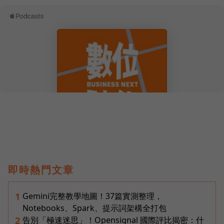
即時熱門文章
Gemini完整教學地圖！37篇實測整理，
1
Notebooks、Spark、提示詞架構全打包
告別「極速迷思」！Opensignal 國際評比揭密：什
2