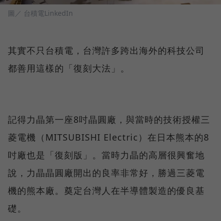
圖／ 台積電LinkedIn
其實不只台積電，台灣許多跨出海外的科技公司
都善用這樣的「復刻大法」。
記得力晶第一座8吋晶圓廠，與當時的技術授權三
菱電機（MITSUBISHI Electric）在日本熊本的8
吋廠也是「復刻版」。當時力晶的高層很興奮地
說，力晶晶圓廠開出的良率非常好，勝過三菱電
機的熊本廠。奠定台灣人在半導體製造的優良基
礎。