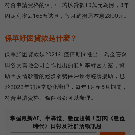
符合申請資格的保戶，若以貸款10萬元為例，3年
固定利率2.165%試算，每月約攤還本息2800元。
保單紓困貸款是什麼？
保單紓困貸款是2021年疫情期間推出，為金管會
與各大壽險公司合作推出的低利率紓困方案，幫
助因疫情影響的經濟弱勢保戶獲得經濟援助，也
於2022年開始常態化辦理，每年1月至3月期間，
符合申請資格、條件者都可以辦理。
掌握最新AI、半導體、數位趨勢！訂閱《數位
時代》日報及社群活動訊息