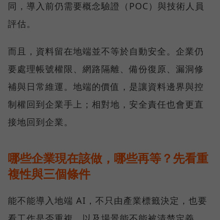
同，導入前仍需要概念驗證（POC）與技術人員
評估。
而且，資料留在地端並不等於自動安全。企業仍
要處理帳號權限、網路隔離、備份復原、漏洞修
補與日常維運。地端的價值，是讓資料邊界與控
制權回到企業手上；相對地，安全責任也會更直
接地回到企業。
哪些企業現在該做，哪些再等？先看重
複性與三個條件
能不能導入地端 AI，不只由產業標籤決定，也要
看工作是否重複，以及場景能不能被清楚定義。