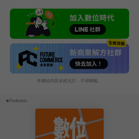
本網站內容未經允許，不得轉載。