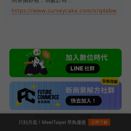
https://www.surveycake.com/s/q4abw
本網站內容未經允許，不得轉載。
只到月底！MeetTaipei 早鳥優惠
立即了解