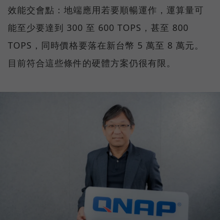
效能交會點：地端應用若要順暢運作，運算量可
能至少要達到 300 至 600 TOPS，甚至 800
TOPS，同時價格要落在新台幣 5 萬至 8 萬元。
目前符合這些條件的硬體方案仍很有限。