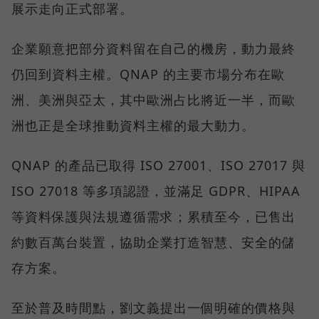
展示走向正式部署。
企業願意把部分資料留在自己的機房，動力最終
仍回到資料主權。QNAP 的主要市場分布在歐
洲、美洲與亞太，其中歐洲占比將近一半，而歐
洲也正是全球推動資料主權的最大動力。
QNAP 的產品已取得 ISO 27001、ISO 27017 與
ISO 27018 等多項認證，並滿足 GDPR、HIPAA
等資料保護與法規遵循需求；累積至今，已售出
約數百萬台裝置，協助企業打造智慧、安全的儲
存方案。
至於普及時間點，劉文義提出一個明確的價格與