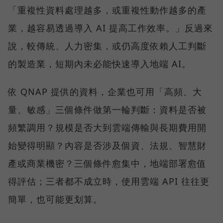
「重複性資料處理越多，或重複性動作越多的產
業，越容易透過導入 AI 提高工作效率。」反過來
說，較傳統、人力密集，或仍高度依賴人工判斷
的製造業，短期內未必能快速導入地端 AI。
依 QNAP 提供的資料，企業也可用「高頻、大
量、敏感」三個條件做第一輪判斷：資料是否被
頻繁調用？規模是否大到雲端傳輸與長期費用開
始變得明顯？內容是否涉及個資、法規、智慧財
產或商業機密？三個條件愈集中，地端部署愈值
得評估；三者都不成立時，使用雲端 API 往往更
簡單，也可能更划算。