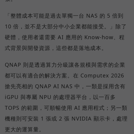
「整體成本可能是過去單獨一台 NAS 的 5 倍到
10 倍，並不是大部分中小企業都能接受。」除了
硬體，使用者還需要 AI 應用的 Know-how、程
式背景與開發資源，這些都是落地成本。
QNAP 則是透過算力分級讓各規模與需求的企業
都可以有適合的解決方案。在 Computex 2026
搶先亮相的 QNAP AI NAS 中，一類是採用含有
iGPU 與專屬 NPU 的處理器平台，以一百多
TOPS 的範圍，可順暢使用 AI 應用程式；另一類
機種則可安裝 1 張或 2 張 NVIDIA 顯示卡，處理
更大的運算量。