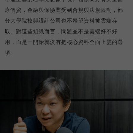
療個資，金融與保險業受到合規與法規限制，部
分大學院校與設計公司也不希望資料被雲端存
取。對這些組織而言，問題並不是雲端好不好
用，而是一開始就沒有把核心資料全面上雲的選
項。