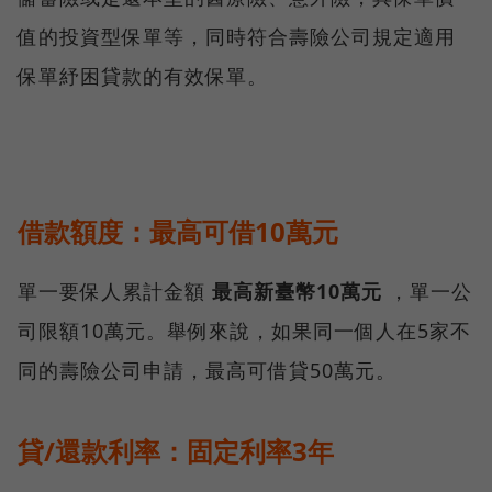
值的投資型保單等，同時符合壽險公司規定適用
保單紓困貸款的有效保單。
借款額度：最高可借10萬元
單一要保人累計金額
最高新臺幣10萬元
，單一公
司限額10萬元。舉例來說，如果同一個人在5家不
同的壽險公司申請，最高可借貸50萬元。
貸/還款利率：固定利率3年