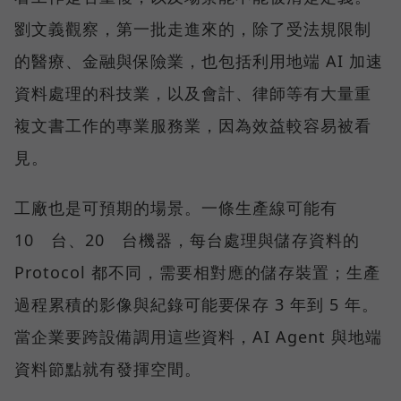
劉文義觀察，第一批走進來的，除了受法規限制
的醫療、金融與保險業，也包括利用地端 AI 加速
資料處理的科技業，以及會計、律師等有大量重
複文書工作的專業服務業，因為效益較容易被看
見。
工廠也是可預期的場景。一條生產線可能有
10 台、20 台機器，每台處理與儲存資料的
Protocol 都不同，需要相對應的儲存裝置；生產
過程累積的影像與紀錄可能要保存 3 年到 5 年。
當企業要跨設備調用這些資料，AI Agent 與地端
資料節點就有發揮空間。