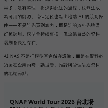
再多，沒有整理、提煉與配送的過程，也無法成
為可用的能源。這個定位也點出地端 AI 的競賽條
件——不是誰先買到算力，而是誰的資料先準備
好被調用。模型會持續更換，但企業自己的資料
層則會長期存在。
AI NAS 不是把模型塞進儲存設備，而是在資料必
須留在企業內時，讓搜尋、推論與管理靠近資料
的地端節點。
QNAP World Tour 2026 台北場