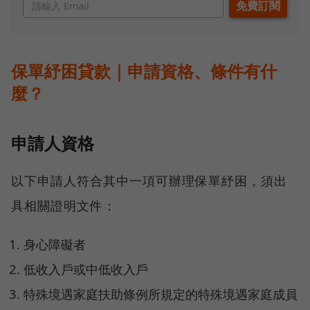
保單紓困貸款｜申請資格、條件有什
麼？
申請人資格
以下申請人符合其中一項可辦理保單紓困，須出
具相關證明文件：
身心障礙者
低收入戶或中低收入戶
特殊境遇家庭扶助條例所規定的特殊境遇家庭成員