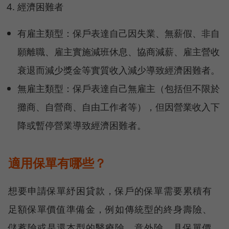
經濟困難者
有雇主類型：保戶表達自己因失業、無薪假、非自
願離職、雇主實施減班休息、協商減薪、雇主營收
衰退而減少獎金等實質收入減少導致經濟困難者。
無雇主類型：保戶表達自己無雇主（包括但不限於
攤商、自營商、自由工作者等），但因營業收入下
降或暫停營業導致經濟困難者。
適用保單有哪些？
想要申請保單紓困貸款，保戶的保單需要累積有
足額保單價值準備金，例如傳統型的終身壽險、
儲蓄險或是還本型的醫療險、意外險，具保單價