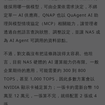
後採用哪一個模型，可由企業依需求決定，不綁
定單一 AI 供應商。QNAP 也以 QuAgent AI 助
理與模型情境協定（MCP）相關能力，讓管理者
透過自然語言查詢狀態、調整設定，並讓 NAS 成
為 AI Agent 可調用的資料節點。
不過，劉文義沒有把這條路說得太容易。他坦
言，目前 NAS 硬體的 AI 運算能力仍有限。一般
企業期待的應用，可能需要約 300 到 800
TOPS，甚至 1,000 TOPS，因此多數方案會以
NVIDIA 顯示卡補足算力；一張卡約需新台幣 10
萬至 12 萬元，一張算不完，就得配置 2 張或 4
張。