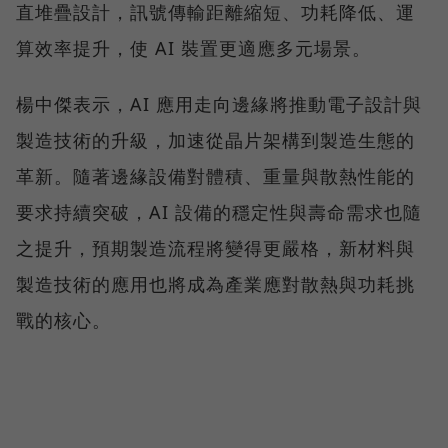
直堆疊設計，訊號傳輸距離縮短、功耗降低、運
算效率提升，使 AI 裝置更適應多元場景。
楊中傑表示，AI 應用走向邊緣將推動電子設計與
製造技術的升級，加速從晶片架構到製造生態的
革新。隨著邊緣設備對體積、重量與散熱性能的
要求持續突破，AI 設備的穩定性與壽命需求也隨
之提升，預期製造流程將變得更嚴格，新材料與
製造技術的應用也將成為產業應對散熱與功耗挑
戰的核心。