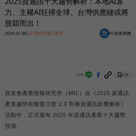
2025資通訊十大趨勢解析：本地AI算
力、主權AI狂掃全球、台灣供應鏈或將
脫穎而出！
2025.01.06
|
半導體與電子產業
FC未來商務
分享
收藏
資策會產業情報研究所（MIC）在《2025 資通訊
產業趨勢前瞻暨川普 2.0 對臺資通訊影響解析》
活動中，正式發布 2025 年資通訊產業十大趨勢
預測。