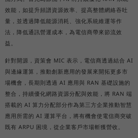
效能，如提升頻譜資源效率、提高整體網絡吞吐
量，並透過降低能源消耗、強化系統維運等作
法，降低通訊營運成本，為電信商帶來節流效
益。
針對開源，資策會 MIC 表示，電信商透過結合 AI
與邊緣運算，推動創新應用的發展來開拓更多市
場機會，長期則透過 AI 應用與 RAN 基礎設施的
整合，持續優化網路資源分配與效能，將 RAN 端
搭載的 AI 算力分配部分作為第三方企業推動智慧
應用所需的 AI 運算平台，將有機會使電信商突破
既有 ARPU 困境，從企業客戶市場斬獲營收。