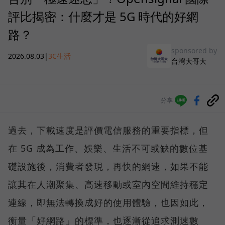
評比揭密：什麼才是 5G 時代的好網
路？
sponsored by
2026.08.03
|
3C生活
台灣大哥大
分享
過去，下載速度是評價電信服務的重要指標，但
在 5G 成為工作、娛樂、生活不可或缺的數位基
礎設施後，消費者發現，再快的網速，如果不能
讓其在人潮聚集、高速移動或室內空間維持穩定
連線，即無法轉換成好的使用體驗，也因如此，
衡量「好網路」的標準，也逐漸從追求測速數