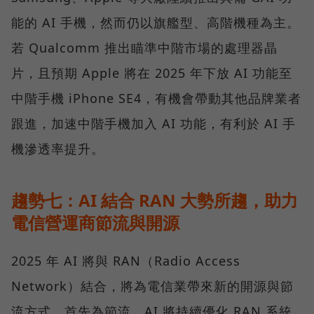
能的 AI 手機，然而仍以旗艦型、高階機種為主。
若 Qualcomm 推出瞄準中階市場的處理器晶
片，且預期 Apple 將在 2025 年下放 AI 功能至
中階手機 iPhone SE4，有機會帶動其他品牌業者
跟進，加速中階手機加入 AI 功能，有利於 AI 手
機滲透率提升。
趨勢七：AI 結合 RAN 大勢所趨，助力
電信營運商節流與開源
2025 年 AI 將與 RAN（Radio Access
Network）結合，將為電信業帶來新的開源與節
流方式。首先為節流，AI 將持續優化 RAN 系統