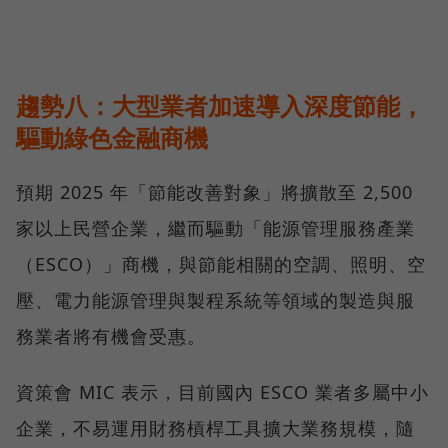
趨勢八：大型業者加速導入深度節能，
驅動綠色金融商機
預期 2025 年「節能改善對象」將擴散至 2,500
家以上民營企業，繼而驅動「能源管理服務產業
（ESCO）」商機，與節能相關的空調、照明、空
壓、電力能源管理與製程系統等領域的製造與服
務業者將有機會受惠。
資策會 MIC 表示，目前國內 ESCO 業者多屬中小
企業，不易運用財務槓桿工具擴大業務規模，隨