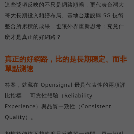
這些獎項反映的不只是網路順暢，更代表台灣大
哥大長期投入頻譜布局、基地台建設與 5G 技術
整合所累積的成果，也讓外界重新思考：究竟什
麼才是真正的好網路？
真正的好網路，比的是長期穩定、而非
單點測速
答案，就藏在 Opensignal 最具代表性的兩項評
比指標──可靠性體驗（Reliability
Experience）與品質一致性（Consistent
Quality）。
相較於傳統下載速度只反映單一時間、單一地點