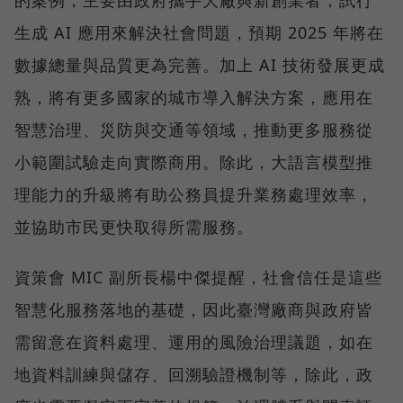
生成 AI 應用來解決社會問題，預期 2025 年將在
數據總量與品質更為完善。加上 AI 技術發展更成
熟，將有更多國家的城市導入解決方案，應用在
智慧治理、災防與交通等領域，推動更多服務從
小範圍試驗走向實際商用。除此，大語言模型推
理能力的升級將有助公務員提升業務處理效率，
並協助市民更快取得所需服務。
資策會 MIC 副所長楊中傑提醒，社會信任是這些
智慧化服務落地的基礎，因此臺灣廠商與政府皆
需留意在資料處理、運用的風險治理議題，如在
地資料訓練與儲存、回溯驗證機制等，除此，政