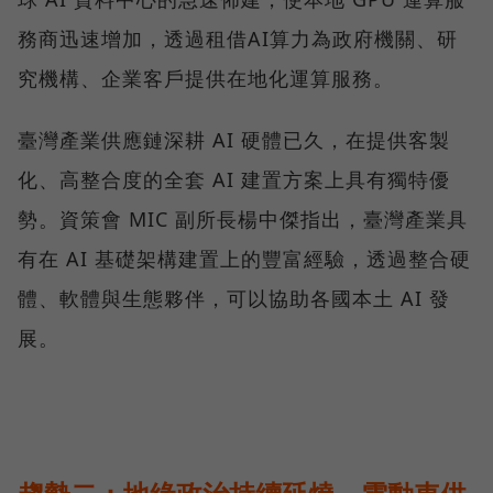
務商迅速增加，透過租借AI算力為政府機關、研
究機構、企業客戶提供在地化運算服務。
臺灣產業供應鏈深耕 AI 硬體已久，在提供客製
化、高整合度的全套 AI 建置方案上具有獨特優
勢。資策會 MIC 副所長楊中傑指出，臺灣產業具
有在 AI 基礎架構建置上的豐富經驗，透過整合硬
體、軟體與生態夥伴，可以協助各國本土 AI 發
展。