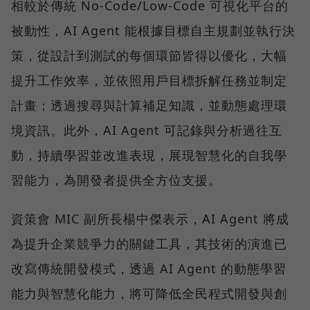
相較於傳統 No-Code/Low-Code 可視化平台的
被動性，AI Agent 能根據目標自主規劃並執行決
策，從設計到測試的每個環節皆得以優化，大幅
提升工作效率，並依照用戶目標拆解任務並制定
計畫；透過搜尋與計算補足知識，並動態處理環
境資訊。此外，AI Agent 可記錄與分析過往互
動，持續學習並改進表現，展現智慧化的自我學
習能力，為開發者提供全方位支援。
資策會 MIC 副所長楊中傑表示，AI Agent 將成
為提升企業競爭力的關鍵工具，其技術的演進已
改寫傳統開發模式，透過 AI Agent 的動態學習
能力與智慧化能力，將可降低全民程式開發與創