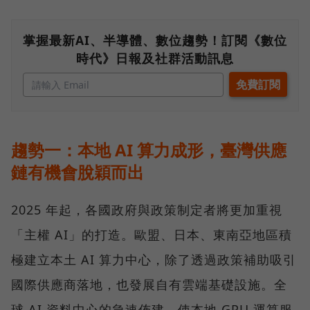
掌握最新AI、半導體、數位趨勢！訂閱《數位
時代》日報及社群活動訊息
趨勢一：本地 AI 算力成形，臺灣供應
鏈有機會脫穎而出
2025 年起，各國政府與政策制定者將更加重視
「主權 AI」的打造。歐盟、日本、東南亞地區積
極建立本土 AI 算力中心，除了透過政策補助吸引
國際供應商落地，也發展自有雲端基礎設施。全
球 AI 資料中心的急速佈建，使本地 GPU 運算服