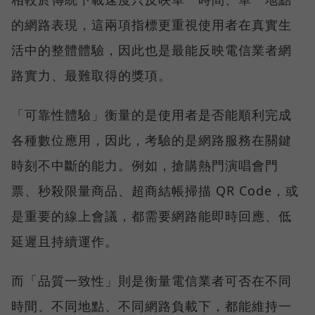
的網路表現，這兩項指標更重視使用者在真實生
活中的整體體驗，因此也是最能反映電信業者網
路實力、最難取得的獎項。
「可靠性體驗」衡量的是使用者是否能順利完成
各種數位應用，因此，考驗的是網路服務在關鍵
時刻不中斷的能力。例如，搶購熱門演唱會門
票、秒殺限量商品、超商結帳掃描 QR Code，或
是重要的線上會議，都需要網路能即時回應、低
延遲且持續運作。
而「品質一致性」則是衡量電信業者可否在不同
時間、不同地點、不同網路負載下，都能維持一