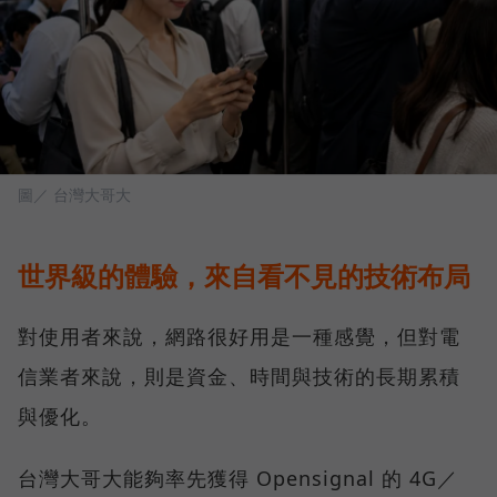
圖／ 台灣大哥大
世界級的體驗，來自看不見的技術布局
對使用者來說，網路很好用是一種感覺，但對電
信業者來說，則是資金、時間與技術的長期累積
與優化。
台灣大哥大能夠率先獲得 Opensignal 的 4G／