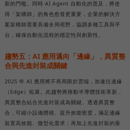
新的門檻。同時 AI Agent 自動化的普及，將使
得「架構師」的角色愈發更重要，企業的解決方
案架構師需要具備全局視野，協調多種工具與平
台，確保自動化流程的穩定性與創新性。
趨勢五：AI 應用邁向「邊緣」，異質整
合與先進封裝成關鍵
2025 年 AI 應用將不再局限於雲端，加速往邊緣
（Edge）拓展。此趨勢將推動半導體技術革新，
異質整合結合先進封裝成為關鍵。透過異質整
合，可縮小設備體積、提升效能密度，滿足邊緣
裝置高效能、微型化需求；再加上先進封裝的垂