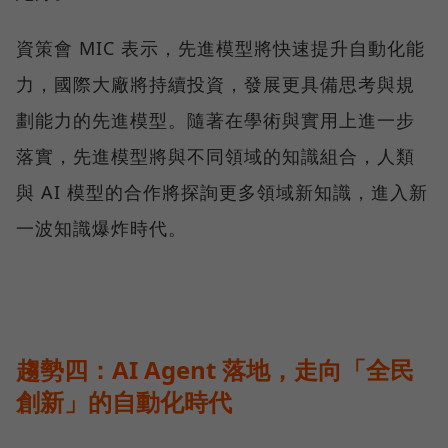
資策會 MIC 表示，先進模型將快速提升自動化能
力，國際大廠將持續投資，發展更具備思考與規
劃能力的先進模型。隨著在學術與實用上進一步
落實，先進模型將與不同領域的知識組合，人類
與 AI 模型的合作將探詢更多領域新知識，進入新
一波知識爆炸時代。
趨勢四：AI Agent 落地，走向「全民
創新」的自動化時代