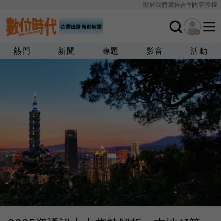
關於我們
廣告合作
內容授權
熱門
新聞
專題
影音
活動