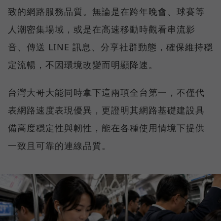
致的網路服務品質。無論是在跨年晚會、球賽等
人潮密集場域，或是在高速移動時觀看串流影
音、傳送 LINE 訊息、分享社群動態，確保維持穩
定流暢，不因環境改變而明顯降速。
台灣大哥大能同時拿下這兩項全台第一，不僅代
表網路速度表現優異，更證明其網路基礎建設具
備高度穩定性與韌性，能在各種使用情境下提供
一致且可靠的連線品質。