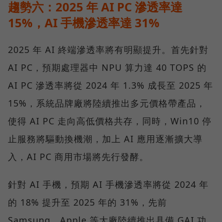
趨勢六：2025 年 AI PC 滲透率達
15%，AI 手機滲透率達 31%
2025 年 AI 終端滲透率將有明顯提升。首先針對
AI PC，預期處理器中 NPU 算力達 40 TOPS 的
AI PC 滲透率將從 2024 年 1.3% 成長至 2025 年
15%，系統品牌廠將陸續推出多元價格帶產品，
使得 AI PC 走向高低價格共存，同時，Win10 停
止服務將驅動換機潮，加上 AI 應用逐漸擴大導
入，AI PC 商用市場將先行發酵。
針對 AI 手機，預期 AI 手機滲透率將從 2024 年
的 18% 提升至 2025 年的 31%，先前
Samsung、Apple 等大廠陸續推出具備 GAI 功