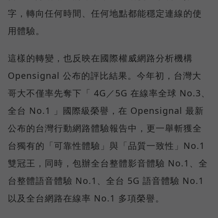
字，轉向任何時間、任何地點都能穩定連線的使
用體驗。
這樣的轉變，也反映在國際權威網路分析機構
Opensignal 公布的評比結果。今年初，台灣大
哥大不僅率先奪下「 4G／5G 在線率全球 No.3、
全台 No.1 」國際級榮譽，在 Opensignal 最新
公布的台灣行動網路體驗報告中，更一舉斬獲全
台獨有的「可靠性體驗」與「品質一致性」No.1
雙冠王，同時，包辦全台整體影音體驗 No.1、全
台整體語音體驗 No.1、全台 5G 語音體驗 No.1
以及全台網路在線率 No.1 多項榮譽。