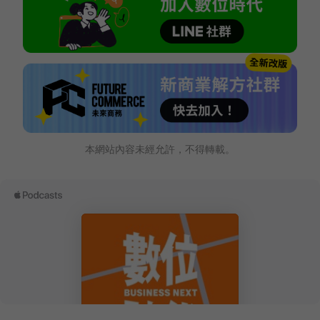
本網站內容未經允許，不得轉載。