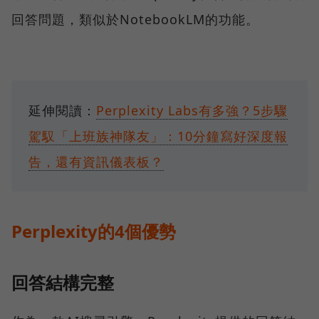
回答問題，類似於NotebookLM的功能。
延伸閱讀：
Perplexity Labs有多強？5步驟
駕馭「上班族神隊友」：10分鐘寫好深度報
告，還有資訊儀表板？
Perplexity的4個優勢
回答結構完整