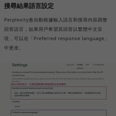
搜尋結果語言設定
Perplexity會自動根據輸入語言和搜尋內容調整
回答語言，如果用戶希望其回答以繁體中文呈
現，可以在「Preferred response language」
中更改。