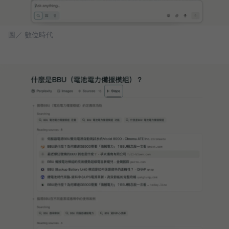
圖／ 數位時代