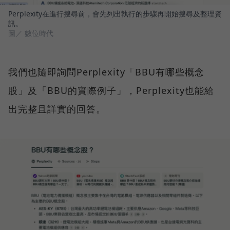
Perplexity在進行搜尋前，會先列出執行的步驟再開始搜尋及整理資
訊。
圖／ 數位時代
我們也隨即詢問Perplexity「BBU有哪些概念
股」及「BBU的實際例子」，Perplexity也能給
出完整且詳實的回答。