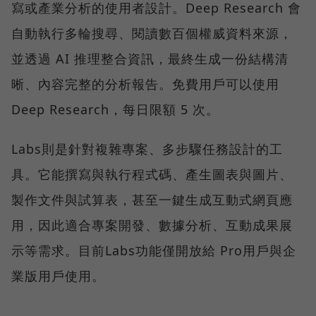
寫或產業分析的使用者設計。Deep Research 會
自動執行多輪搜尋、閱讀數百個權威資料來源，
並透過 AI 推理整合資訊，最終生成一份結構清
晰、內容完整的分析報告。免費用戶可以使用
Deep Research，每日限額 5 次。
Labs則是針對複雜專案、多步驟任務設計的工
具。它能撰寫與執行程式碼、產生圖表與圖片、
製作文件與試算表，甚至一鍵生成互動式網頁應
用，因此適合專案開發、數據分析、互動成果展
示等需求。目前Labs功能僅開放給 Pro用戶與企
業版用戶使用。