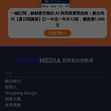
一鍵訂閱，解鎖最完整的 AI 與商業實戰指南 | 數位時
代【夏日閱讀展】訂一年送一年共12期，優惠價1,690
元
立即訂閱 >>
新商業的領航者
媒體
數位時代
經理人
Shopping Design
創業小聚
未來商務