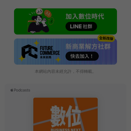
本網站內容未經允許，不得轉載。