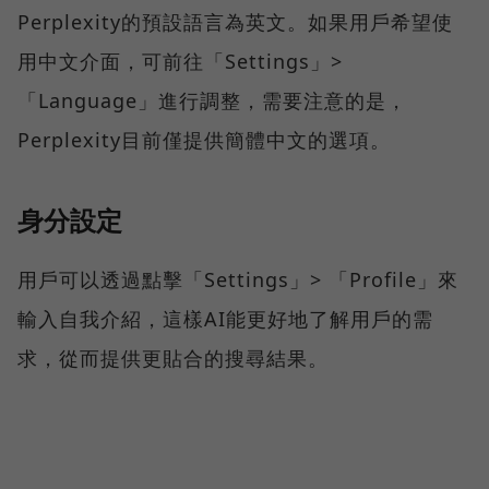
Perplexity的預設語言為英文。如果用戶希望使
用中文介面，可前往「Settings」>
「Language」進行調整，需要注意的是，
Perplexity目前僅提供簡體中文的選項。
身分設定
用戶可以透過點擊「Settings」> 「Profile」來
輸入自我介紹，這樣AI能更好地了解用戶的需
求，從而提供更貼合的搜尋結果。