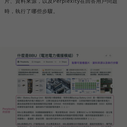
片、資料來源，以及Perplexity在回答用戶問題
時，執行了哪些步驟。