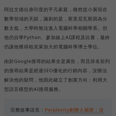
阿拉文德出身印度的平凡家庭，雖然從小展現在
數學領域的天賦，諷刺的是，斯里尼瓦斯因為分
數太低，大學時無法進入電腦科學相關學系。但
他仍自學Python、參加線上AI課程及比賽，最終
仍讓他獲得柏克萊加大的電腦科學博士學位。
由於Google搜尋的結果全是廣告，而且排名前列
的搜尋結果是經過SEO優化的行銷內容，沒辦法
解決他的疑問，他因此確立了創業方向：利用大
型語言模型的AI搜尋服務。
完整故事請見：
Perplexity創辦人揭密：沒