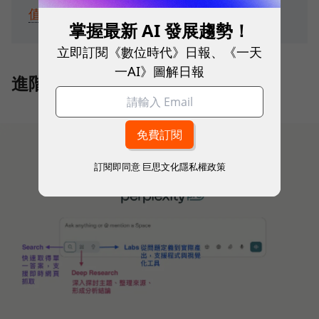
值最高？
掌握最新 AI 發展趨勢！
立即訂閱《數位時代》日報、《一天
一AI》圖解日報
進階搜尋：切換多種模式
訂閱即同意
巨思文化隱私權政策