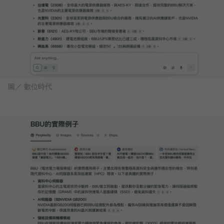
圖／ 數位時代