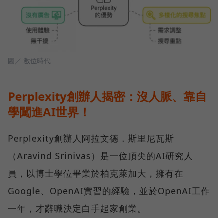
圖／ 數位時代
Perplexity創辦人揭密：沒人脈、靠自
學闖進AI世界！
Perplexity創辦人阿拉文德．斯里尼瓦斯
（Aravind Srinivas）是一位頂尖的AI研究人
員，以博士學位畢業於柏克萊加大，擁有在
Google、OpenAI實習的經驗，並於OpenAI工作
一年，才辭職決定白手起家創業。