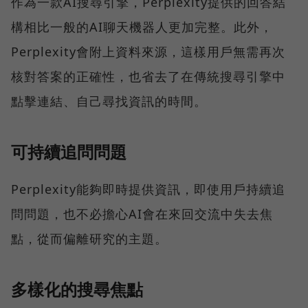
作為一款AI搜尋引擎，Perplexity提供的回答結
構相比一般的AI聊天機器人更加完整。此外，
Perplexity會附上資料來源，這樣用戶無需再次
核對答案的正確性，也省去了在傳統搜尋引擎中
點擊連結、自己尋找資訊的時間。
可持續追問問題
Perplexity能夠即時提供資訊，即使用戶持續追
問問題，也不必擔心AI會在來回交流中失去焦
點，從而偏離研究的主題。
多樣化的搜尋焦點