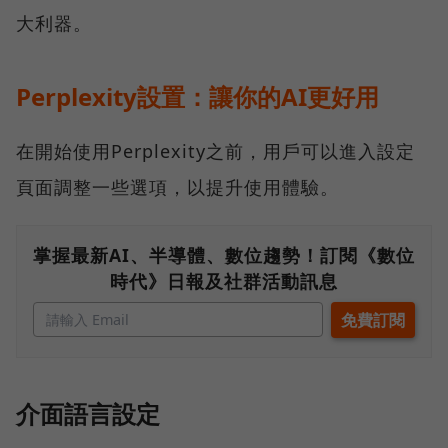
大利器。
Perplexity設置：讓你的AI更好用
在開始使用Perplexity之前，用戶可以進入設定
頁面調整一些選項，以提升使用體驗。
掌握最新AI、半導體、數位趨勢！訂閱《數位
時代》日報及社群活動訊息
介面語言設定