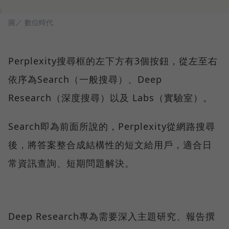
圖／ 數位時代
Perplexity搜尋框的左下方有3個按鈕，從左至右
依序為Search（一般搜尋）、Deep
Research（深度搜尋）以及 Labs（實驗室）。
Search即為前面所說的，Perplexity從網路搜尋
後，將答案整合成結構性的短文給用戶，適合日
常資訊查詢、短期問題解決。
Deep Research專為需要深入主題研究、報告撰