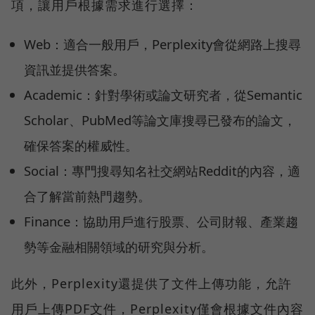
項，讓用戶根據需求進行選擇：
Web：適合一般用戶，Perplexity會從網路上搜尋
資訊並提供答案。
Academic：針對學術或論文研究者，從Semantic
Scholar、PubMed等論文庫搜尋已發布的論文，
確保答案的權威性。
Social：專門搜尋知名社交網站Reddit的內容，適
合了解當前熱門趨勢。
Finance：協助用戶進行股票、公司財報、產業趨
勢等金融相關領域的研究與分析。
此外，Perplexity還提供了文件上傳功能，允許
用戶上傳PDF文件，Perplexity僅會根據文件內容