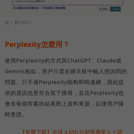
圖／ 數位時代
Perplexity怎麼用？
使用Perplexity的方式與ChatGPT、Claude或
Gemini相似，用戶只需在聊天框中輸入想詢問的
問題。只不過Perplexity能夠即時連網，因此提
供的資訊也更符合當下搜尋，並且Perplexity也
會在每個答案的結尾附上資料來源，以便用戶隨
時查證。
【免費下載】全球 4,050 位銷售專業人士調