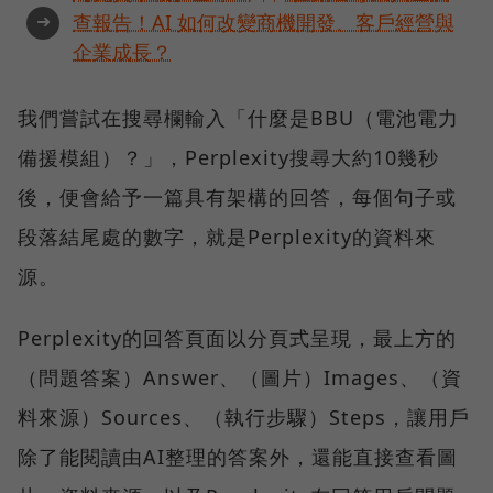
➜
查報告！AI 如何改變商機開發、客戶經營與
企業成長？
我們嘗試在搜尋欄輸入「什麼是BBU（電池電力
備援模組）？」，Perplexity搜尋大約10幾秒
後，便會給予一篇具有架構的回答，每個句子或
段落結尾處的數字，就是Perplexity的資料來
源。
Perplexity的回答頁面以分頁式呈現，最上方的
（問題答案）Answer、（圖片）Images、（資
料來源）Sources、（執行步驟）Steps，讓用戶
除了能閱讀由AI整理的答案外，還能直接查看圖