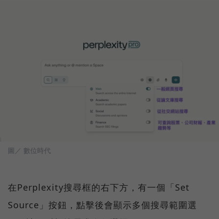
圖／ 數位時代
在Perplexity搜尋框的右下方，有一個「Set
Source」按鈕，點擊後會顯示多個搜尋範圍選