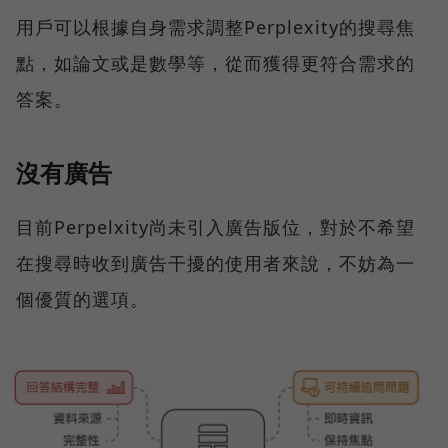
用戶可以根據自身需求調整Perplexity的搜尋焦
點，如論文或是數學等，從而獲得更符合需求的
答案。
沒有廣告
目前Perpelxity尚未引入廣告版位，對於不希望
在搜尋時收到廣告干擾的使用者來說，不妨為一
個優質的選項。