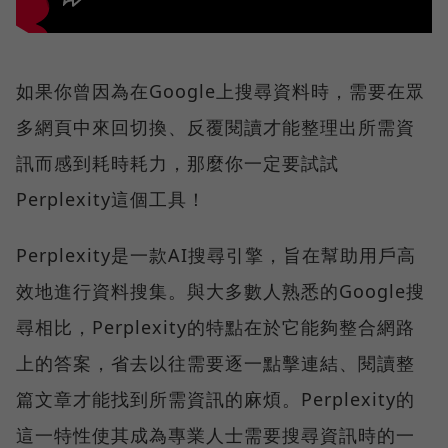
如果你曾因為在Google上搜尋資料時，需要在眾
多網頁中來回切換、反覆閱讀才能整理出所需資
訊而感到耗時耗力，那麼你一定要試試
Perplexity這個工具！
Perplexity是一款AI搜尋引擎，旨在幫助用戶高
效地進行資料搜集。與大多數人熟悉的Google搜
尋相比，Perplexity的特點在於它能夠整合網路
上的答案，省去以往需要逐一點擊連結、閱讀整
篇文章才能找到所需資訊的麻煩。Perplexity的
這一特性使其成為專業人士需要搜尋資訊時的一