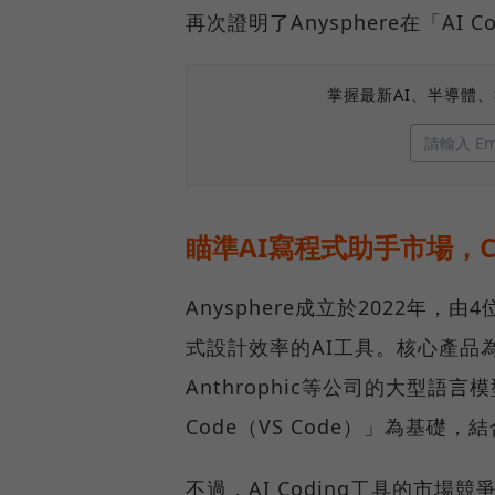
再次證明了Anysphere在「A
掌握最新AI、半導體
瞄準AI寫程式助手市場，C
Anysphere成立於2022年
式設計效率的AI工具。核心產品為A
Anthrophic等公司的大型語言模
Code（VS Code）」為基
不過，AI Coding工具的市場競爭激烈，