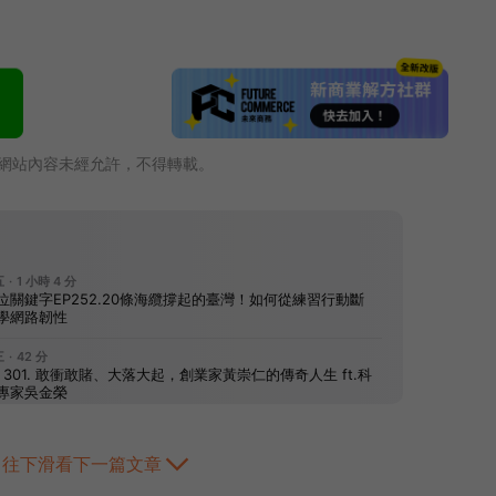
網站內容未經允許，不得轉載。
往下滑看下一篇文章