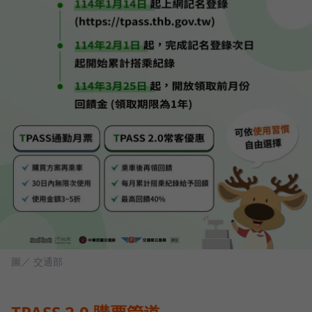
圖／ 交通部