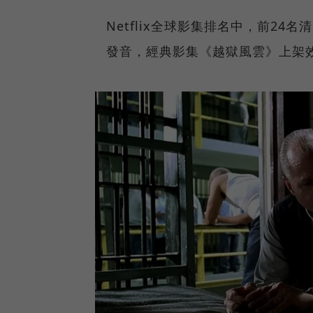
Netflix全球影集排名中，前24名
發音，經典影集《越獄風雲》上架