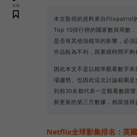
收藏
本文取得的資料來自Flixpatrol
Top 10排行榜的國家數與周
是否有其他強檔等的影響，必須
作品較為不利，因累積時間不夠
因此本文不是以精準觀看數字來
場趨勢。也因此這次討論範圍是全
到前30名都代表一定觀看數跟
新更新的第三方數據，相當值得
Netflix全球影集排名：