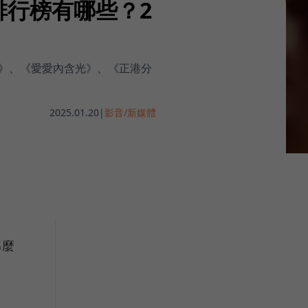
排行榜有哪些？2
》、《愛愛內含光》、《正港分
2025.01.20
|
影音/新媒體
那麼